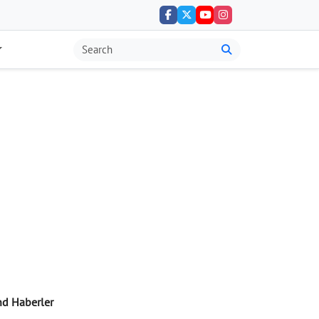
nd Haberler