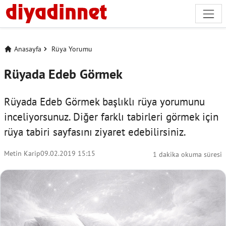
Anasayfa
Rüya Yorumu
Rüyada Edeb Görmek
Rüyada Edeb Görmek başlıklı rüya yorumunu
inceliyorsunuz. Diğer farklı tabirleri görmek için
rüya tabiri
sayfasını ziyaret edebilirsiniz.
Metin Karip
09.02.2019 15:15
1 dakika okuma süresi