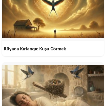
Rüyada Kırlangıç Kuşu Görmek