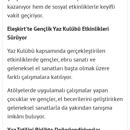
kazanıyor hem de sosyal etkinliklerle keyifli
vakit geçiriyor.
Eleşkirt'te Gençlik Yaz Kulübü Etkinlikleri
Sürüyor
Yaz Kulübü kapsamında gerçekleştirilen
etkinliklerde gençler, ebru sanatı ve
geleneksel el sanatları başta olmak üzere
farklı çalışmalara katılıyor.
Atölyelerde uygulamalı çalışmalar yapan
çocuklar ve gençler, el becerilerini geliştirirken
geleneksel sanatlarla da yakından tanışma
imkânı buluyor.
Yaz Tatilini Birlikte Değerlendiriyorlar