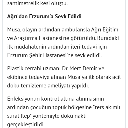
santimetrelik kesi oluştu.
Ağrı'dan Erzurum'a Sevk Edildi
Musa, olayın ardından ambulansla Ağrı Eğitim
ve Araştırma Hastanesi'ne götürüldü. Buradaki
ilk müdahalenin ardından ileri tedavi için
Erzurum Şehir Hastanesi'ne sevk edildi.
Plastik cerrahi uzmanı Dr. Mert Demir ve
ekibince tedaviye alınan Musa'ya ilk olarak acil
doku temizleme ameliyatı yapıldı.
Enfeksiyonun kontrol altına alınmasının
ardından çocuğun topuk bölgesine "ters akımlı
sural flep" yöntemiyle doku nakli
gerçekleştirildi.