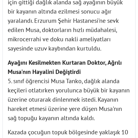
için gittiği dağlık alanda sağ ayağının büyük
bir kayanın altında ezilmesi sonucu ağır
yaralandı. Erzurum Şehir Hastanesi'ne sevk
edilen Musa, doktorların hızlı müdahalesi,
mikrocerrahi ve doku nakli ameliyatları
sayesinde uzuv kaybından kurtuldu.
Ayağını Kesilmekten Kurtaran Doktor, Ağrılı
Musa'nın Hayalini Değiştirdi
5. sınıf öğrencisi Musa Tanko, dağlık alanda
keçileri otlatırken yorulunca büyük bir kayanın
üzerine oturarak dinlenmek istedi. Kayanın
hareket etmesi üzerine yere düşen Musa'nın
sağ topuğu kayanın altında kaldı.
Kazada çocuğun topuk bölgesinde yaklaşık 10