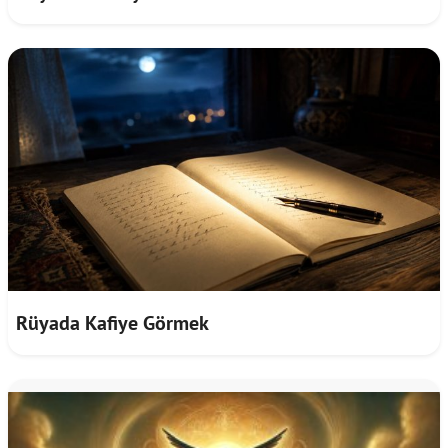
Rüyada Kafiye Görmek