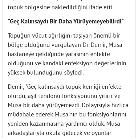
topuk bölgesine nakledildiğini ifade etti.
"Geç Kalınsaydı Bir Daha Yürüyemeyebilirdi"
Topuğun vücut ağırlığını taşıyan önemli bir
bölge olduğunu vurgulayan Dr. Demir, Musa
hastaneye geldiğinde yarasının enfekte
olduğunu ve kandaki enfeksiyon değerlerinin
yüksek bulunduğunu söyledi.
Demir, "Geç kalınsaydı topuk kemiği enfekte
olurdu, aşil tendonu fonksiyonunu yitirir ve
Musa bir daha yürüyemezdi. Dolayısıyla hızlıca
müdahale ederek Musa'nın bu fonksiyonlarını
yeniden kazanmasına yardımcı olduk. Musa
arkadaşlarıyla okula gidecek ve oyunlar