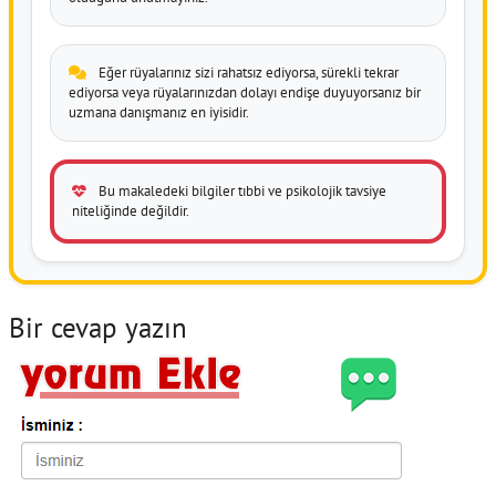
Eğer rüyalarınız sizi rahatsız ediyorsa, sürekli tekrar
ediyorsa veya rüyalarınızdan dolayı endişe duyuyorsanız bir
uzmana danışmanız en iyisidir.
Bu makaledeki bilgiler tıbbi ve psikolojik tavsiye
niteliğinde değildir.
Bir cevap yazın