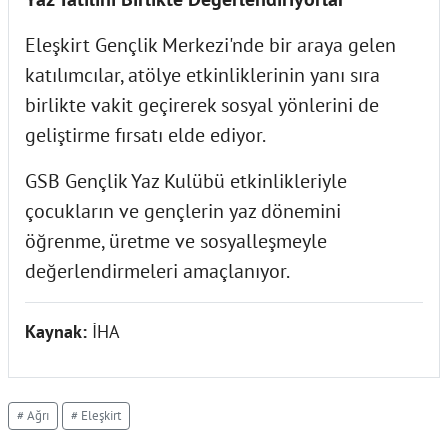
Eleşkirt Gençlik Merkezi'nde bir araya gelen
katılımcılar, atölye etkinliklerinin yanı sıra
birlikte vakit geçirerek sosyal yönlerini de
geliştirme fırsatı elde ediyor.
GSB Gençlik Yaz Kulübü etkinlikleriyle
çocukların ve gençlerin yaz dönemini
öğrenme, üretme ve sosyalleşmeyle
değerlendirmeleri amaçlanıyor.
Kaynak:
İHA
# Ağrı
# Eleşkirt