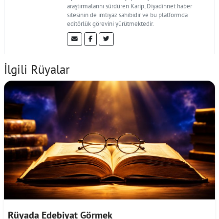
araştırmalarını sürdüren Karip, Diyadinnet haber
sitesinin de imtiyaz sahibidir ve bu platformda
editörlük görevini yürütmektedir.
İlgili Rüyalar
Rüyada Edebiyat Görmek