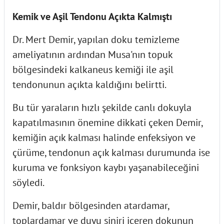
Kemik ve Aşil Tendonu Açıkta Kalmıştı
Dr. Mert Demir, yapılan doku temizleme
ameliyatının ardından Musa'nın topuk
bölgesindeki kalkaneus kemiği ile aşil
tendonunun açıkta kaldığını belirtti.
Bu tür yaraların hızlı şekilde canlı dokuyla
kapatılmasının önemine dikkati çeken Demir,
kemiğin açık kalması halinde enfeksiyon ve
çürüme, tendonun açık kalması durumunda ise
kuruma ve fonksiyon kaybı yaşanabileceğini
söyledi.
Demir, baldır bölgesinden atardamar,
toplardamar ve duyu siniri içeren dokunun