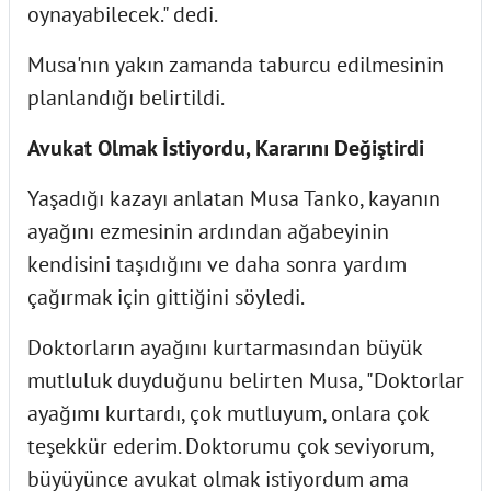
oynayabilecek." dedi.
Musa'nın yakın zamanda taburcu edilmesinin
planlandığı belirtildi.
Avukat Olmak İstiyordu, Kararını Değiştirdi
Yaşadığı kazayı anlatan Musa Tanko, kayanın
ayağını ezmesinin ardından ağabeyinin
kendisini taşıdığını ve daha sonra yardım
çağırmak için gittiğini söyledi.
Doktorların ayağını kurtarmasından büyük
mutluluk duyduğunu belirten Musa, "Doktorlar
ayağımı kurtardı, çok mutluyum, onlara çok
teşekkür ederim. Doktorumu çok seviyorum,
büyüyünce avukat olmak istiyordum ama