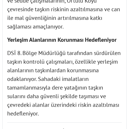
ve sedde çalışmalarının, Örtülü Köyü
çevresinde taşkın riskinin azaltılmasına ve can
ile mal güvenliğinin artırılmasına katkı
sağlaması amaçlanıyor.
Yerleşim Alanlarının Korunması Hedefleniyor
DSİ 8. Bölge Müdürlüğü tarafından sürdürülen
taşkın kontrolü çalışmaları, özellikle yerleşim
alanlarının taşkınlardan korunmasına
odaklanıyor. Sahadaki imalatların
tamamlanmasıyla dere yatağının taşkın
sularını daha güvenli şekilde taşıması ve
çevredeki alanlar üzerindeki riskin azaltılması
hedefleniyor.