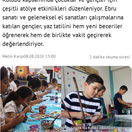
çeşitli atölye etkinlikleri düzenleniyor. Ebru
sanatı ve geleneksel el sanatları çalışmalarına
katılan gençler, yaz tatilini hem yeni beceriler
öğrenerek hem de birlikte vakit geçirerek
değerlendiriyor.
Metin Karip
08.08.2026 13:00
2 dakika okuma süresi