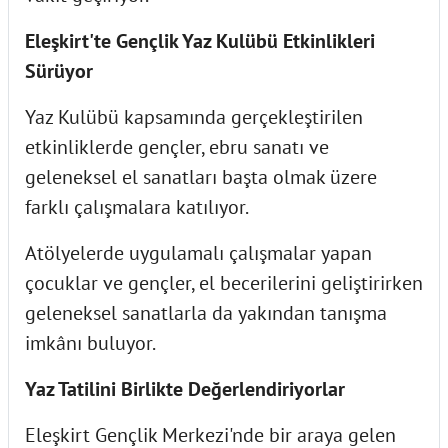
Eleşkirt'te Gençlik Yaz Kulübü Etkinlikleri
Sürüyor
Yaz Kulübü kapsamında gerçekleştirilen
etkinliklerde gençler, ebru sanatı ve
geleneksel el sanatları başta olmak üzere
farklı çalışmalara katılıyor.
Atölyelerde uygulamalı çalışmalar yapan
çocuklar ve gençler, el becerilerini geliştirirken
geleneksel sanatlarla da yakından tanışma
imkânı buluyor.
Yaz Tatilini Birlikte Değerlendiriyorlar
Eleşkirt Gençlik Merkezi'nde bir araya gelen