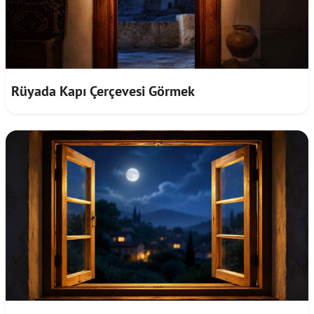
Rüyada Kapı Çerçevesi Görmek