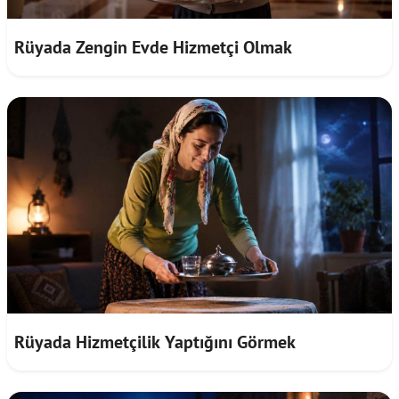
Rüyada Zengin Evde Hizmetçi Olmak
Rüyada Hizmetçilik Yaptığını Görmek