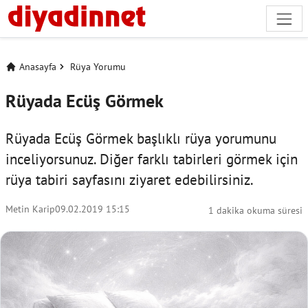
Anasayfa
Rüya Yorumu
Rüyada Ecüş Görmek
Rüyada Ecüş Görmek başlıklı rüya yorumunu
inceliyorsunuz. Diğer farklı tabirleri görmek için
rüya tabiri
sayfasını ziyaret edebilirsiniz.
Metin Karip
09.02.2019 15:15
1 dakika okuma süresi