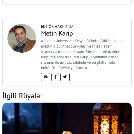
EDITÖR HAKKINDA
Metin Karip
Anadolu Üniversitesi Sosyal Bilimler Bölümü'nden
mezun oldu. Anadolu Ajansı ve İhlas Haber
Ajansı'nda muhabirlik yaptı. Rüya tabirleri üzerine
araştırmalarını sürdüren Karip, Diyadinnet haber
sitesinin de imtiyaz sahibidir ve bu platformda
editörlük görevini yürütmektedir.
İlgili Rüyalar