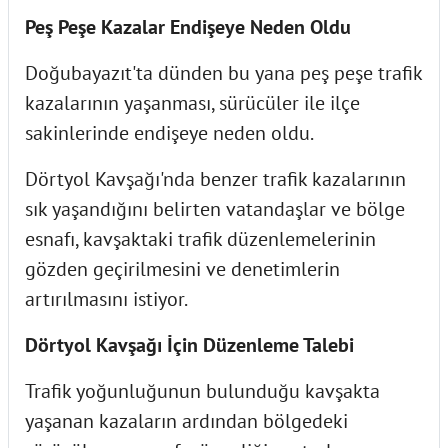
Peş Peşe Kazalar Endişeye Neden Oldu
Doğubayazıt'ta dünden bu yana peş peşe trafik
kazalarının yaşanması, sürücüler ile ilçe
sakinlerinde endişeye neden oldu.
Dörtyol Kavşağı'nda benzer trafik kazalarının
sık yaşandığını belirten vatandaşlar ve bölge
esnafı, kavşaktaki trafik düzenlemelerinin
gözden geçirilmesini ve denetimlerin
artırılmasını istiyor.
Dörtyol Kavşağı İçin Düzenleme Talebi
Trafik yoğunluğunun bulunduğu kavşakta
yaşanan kazaların ardından bölgedeki