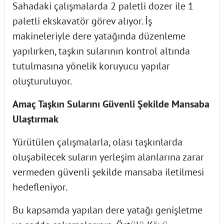
Sahadaki çalışmalarda 2 paletli dozer ile 1
paletli ekskavatör görev alıyor. İş
makineleriyle dere yatağında düzenleme
yapılırken, taşkın sularının kontrol altında
tutulmasına yönelik koruyucu yapılar
oluşturuluyor.
Amaç Taşkın Sularını Güvenli Şekilde Mansaba
Ulaştırmak
Yürütülen çalışmalarla, olası taşkınlarda
oluşabilecek suların yerleşim alanlarına zarar
vermeden güvenli şekilde mansaba iletilmesi
hedefleniyor.
Bu kapsamda yapılan dere yatağı genişletme