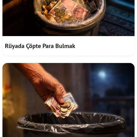
Rüyada Çöpte Para Bulmak