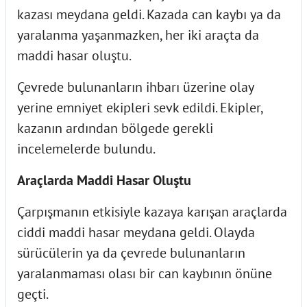
kazası meydana geldi. Kazada can kaybı ya da
yaralanma yaşanmazken, her iki araçta da
maddi hasar oluştu.
Çevrede bulunanların ihbarı üzerine olay
yerine emniyet ekipleri sevk edildi. Ekipler,
kazanın ardından bölgede gerekli
incelemelerde bulundu.
Araçlarda Maddi Hasar Oluştu
Çarpışmanın etkisiyle kazaya karışan araçlarda
ciddi maddi hasar meydana geldi. Olayda
sürücülerin ya da çevrede bulunanların
yaralanmaması olası bir can kaybının önüne
geçti.