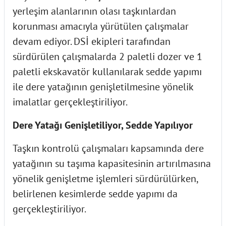
yerleşim alanlarının olası taşkınlardan
korunması amacıyla yürütülen çalışmalar
devam ediyor. DSİ ekipleri tarafından
sürdürülen çalışmalarda 2 paletli dozer ve 1
paletli ekskavatör kullanılarak sedde yapımı
ile dere yatağının genişletilmesine yönelik
imalatlar gerçekleştiriliyor.
Dere Yatağı Genişletiliyor, Sedde Yapılıyor
Taşkın kontrolü çalışmaları kapsamında dere
yatağının su taşıma kapasitesinin artırılmasına
yönelik genişletme işlemleri sürdürülürken,
belirlenen kesimlerde sedde yapımı da
gerçekleştiriliyor.