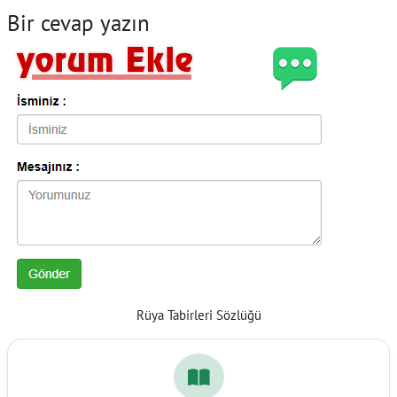
Bir cevap yazın
Rüya Tabirleri Sözlüğü