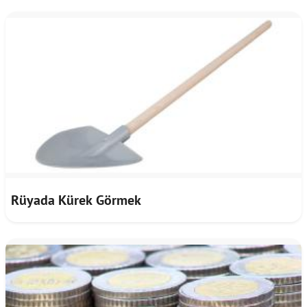
Rüyada Kürek Görmek