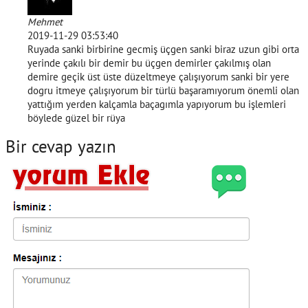
Mehmet
2019-11-29 03:53:40
Ruyada sanki birbirine gecmiş üçgen sanki biraz uzun gibi orta
yerinde çakılı bir demir bu üçgen demirler çakılmış olan
demire geçik üst üste düzeltmeye çalışıyorum sanki bir yere
dogru itmeye çalışıyorum bir türlü başaramıyorum önemli olan
yattığım yerden kalçamla baçagımla yapıyorum bu işlemleri
böylede güzel bir rüya
Bir cevap yazın