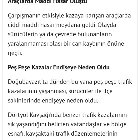
Araçlarda Maddi Hasar Oluştu
Çarpışmanın etkisiyle kazaya karışan araçlarda
ciddi maddi hasar meydana geldi. Olayda
sürücülerin ya da çevrede bulunanların
yaralanmaması olası bir can kaybının önüne
geçti.
Peş Peşe Kazalar Endişeye Neden Oldu
Doğubayazıt'ta dünden bu yana peş peşe trafik
kazalarının yaşanması, sürücüler ile ilçe
sakinlerinde endişeye neden oldu.
Dörtyol Kavşağı'nda benzer trafik kazalarının
sık yaşandığını belirten vatandaşlar ve bölge
esnafı, kavşaktaki trafik düzenlemelerinin