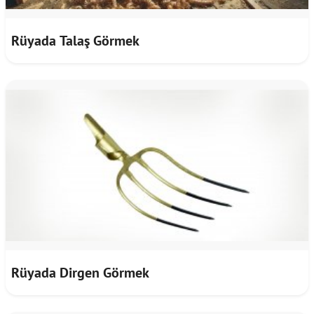
Rüyada Talaş Görmek
Rüyada Dirgen Görmek