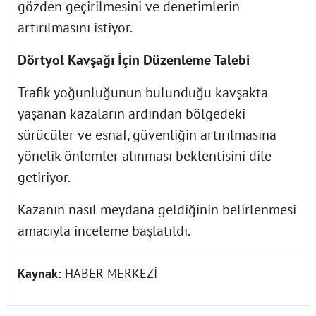
gözden geçirilmesini ve denetimlerin
artırılmasını istiyor.
Dörtyol Kavşağı İçin Düzenleme Talebi
Trafik yoğunluğunun bulunduğu kavşakta
yaşanan kazaların ardından bölgedeki
sürücüler ve esnaf, güvenliğin artırılmasına
yönelik önlemler alınması beklentisini dile
getiriyor.
Kazanın nasıl meydana geldiğinin belirlenmesi
amacıyla inceleme başlatıldı.
Kaynak:
HABER MERKEZİ