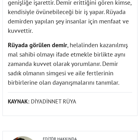
genişliğe işarettir. Demir erittiğini gören kimse,
kendisiyle övünebileceği bir iş yapar. Rüyada
demirden yapılan şey insanlar için menfaat ve
kuvvettir.
Rüyada görülen demir
, helalinden kazanılmış
mal sahibi olmayı ifade etmekle birlikte aynı
zamanda kuvvet olarak yorumlanır. Demir
sadık olmanın simgesi ve aile fertlerinin
birbirlerine olan dayanışmalarını tanımlar.
KAYNAK:
DİYADİNNET RÜYA
EDITÖR HAKKINDA