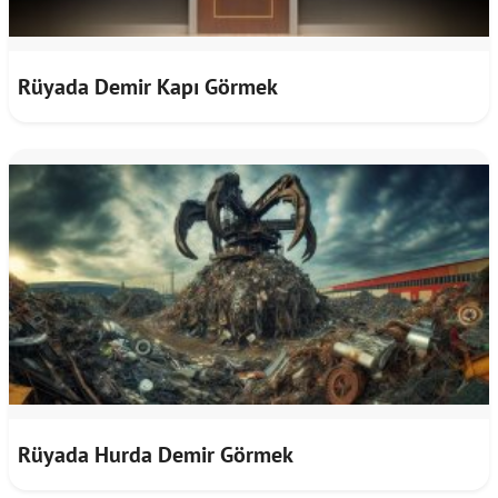
Rüyada Demir Kapı Görmek
Rüyada Hurda Demir Görmek