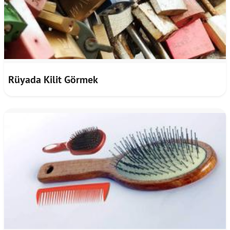
Rüyada Kilit Görmek