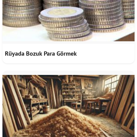
Rüyada Bozuk Para Görmek