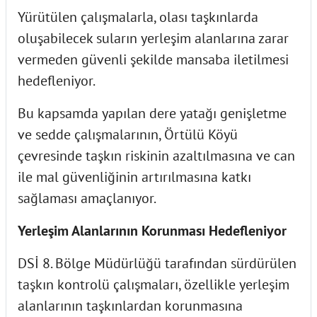
Yürütülen çalışmalarla, olası taşkınlarda
oluşabilecek suların yerleşim alanlarına zarar
vermeden güvenli şekilde mansaba iletilmesi
hedefleniyor.
Bu kapsamda yapılan dere yatağı genişletme
ve sedde çalışmalarının, Örtülü Köyü
çevresinde taşkın riskinin azaltılmasına ve can
ile mal güvenliğinin artırılmasına katkı
sağlaması amaçlanıyor.
Yerleşim Alanlarının Korunması Hedefleniyor
DSİ 8. Bölge Müdürlüğü tarafından sürdürülen
taşkın kontrolü çalışmaları, özellikle yerleşim
alanlarının taşkınlardan korunmasına