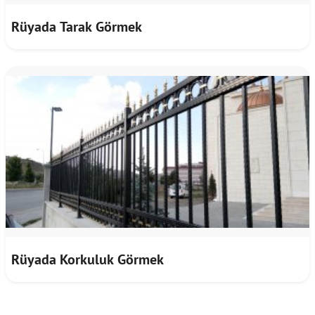
Rüyada Tarak Görmek
Rüyada Korkuluk Görmek