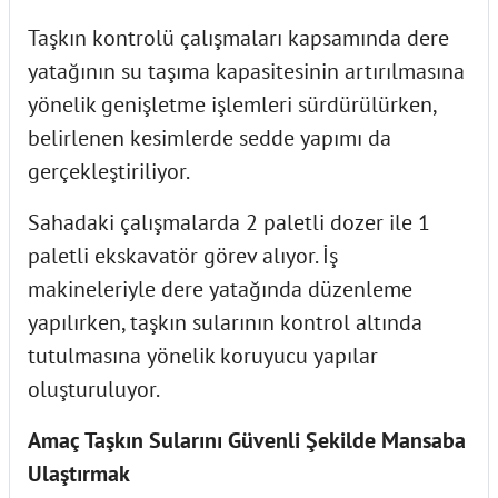
Taşkın kontrolü çalışmaları kapsamında dere
yatağının su taşıma kapasitesinin artırılmasına
yönelik genişletme işlemleri sürdürülürken,
belirlenen kesimlerde sedde yapımı da
gerçekleştiriliyor.
Sahadaki çalışmalarda 2 paletli dozer ile 1
paletli ekskavatör görev alıyor. İş
makineleriyle dere yatağında düzenleme
yapılırken, taşkın sularının kontrol altında
tutulmasına yönelik koruyucu yapılar
oluşturuluyor.
Amaç Taşkın Sularını Güvenli Şekilde Mansaba
Ulaştırmak