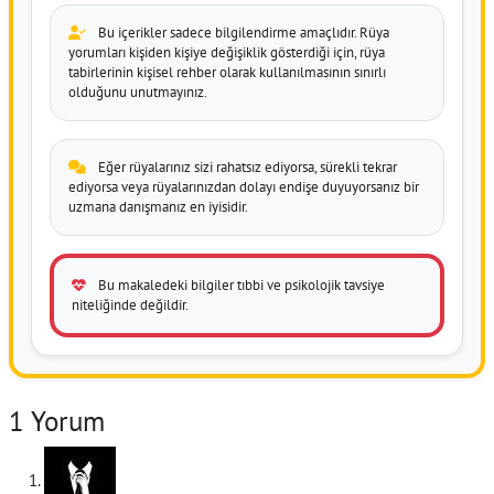
Bu içerikler sadece bilgilendirme amaçlıdır. Rüya
yorumları kişiden kişiye değişiklik gösterdiği için, rüya
tabirlerinin kişisel rehber olarak kullanılmasının sınırlı
olduğunu unutmayınız.
Eğer rüyalarınız sizi rahatsız ediyorsa, sürekli tekrar
ediyorsa veya rüyalarınızdan dolayı endişe duyuyorsanız bir
uzmana danışmanız en iyisidir.
Bu makaledeki bilgiler tıbbi ve psikolojik tavsiye
niteliğinde değildir.
1 Yorum