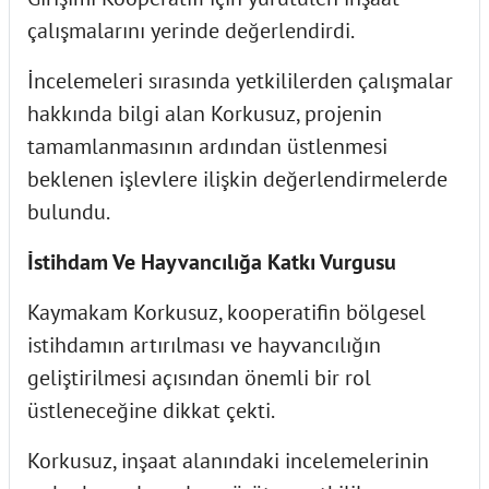
çalışmalarını yerinde değerlendirdi.
İncelemeleri sırasında yetkililerden çalışmalar
hakkında bilgi alan Korkusuz, projenin
tamamlanmasının ardından üstlenmesi
beklenen işlevlere ilişkin değerlendirmelerde
bulundu.
İstihdam Ve Hayvancılığa Katkı Vurgusu
Kaymakam Korkusuz, kooperatifin bölgesel
istihdamın artırılması ve hayvancılığın
geliştirilmesi açısından önemli bir rol
üstleneceğine dikkat çekti.
Korkusuz, inşaat alanındaki incelemelerinin