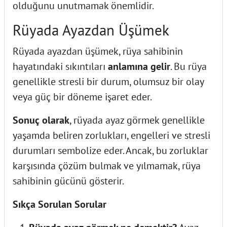
olduğunu unutmamak önemlidir.
Rüyada Ayazdan Üşümek
Rüyada ayazdan üşümek, rüya sahibinin
hayatındaki sıkıntıları
anlamına gelir
. Bu rüya
genellikle stresli bir durum, olumsuz bir olay
veya güç bir döneme işaret eder.
Sonuç olarak
, rüyada ayaz görmek genellikle
yaşamda beliren zorlukları, engelleri ve stresli
durumları sembolize eder. Ancak, bu zorluklar
karşısında çözüm bulmak ve yılmamak, rüya
sahibinin gücünü gösterir.
Sıkça Sorulan Sorular