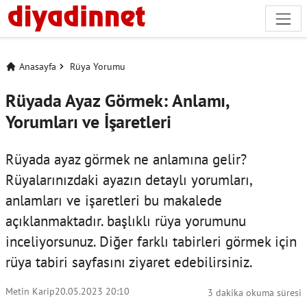
Anasayfa
Rüya Yorumu
Rüyada Ayaz Görmek: Anlamı,
Yorumları ve İşaretleri
Rüyada ayaz görmek ne anlamına gelir?
Rüyalarınızdaki ayazın detaylı yorumları,
anlamları ve işaretleri bu makalede
açıklanmaktadır. başlıklı rüya yorumunu
inceliyorsunuz. Diğer farklı tabirleri görmek için
rüya tabiri
sayfasını ziyaret edebilirsiniz.
Metin Karip
20.05.2023 20:10
3 dakika okuma süresi