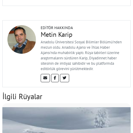
EDITÖR HAKKINDA
Metin Karip
Anadolu Üniversitesi Sosyal Bilimler Bölümü'nden
mezun oldu. Anadolu Ajansı ve İhlas Haber
Ajansı'nda muhabirlik yaptı. Rüya tabirleri üzerine
araştırmalarını sürdüren Karip, Diyadinnet haber
sitesinin de imtiyaz sahibidir ve bu platformda
editörlük görevini yürütmektedir.
İlgili Rüyalar