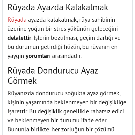
Rüyada Ayazda Kalakalmak
Rüyada
ayazda kalakalmak, rüya sahibinin
üzerine yoğun bir stres yükünün geleceğini
delalettir
. İşlerin bozulması, geçim darlığı ve
bu durumun getirdiği hüzün, bu rüyanın en
yaygın
yorumları
arasındadır.
Rüyada Dondurucu Ayaz
Görmek
Rüyanızda dondurucu soğukta ayaz görmek,
kişinin yaşamında beklenmeyen bir değişikliğe
işarettir. Bu değişiklik genellikle rahatsız edici
ve beklenmeyen bir durumu ifade eder.
Bununla birlikte, her zorluğun bir çözümü