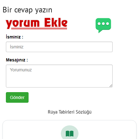
Bir cevap yazın
Rüya Tabirleri Sözlüğü