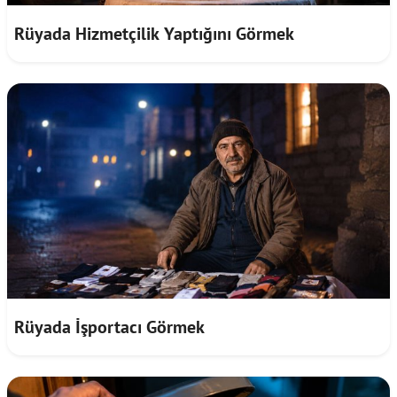
Rüyada Hizmetçilik Yaptığını Görmek
Rüyada İşportacı Görmek