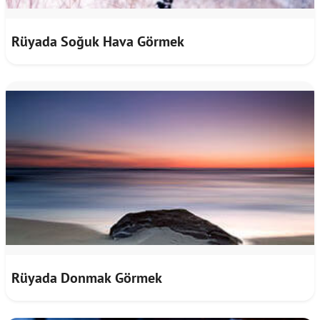
Rüyada Soğuk Hava Görmek
Rüyada Donmak Görmek