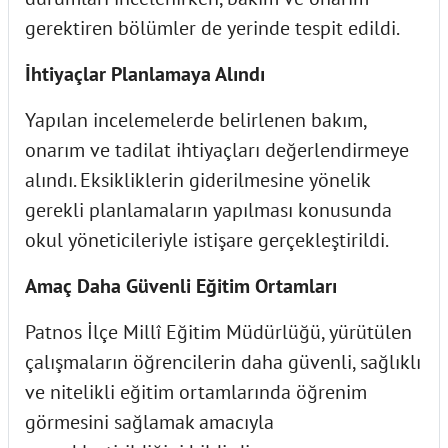
gerektiren bölümler de yerinde tespit edildi.
İhtiyaçlar Planlamaya Alındı
Yapılan incelemelerde belirlenen bakım,
onarım ve tadilat ihtiyaçları değerlendirmeye
alındı. Eksikliklerin giderilmesine yönelik
gerekli planlamaların yapılması konusunda
okul yöneticileriyle istişare gerçekleştirildi.
Amaç Daha Güvenli Eğitim Ortamları
Patnos İlçe Millî Eğitim Müdürlüğü, yürütülen
çalışmaların öğrencilerin daha güvenli, sağlıklı
ve nitelikli eğitim ortamlarında öğrenim
görmesini sağlamak amacıyla