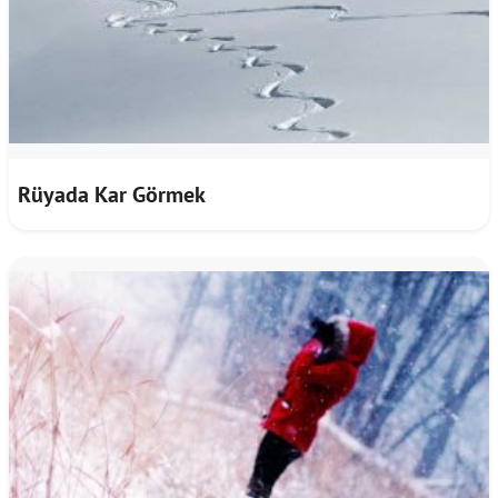
Rüyada Kar Görmek