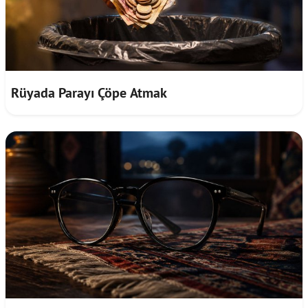
Rüyada Parayı Çöpe Atmak