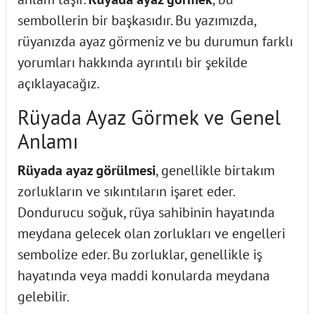
sembollerin bir başkasıdır. Bu yazımızda,
rüyanızda ayaz görmeniz ve bu durumun farklı
yorumları hakkında ayrıntılı bir şekilde
açıklayacağız.
Rüyada Ayaz Görmek ve Genel
Anlamı
Rüyada ayaz görülmesi
, genellikle birtakım
zorlukların ve sıkıntıların işaret eder.
Dondurucu soğuk, rüya sahibinin hayatında
meydana gelecek olan zorlukları ve engelleri
sembolize eder. Bu zorluklar, genellikle iş
hayatında veya maddi konularda meydana
gelebilir.