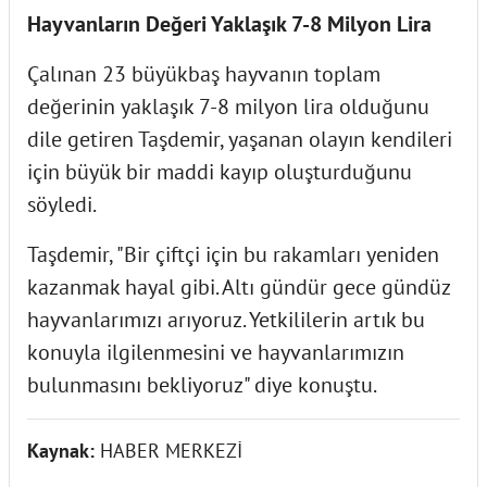
Hayvanların Değeri Yaklaşık 7-8 Milyon Lira
Çalınan 23 büyükbaş hayvanın toplam
değerinin yaklaşık 7-8 milyon lira olduğunu
dile getiren Taşdemir, yaşanan olayın kendileri
için büyük bir maddi kayıp oluşturduğunu
söyledi.
Taşdemir, "Bir çiftçi için bu rakamları yeniden
kazanmak hayal gibi. Altı gündür gece gündüz
hayvanlarımızı arıyoruz. Yetkililerin artık bu
konuyla ilgilenmesini ve hayvanlarımızın
bulunmasını bekliyoruz" diye konuştu.
Kaynak:
HABER MERKEZİ