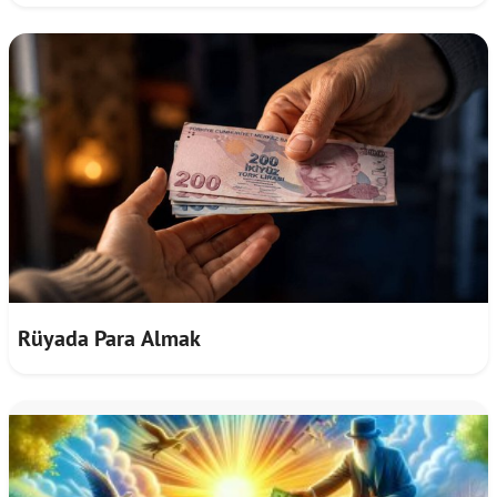
Rüyada Para Almak