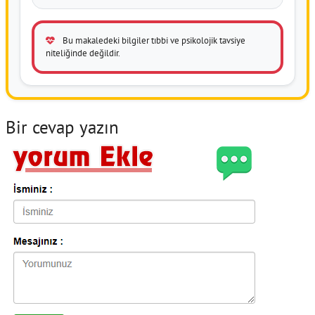
Bu makaledeki bilgiler tıbbi ve psikolojik tavsiye
niteliğinde değildir.
Bir cevap yazın