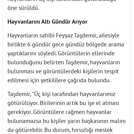
öne sürüldü.
Hayvanlarını Altı Gündür Arıyor
Hayvanların sahibi Feyyaz Taşdemir, ailesiyle
birlikte 6 gündür gece gündüz bölgede arama
yaptıklarını söyledi. Görüntülerin ellerinde
bulunduğunu belirten Taşdemir, hayvanların
bulunması ve görüntülerdeki kişilerin tespit
edilmesi için yetkililere çağrıda bulundu.
Taşdemir, "Üç kişi tarafından hayvanlarımız
götürülüyor. Birilerinin artık bu işe el atması
gerekiyor. Görüntülere rağmen hayvanlar
bulunamazsa bu kişiler yarın başkasının malını
da götürebilir. Bu durum, hırsızlığı meslek