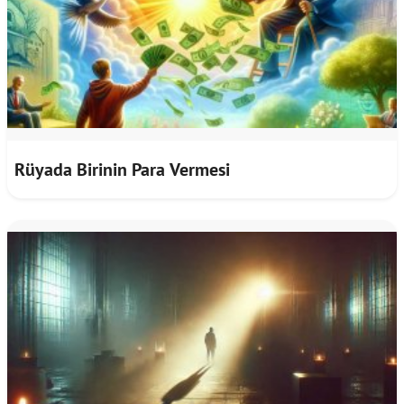
Rüyada Birinin Para Vermesi