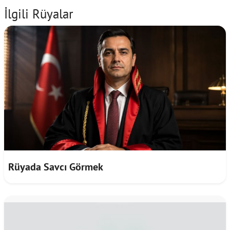
İlgili Rüyalar
Rüyada Savcı Görmek