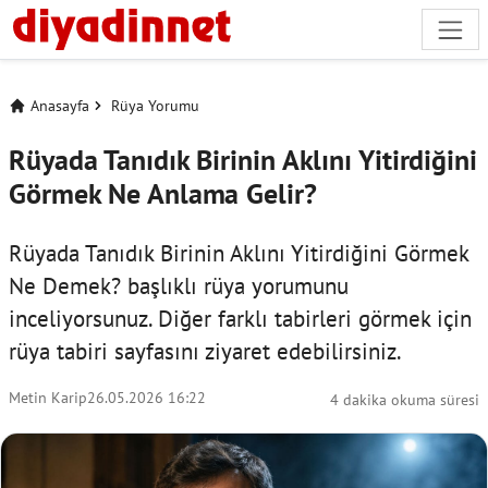
Anasayfa
Rüya Yorumu
Rüyada Tanıdık Birinin Aklını Yitirdiğini
Görmek Ne Anlama Gelir?
Rüyada Tanıdık Birinin Aklını Yitirdiğini Görmek
Ne Demek? başlıklı rüya yorumunu
inceliyorsunuz. Diğer farklı tabirleri görmek için
rüya tabiri
sayfasını ziyaret edebilirsiniz.
Metin Karip
26.05.2026 16:22
4 dakika okuma süresi