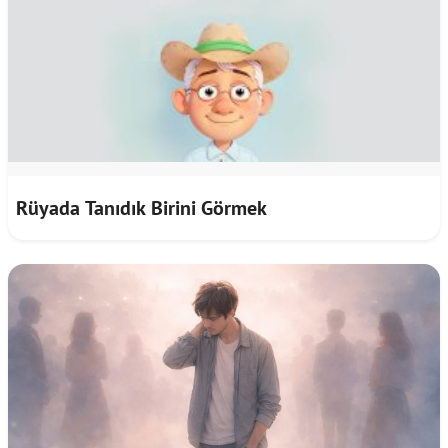
Rüyada Tanıdık Birini Görmek