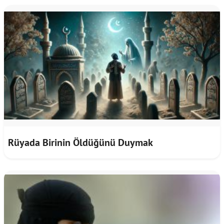
Rüyada Birinin Öldüğünü Duymak