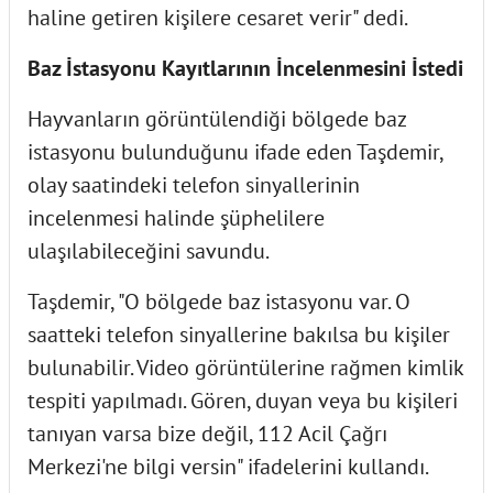
haline getiren kişilere cesaret verir" dedi.
Baz İstasyonu Kayıtlarının İncelenmesini İstedi
Hayvanların görüntülendiği bölgede baz
istasyonu bulunduğunu ifade eden Taşdemir,
olay saatindeki telefon sinyallerinin
incelenmesi halinde şüphelilere
ulaşılabileceğini savundu.
Taşdemir, "O bölgede baz istasyonu var. O
saatteki telefon sinyallerine bakılsa bu kişiler
bulunabilir. Video görüntülerine rağmen kimlik
tespiti yapılmadı. Gören, duyan veya bu kişileri
tanıyan varsa bize değil, 112 Acil Çağrı
Merkezi'ne bilgi versin" ifadelerini kullandı.