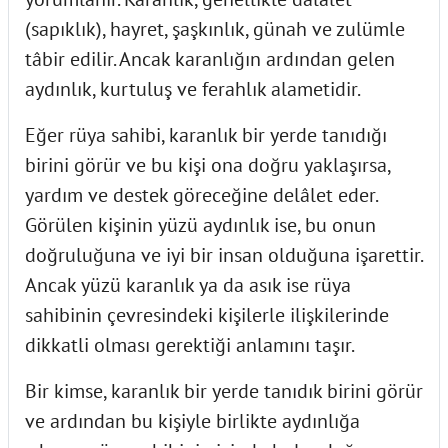
(sapıklık), hayret, şaşkınlık, günah ve zulümle
tâbir edilir. Ancak karanlığın ardından gelen
aydınlık, kurtuluş ve ferahlık alametidir.
Eğer rüya sahibi, karanlık bir yerde tanıdığı
birini görür ve bu kişi ona doğru yaklaşırsa,
yardım ve destek göreceğine delâlet eder.
Görülen kişinin yüzü aydınlık ise, bu onun
doğruluğuna ve iyi bir insan olduğuna işarettir.
Ancak yüzü karanlık ya da asık ise rüya
sahibinin çevresindeki kişilerle ilişkilerinde
dikkatli olması gerektiği anlamını taşır.
Bir kimse, karanlık bir yerde tanıdık birini görür
ve ardından bu kişiyle birlikte aydınlığa