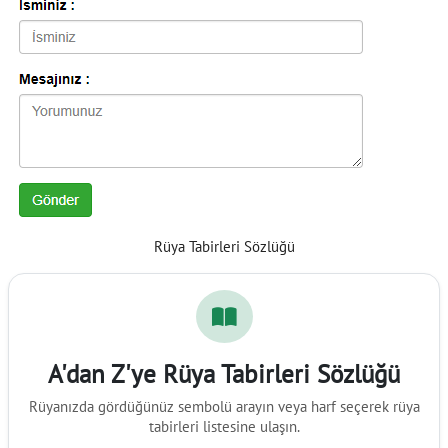
Rüya Tabirleri Sözlüğü
A'dan Z'ye Rüya Tabirleri Sözlüğü
Rüyanızda gördüğünüz sembolü arayın veya harf seçerek rüya
tabirleri listesine ulaşın.