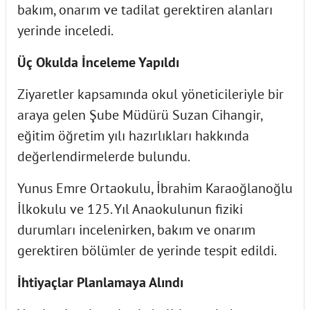
bakım, onarım ve tadilat gerektiren alanları
yerinde inceledi.
Üç Okulda İnceleme Yapıldı
Ziyaretler kapsamında okul yöneticileriyle bir
araya gelen Şube Müdürü Suzan Cihangir,
eğitim öğretim yılı hazırlıkları hakkında
değerlendirmelerde bulundu.
Yunus Emre Ortaokulu, İbrahim Karaoğlanoğlu
İlkokulu ve 125. Yıl Anaokulunun fiziki
durumları incelenirken, bakım ve onarım
gerektiren bölümler de yerinde tespit edildi.
İhtiyaçlar Planlamaya Alındı