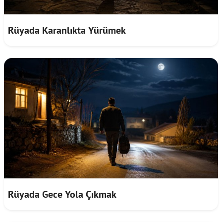
Rüyada Karanlıkta Yürümek
Rüyada Gece Yola Çıkmak