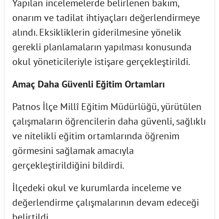
Yapılan incelemelerde belirlenen bakım,
onarım ve tadilat ihtiyaçları değerlendirmeye
alındı. Eksikliklerin giderilmesine yönelik
gerekli planlamaların yapılması konusunda
okul yöneticileriyle istişare gerçekleştirildi.
Amaç Daha Güvenli Eğitim Ortamları
Patnos İlçe Millî Eğitim Müdürlüğü, yürütülen
çalışmaların öğrencilerin daha güvenli, sağlıklı
ve nitelikli eğitim ortamlarında öğrenim
görmesini sağlamak amacıyla
gerçekleştirildiğini bildirdi.
İlçedeki okul ve kurumlarda inceleme ve
değerlendirme çalışmalarının devam edeceği
belirtildi.