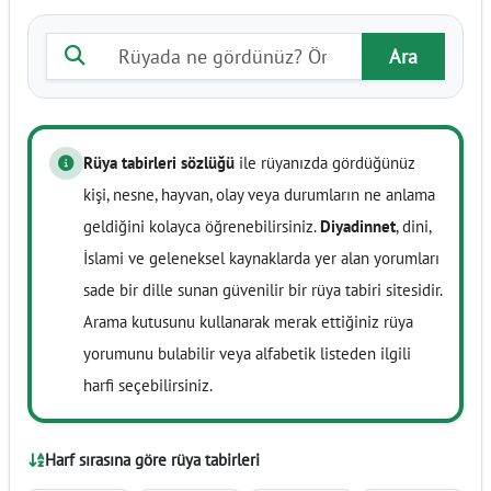
Rüya tabiri ara
Ara
Rüya tabirleri sözlüğü
ile rüyanızda gördüğünüz
kişi, nesne, hayvan, olay veya durumların ne anlama
geldiğini kolayca öğrenebilirsiniz.
Diyadinnet
, dini,
İslami ve geleneksel kaynaklarda yer alan yorumları
sade bir dille sunan güvenilir bir rüya tabiri sitesidir.
Arama kutusunu kullanarak merak ettiğiniz rüya
yorumunu bulabilir veya alfabetik listeden ilgili
harfi seçebilirsiniz.
Harf sırasına göre rüya tabirleri