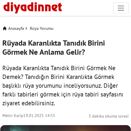
Anasayfa
Rüya Yorumu
Rüyada Karanlıkta Tanıdık Birini
Görmek Ne Anlama Gelir?
Rüyada Karanlıkta Tanıdık Birini Görmek Ne
Demek? Tanıdığın Birini Karanlıkta Görmek
başlıklı rüya yorumunu inceliyorsunuz. Diğer
farklı tabirleri görmek için
rüya tabiri
sayfasını
ziyaret edebilirsiniz.
Metin Karip
19.01.2025 14:55
3 dakika okuma süresi