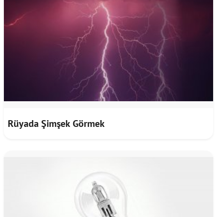
Rüyada Şimşek Görmek