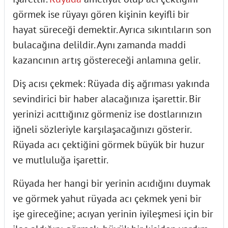
görmek ise rüyayı gören kişinin keyifli bir
hayat süreceği demektir. Ayrıca sıkıntıların son
bulacağına delildir. Aynı zamanda maddi
kazancının artış göstereceği anlamına gelir.
Diş acısı çekmek:
Rüyada diş ağrıması yakında
sevindirici bir haber alacağınıza işarettir. Bir
yerinizi acıttığınız görmeniz ise dostlarınızın
iğneli sözleriyle karşılaşacağınızı gösterir.
Rüyada acı çektiğini görmek büyük bir huzur
ve mutluluğa işarettir.
Rüyada her hangi bir yerinin acıdığını duymak
ve görmek yahut rüyada acı çekmek yeni bir
işe gireceğine; acıyan yerinin iyileşmesi için bir