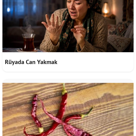
Rüyada Can Yakmak