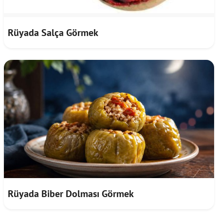
Rüyada Salça Görmek
Rüyada Biber Dolması Görmek