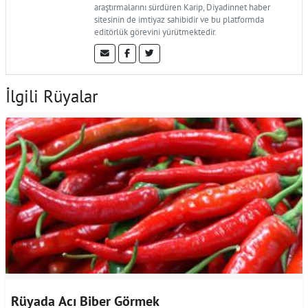
araştırmalarını sürdüren Karip, Diyadinnet haber
sitesinin de imtiyaz sahibidir ve bu platformda
editörlük görevini yürütmektedir.
İlgili Rüyalar
Rüyada Acı Biber Görmek