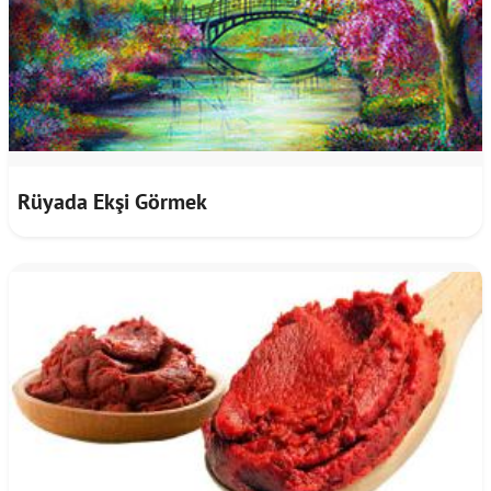
Rüyada Ekşi Görmek