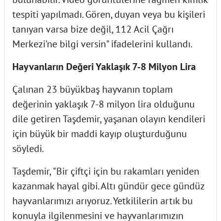
tespiti yapılmadı. Gören, duyan veya bu kişileri
tanıyan varsa bize değil, 112 Acil Çağrı
Merkezi'ne bilgi versin" ifadelerini kullandı.
Hayvanların Değeri Yaklaşık 7-8 Milyon Lira
Çalınan 23 büyükbaş hayvanın toplam
değerinin yaklaşık 7-8 milyon lira olduğunu
dile getiren Taşdemir, yaşanan olayın kendileri
için büyük bir maddi kayıp oluşturduğunu
söyledi.
Taşdemir, "Bir çiftçi için bu rakamları yeniden
kazanmak hayal gibi. Altı gündür gece gündüz
hayvanlarımızı arıyoruz. Yetkililerin artık bu
konuyla ilgilenmesini ve hayvanlarımızın