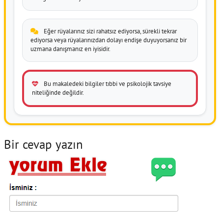
Eğer rüyalarınız sizi rahatsız ediyorsa, sürekli tekrar
ediyorsa veya rüyalarınızdan dolayı endişe duyuyorsanız bir
uzmana danışmanız en iyisidir.
Bu makaledeki bilgiler tıbbi ve psikolojik tavsiye
niteliğinde değildir.
Bir cevap yazın