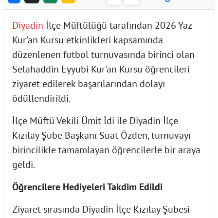
Diyadin
İlçe Müftülüğü tarafından 2026 Yaz
Kur'an Kursu etkinlikleri kapsamında
düzenlenen futbol turnuvasında birinci olan
Selahaddin Eyyubi Kur'an Kursu öğrencileri
ziyaret edilerek başarılarından dolayı
ödüllendirildi.
İlçe Müftü Vekili Ümit İdi ile Diyadin İlçe
Kızılay Şube Başkanı Suat Özden, turnuvayı
birincilikle tamamlayan öğrencilerle bir araya
geldi.
Öğrencilere Hediyeleri Takdim Edildi
Ziyaret sırasında Diyadin İlçe Kızılay Şubesi