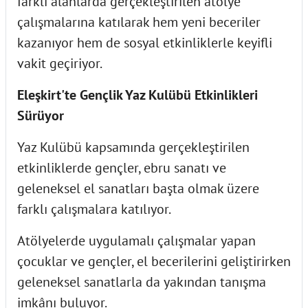
farklı alanlarda gerçekleştirilen atölye
çalışmalarına katılarak hem yeni beceriler
kazanıyor hem de sosyal etkinliklerle keyifli
vakit geçiriyor.
Eleşkirt'te Gençlik Yaz Kulübü Etkinlikleri
Sürüyor
Yaz Kulübü kapsamında gerçekleştirilen
etkinliklerde gençler, ebru sanatı ve
geleneksel el sanatları başta olmak üzere
farklı çalışmalara katılıyor.
Atölyelerde uygulamalı çalışmalar yapan
çocuklar ve gençler, el becerilerini geliştirirken
geleneksel sanatlarla da yakından tanışma
imkânı buluyor.