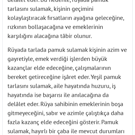
tarlasını sulamak, kişinin geçimini
kolaylaştıracak fırsatların ayağına geleceğine,
rızkının bollaşacağına ve emeklerinin
karşılığını alacağına tâbir olunur.
Rüyada tarlada pamuk sulamak kişinin azim ve
gayretiyle, emek verdiği işlerden büyük
kazançlar elde edeceğine, çalışmalarının
bereket getireceğine işâret eder. Yeşil pamuk
tarlasını sulamak, aile hayatında huzuru, iş
hayatında ise başarısı ile anılacağına da
delâlet eder. Rüya sahibinin emeklerinin boşa
gitmeyeceğini, sabır ve azimle çalıştıkça daha
fazla kazanç elde edeceğini gösterir. Pamuk
sulamak, hayırlı bir çaba ile mevcut durumları