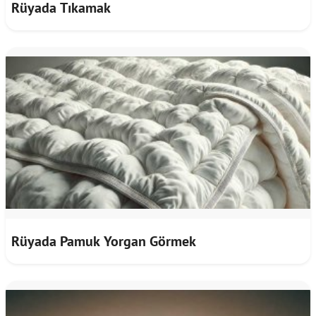
Rüyada Tıkamak
Rüyada Pamuk Yorgan Görmek