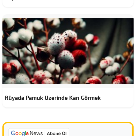
Rüyada Pamuk Üzerinde Kan Görmek