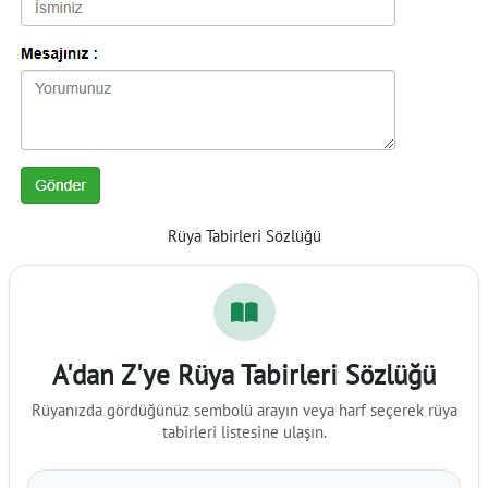
Rüya Tabirleri Sözlüğü
A'dan Z'ye Rüya Tabirleri Sözlüğü
Rüyanızda gördüğünüz sembolü arayın veya harf seçerek rüya
tabirleri listesine ulaşın.