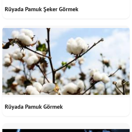
Rüyada Pamuk Şeker Görmek
Rüyada Pamuk Görmek