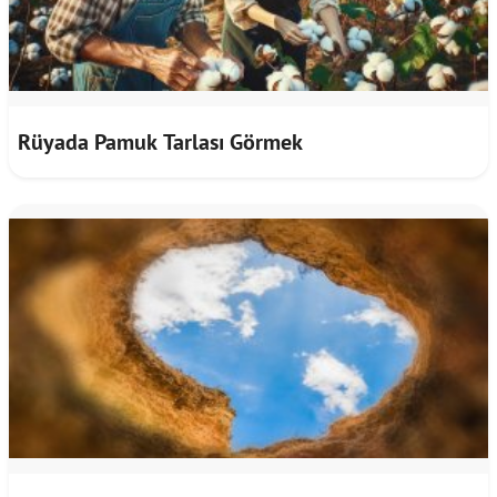
Rüyada Pamuk Tarlası Görmek