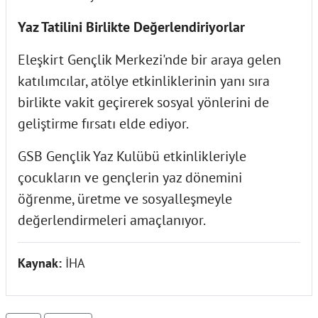
Yaz Tatilini Birlikte Değerlendiriyorlar
Eleşkirt Gençlik Merkezi'nde bir araya gelen
katılımcılar, atölye etkinliklerinin yanı sıra
birlikte vakit geçirerek sosyal yönlerini de
geliştirme fırsatı elde ediyor.
GSB Gençlik Yaz Kulübü etkinlikleriyle
çocukların ve gençlerin yaz dönemini
öğrenme, üretme ve sosyalleşmeyle
değerlendirmeleri amaçlanıyor.
Kaynak:
İHA