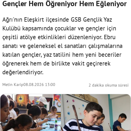
Gençler Hem Öğreniyor Hem Eğleniyor
Ağrı'nın Eleşkirt ilçesinde GSB Gençlik Yaz
Kulübü kapsamında çocuklar ve gençler için
çeşitli atölye etkinlikleri düzenleniyor. Ebru
sanatı ve geleneksel el sanatları çalışmalarına
katılan gençler, yaz tatilini hem yeni beceriler
öğrenerek hem de birlikte vakit geçirerek
değerlendiriyor.
Metin Karip
08.08.2026 13:00
2 dakika okuma süresi