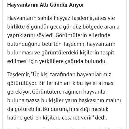
Hayvanlarını Altı Gündür Arıyor
Hayvanların sahibi Feyyaz Taşdemir, ailesiyle
birlikte 6 gündür gece gündüz bölgede arama
yaptıklarını söyledi. Görüntülerin ellerinde
bulunduğunu belirten Taşdemir, hayvanların
bulunması ve görüntülerdeki kişilerin tespit
edilmesi için yetkililere çağrıda bulundu.
Taşdemir, "Üç kişi tarafından hayvanlarımız
götürülüyor. Birilerinin artık bu işe el atması
gerekiyor. Görüntülere rağmen hayvanlar
bulunamazsa bu kişiler yarın başkasının malını
da götürebilir. Bu durum, hırsızlığı meslek
haline getiren kişilere cesaret verir" dedi.