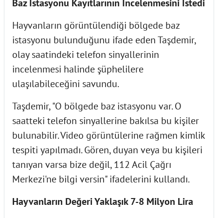
Baz İstasyonu Kayıtlarının İncelenmesini İstedi
Hayvanların görüntülendiği bölgede baz
istasyonu bulunduğunu ifade eden Taşdemir,
olay saatindeki telefon sinyallerinin
incelenmesi halinde şüphelilere
ulaşılabileceğini savundu.
Taşdemir, "O bölgede baz istasyonu var. O
saatteki telefon sinyallerine bakılsa bu kişiler
bulunabilir. Video görüntülerine rağmen kimlik
tespiti yapılmadı. Gören, duyan veya bu kişileri
tanıyan varsa bize değil, 112 Acil Çağrı
Merkezi'ne bilgi versin" ifadelerini kullandı.
Hayvanların Değeri Yaklaşık 7-8 Milyon Lira