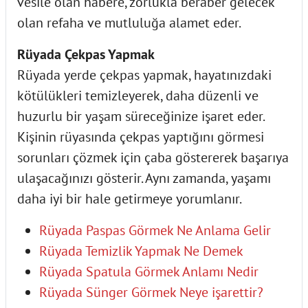
vesile olan habere, zorlukla beraber gelecek
olan refaha ve mutluluğa alamet eder.
Rüyada Çekpas Yapmak
Rüyada yerde çekpas yapmak, hayatınızdaki
kötülükleri temizleyerek, daha düzenli ve
huzurlu bir yaşam süreceğinize işaret eder.
Kişinin rüyasında çekpas yaptığını görmesi
sorunları çözmek için çaba göstererek başarıya
ulaşacağınızı gösterir. Aynı zamanda, yaşamı
daha iyi bir hale getirmeye yorumlanır.
Rüyada Paspas Görmek Ne Anlama Gelir
Rüyada Temizlik Yapmak Ne Demek
Rüyada Spatula Görmek Anlamı Nedir
Rüyada Sünger Görmek Neye işarettir?