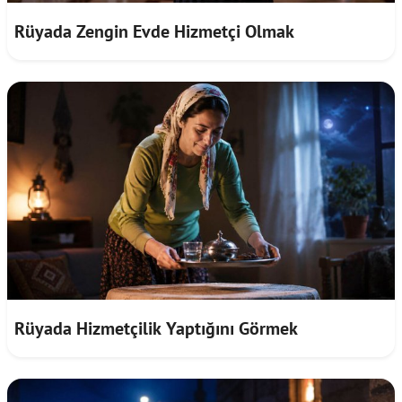
Rüyada Zengin Evde Hizmetçi Olmak
Rüyada Hizmetçilik Yaptığını Görmek