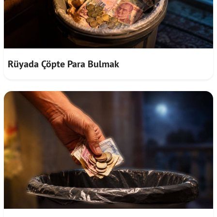
Rüyada Çöpte Para Bulmak