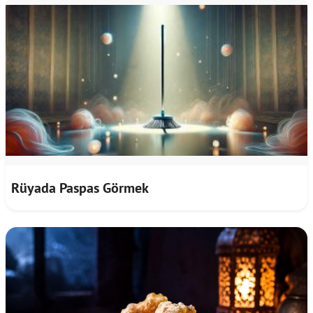
Rüyada Paspas Görmek