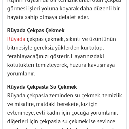
görmesi işleri yoluna koyarak daha düzenli bir
hayata sahip olmaya delalet eder.
Rüyada Çekpas Çekmek
Rüyada
çekpas çekmek, sıkıntı ve üzüntünün
bitmesiyle gereksiz yüklerden kurtulup,
ferahlayacağınızı gösterir. Hayatınızdaki
kötülükleri temizleyerek, huzura kavuşmaya
yorumlanır.
Rüyada Çekpasla Su Çekmek
Rüyada çekpasla zeminden su çekmek, temizlik
ve misafire, maldaki berekete, kız için
evlenmeye, evli kadın için çocuğa yorumlanır.
diğerleri için çekpasla su çekmek ise sevince