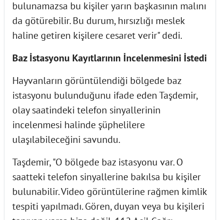
bulunamazsa bu kişiler yarın başkasının malını
da götürebilir. Bu durum, hırsızlığı meslek
haline getiren kişilere cesaret verir" dedi.
Baz İstasyonu Kayıtlarının İncelenmesini İstedi
Hayvanların görüntülendiği bölgede baz
istasyonu bulunduğunu ifade eden Taşdemir,
olay saatindeki telefon sinyallerinin
incelenmesi halinde şüphelilere
ulaşılabileceğini savundu.
Taşdemir, "O bölgede baz istasyonu var. O
saatteki telefon sinyallerine bakılsa bu kişiler
bulunabilir. Video görüntülerine rağmen kimlik
tespiti yapılmadı. Gören, duyan veya bu kişileri