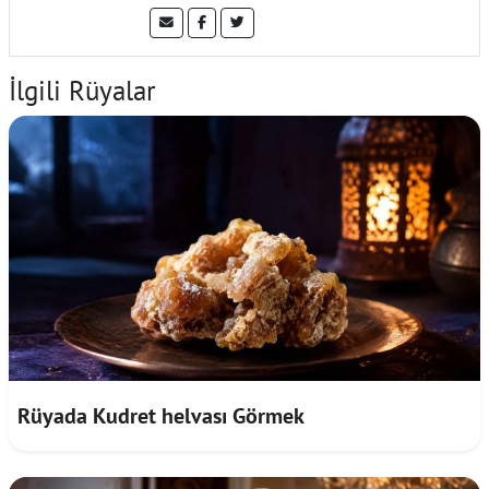
İlgili Rüyalar
Rüyada Kudret helvası Görmek