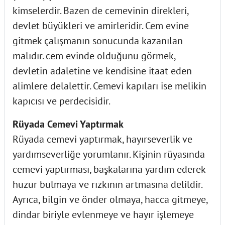
kimselerdir. Bazen de cemevinin direkleri,
devlet büyükleri ve amirleridir. Cem evine
gitmek çalışmanın sonucunda kazanılan
malıdır. cem evinde olduğunu görmek,
devletin adaletine ve kendisine itaat eden
alimlere delalettir. Cemevi kapıları ise melikin
kapıcısı ve perdecisidir.
Rüyada Cemevi Yaptırmak
Rüyada cemevi yaptırmak, hayırseverlik ve
yardımseverliğe yorumlanır. Kişinin rüyasında
cemevi yaptırması, başkalarına yardım ederek
huzur bulmaya ve rızkının artmasına delildir.
Ayrıca, bilgin ve önder olmaya, hacca gitmeye,
dindar biriyle evlenmeye ve hayır işlemeye