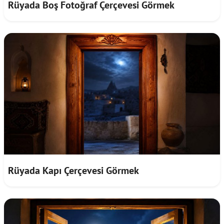
Rüyada Boş Fotoğraf Çerçevesi Görmek
Rüyada Kapı Çerçevesi Görmek