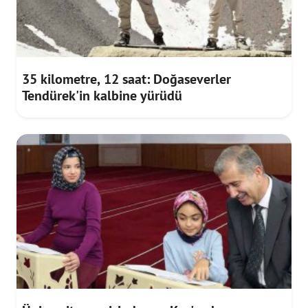
35 kilometre, 12 saat: Doğaseverler
Tendürek'in kalbine yürüdü