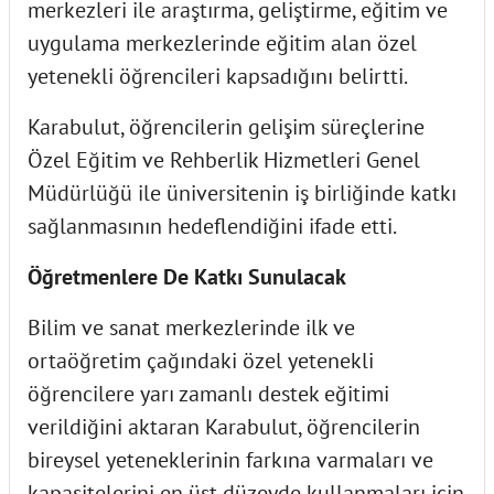
merkezleri ile araştırma, geliştirme, eğitim ve
uygulama merkezlerinde eğitim alan özel
yetenekli öğrencileri kapsadığını belirtti.
Karabulut, öğrencilerin gelişim süreçlerine
Özel Eğitim ve Rehberlik Hizmetleri Genel
Müdürlüğü ile üniversitenin iş birliğinde katkı
sağlanmasının hedeflendiğini ifade etti.
Öğretmenlere De Katkı Sunulacak
Bilim ve sanat merkezlerinde ilk ve
ortaöğretim çağındaki özel yetenekli
öğrencilere yarı zamanlı destek eğitimi
verildiğini aktaran Karabulut, öğrencilerin
bireysel yeteneklerinin farkına varmaları ve
kapasitelerini en üst düzeyde kullanmaları için