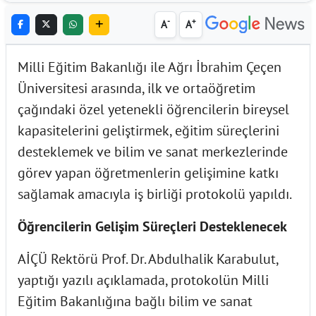
-
+
A
A
Milli Eğitim Bakanlığı ile Ağrı İbrahim Çeçen
Üniversitesi arasında, ilk ve ortaöğretim
çağındaki özel yetenekli öğrencilerin bireysel
kapasitelerini geliştirmek, eğitim süreçlerini
desteklemek ve bilim ve sanat merkezlerinde
görev yapan öğretmenlerin gelişimine katkı
sağlamak amacıyla iş birliği protokolü yapıldı.
Öğrencilerin Gelişim Süreçleri Desteklenecek
AİÇÜ Rektörü Prof. Dr. Abdulhalik Karabulut,
yaptığı yazılı açıklamada, protokolün Milli
Eğitim Bakanlığına bağlı bilim ve sanat