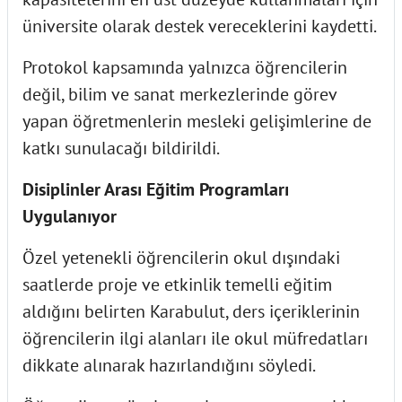
üniversite olarak destek vereceklerini kaydetti.
Protokol kapsamında yalnızca öğrencilerin
değil, bilim ve sanat merkezlerinde görev
yapan öğretmenlerin mesleki gelişimlerine de
katkı sunulacağı bildirildi.
Disiplinler Arası Eğitim Programları
Uygulanıyor
Özel yetenekli öğrencilerin okul dışındaki
saatlerde proje ve etkinlik temelli eğitim
aldığını belirten Karabulut, ders içeriklerinin
öğrencilerin ilgi alanları ile okul müfredatları
dikkate alınarak hazırlandığını söyledi.