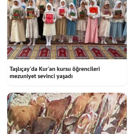
Taşlıçay'da Kur'an kursu öğrencileri
mezuniyet sevinci yaşadı