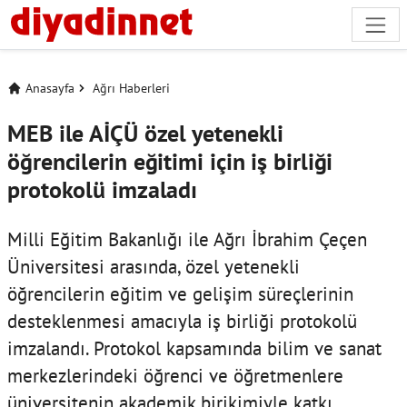
Anasayfa
Ağrı Haberleri
MEB ile AİÇÜ özel yetenekli
öğrencilerin eğitimi için iş birliği
protokolü imzaladı
Milli Eğitim Bakanlığı ile Ağrı İbrahim Çeçen
Üniversitesi arasında, özel yetenekli
öğrencilerin eğitim ve gelişim süreçlerinin
desteklenmesi amacıyla iş birliği protokolü
imzalandı. Protokol kapsamında bilim ve sanat
merkezlerindeki öğrenci ve öğretmenlere
üniversitenin akademik birikimiyle katkı