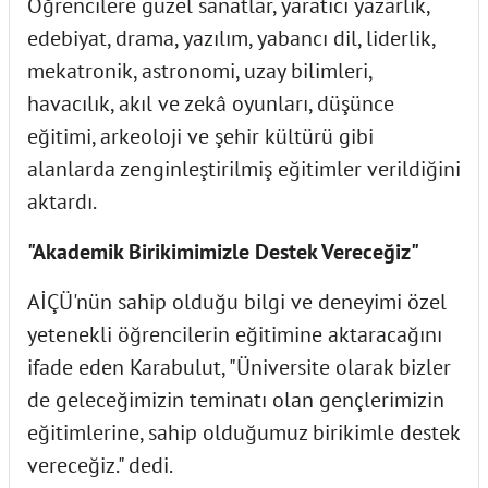
Öğrencilere güzel sanatlar, yaratıcı yazarlık,
edebiyat, drama, yazılım, yabancı dil, liderlik,
mekatronik, astronomi, uzay bilimleri,
havacılık, akıl ve zekâ oyunları, düşünce
eğitimi, arkeoloji ve şehir kültürü gibi
alanlarda zenginleştirilmiş eğitimler verildiğini
aktardı.
"Akademik Birikimimizle Destek Vereceğiz"
AİÇÜ'nün sahip olduğu bilgi ve deneyimi özel
yetenekli öğrencilerin eğitimine aktaracağını
ifade eden Karabulut, "Üniversite olarak bizler
de geleceğimizin teminatı olan gençlerimizin
eğitimlerine, sahip olduğumuz birikimle destek
vereceğiz." dedi.