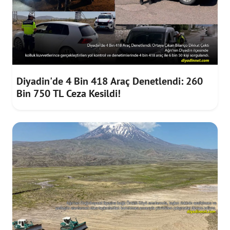
Diyadin'de 4 Bin 418 Araç Denetlendi: 260
Bin 750 TL Ceza Kesildi!