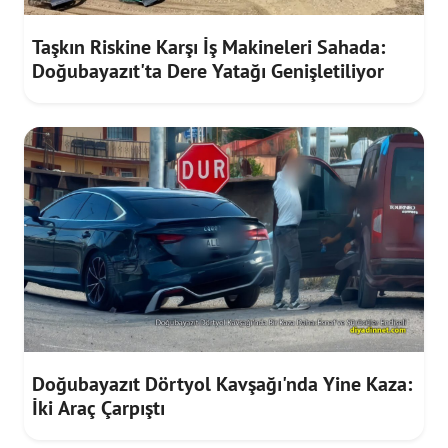
Taşkın Riskine Karşı İş Makineleri Sahada:
Doğubayazıt'ta Dere Yatağı Genişletiliyor
Doğubayazıt Dörtyol Kavşağı'nda Yine Kaza:
İki Araç Çarpıştı