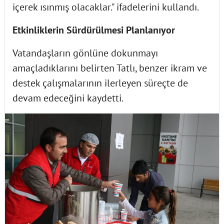
içerek ısınmış olacaklar." ifadelerini kullandı.
Etkinliklerin Sürdürülmesi Planlanıyor
Vatandaşların gönlüne dokunmayı
amaçladıklarını belirten Tatlı, benzer ikram ve
destek çalışmalarının ilerleyen süreçte de
devam edeceğini kaydetti.