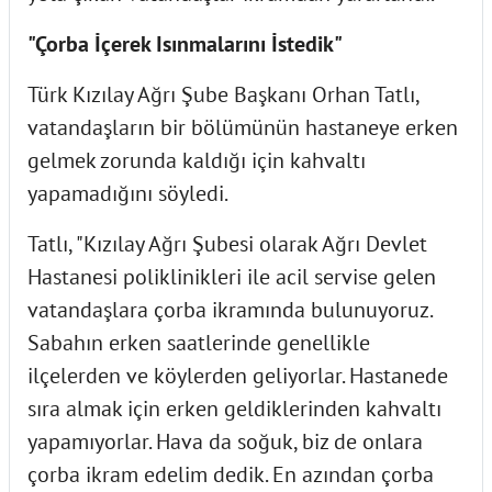
"Çorba İçerek Isınmalarını İstedik"
Türk Kızılay Ağrı Şube Başkanı Orhan Tatlı,
vatandaşların bir bölümünün hastaneye erken
gelmek zorunda kaldığı için kahvaltı
yapamadığını söyledi.
Tatlı, "Kızılay Ağrı Şubesi olarak Ağrı Devlet
Hastanesi poliklinikleri ile acil servise gelen
vatandaşlara çorba ikramında bulunuyoruz.
Sabahın erken saatlerinde genellikle
ilçelerden ve köylerden geliyorlar. Hastanede
sıra almak için erken geldiklerinden kahvaltı
yapamıyorlar. Hava da soğuk, biz de onlara
çorba ikram edelim dedik. En azından çorba