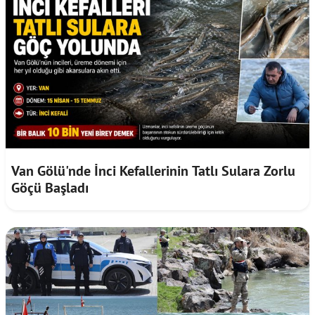
Van Gölü'nde İnci Kefallerinin Tatlı Sulara Zorlu
Göçü Başladı