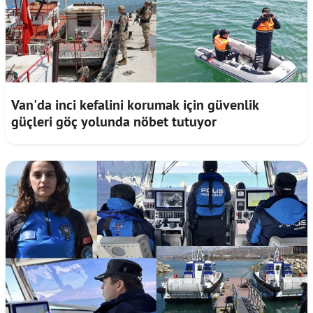
Van'da inci kefalini korumak için güvenlik
güçleri göç yolunda nöbet tutuyor