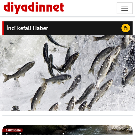
İnci kefali Haber