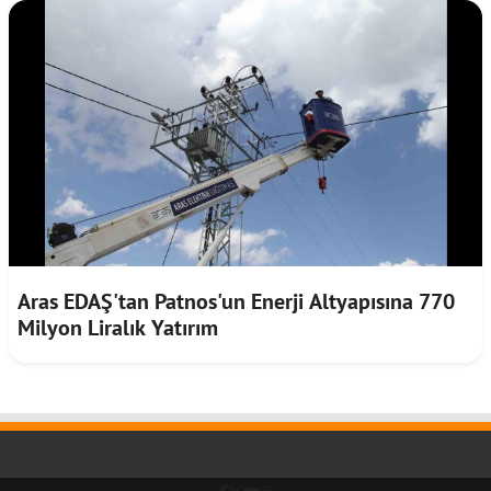
Aras EDAŞ'tan Patnos'un Enerji Altyapısına 770
Milyon Liralık Yatırım