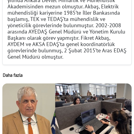
Akademisinden mezun olmuştur. Akbaş, Elektrik
mühendisliği kariyerine 1985’te İller Bankasında
başlamış, TEK ve TEDAŞ’ta mühendislik ve
yöneticilik görevlerinde bulunmuştur. 2002-2008
arasında AYEDAŞ Genel Müdürü ve Yönetim Kurulu
Başkanı olarak görev yapmıştır. Fikret Akbaş,
AYDEM ve AKSA EDAŞ’ta genel koordinatörlük
görevlerinde bulunmuş, 2 Şubat 2015’te Aras EDAŞ
Genel Müdürü olmuştur.
Daha fazla