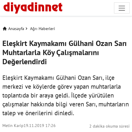
Anasayfa
Ağrı Haberleri
Eleşkirt Kaymakamı Gülhani Ozan Sarı
Muhtarlarla Köy Çalışmalarını
Değerlendirdi
Eleşkirt Kaymakamı Gülhani Ozan Sarı, ilçe
merkezi ve köylerde görev yapan muhtarlarla
toplantıda bir araya geldi. İlçede yürütülen
çalışmalar hakkında bilgi veren Sarı, muhtarların
talep ve önerilerini dinledi.
Metin Karip
19.11.2019 17:26
2 dakika okuma süresi