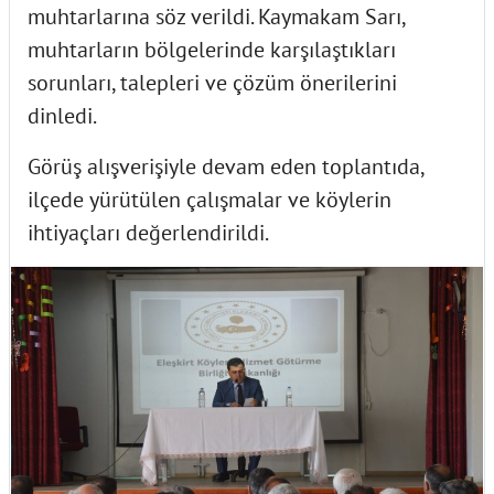
muhtarlarına söz verildi. Kaymakam Sarı,
muhtarların bölgelerinde karşılaştıkları
sorunları, talepleri ve çözüm önerilerini
dinledi.
Görüş alışverişiyle devam eden toplantıda,
ilçede yürütülen çalışmalar ve köylerin
ihtiyaçları değerlendirildi.