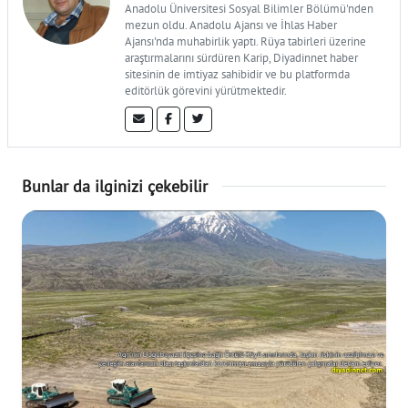
Anadolu Üniversitesi Sosyal Bilimler Bölümü'nden
mezun oldu. Anadolu Ajansı ve İhlas Haber
Ajansı'nda muhabirlik yaptı. Rüya tabirleri üzerine
araştırmalarını sürdüren Karip, Diyadinnet haber
sitesinin de imtiyaz sahibidir ve bu platformda
editörlük görevini yürütmektedir.
Bunlar da ilginizi çekebilir