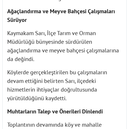
Ağaçlandırma ve Meyve Bahçesi Çalışmaları
Sürüyor
Kaymakam Sarı, İlçe Tarım ve Orman
Müdürlüğü bünyesinde sürdürülen
ağaçlandırma ve meyve bahçesi çalışmalarına
da değindi.
Köylerde gerçekleştirilen bu çalışmaların
devam ettiğini belirten Sarı, ilçedeki
hizmetlerin ihtiyaçlar doğrultusunda
yürütüldüğünü kaydetti.
Muhtarların Talep ve Önerileri Dinlendi
Toplantının devamında köy ve mahalle