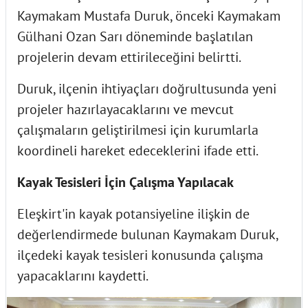
Kaymakam Mustafa Duruk, önceki Kaymakam
Gülhani Ozan Sarı döneminde başlatılan
projelerin devam ettirileceğini belirtti.
Duruk, ilçenin ihtiyaçları doğrultusunda yeni
projeler hazırlayacaklarını ve mevcut
çalışmaların geliştirilmesi için kurumlarla
koordineli hareket edeceklerini ifade etti.
Kayak Tesisleri İçin Çalışma Yapılacak
Eleşkirt'in kayak potansiyeline ilişkin de
değerlendirmede bulunan Kaymakam Duruk,
ilçedeki kayak tesisleri konusunda çalışma
yapacaklarını kaydetti.