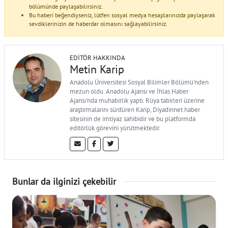
bölümünde paylaşabilirsiniz.
Bu haberi beğendiyseniz, lütfen sosyal medya hesaplarınızda paylaşarak
sevdiklerinizin de haberdar olmasını sağlayabilirsiniz.
EDITÖR HAKKINDA
Metin Karip
Anadolu Üniversitesi Sosyal Bilimler Bölümü'nden
mezun oldu. Anadolu Ajansı ve İhlas Haber
Ajansı'nda muhabirlik yaptı. Rüya tabirleri üzerine
araştırmalarını sürdüren Karip, Diyadinnet haber
sitesinin de imtiyaz sahibidir ve bu platformda
editörlük görevini yürütmektedir.
Bunlar da ilginizi çekebilir