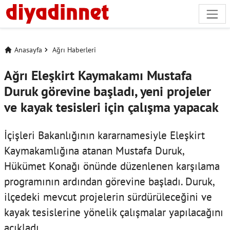
Anasayfa
Ağrı Haberleri
Ağrı Eleşkirt Kaymakamı Mustafa
Duruk görevine başladı, yeni projeler
ve kayak tesisleri için çalışma yapacak
İçişleri Bakanlığının kararnamesiyle Eleşkirt
Kaymakamlığına atanan Mustafa Duruk,
Hükümet Konağı önünde düzenlenen karşılama
programının ardından görevine başladı. Duruk,
ilçedeki mevcut projelerin sürdürüleceğini ve
kayak tesislerine yönelik çalışmalar yapılacağını
açıkladı.