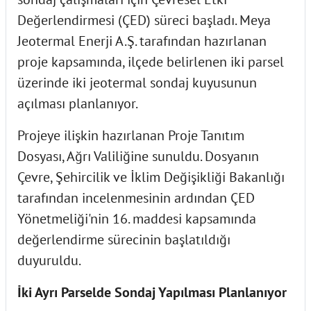
Değerlendirmesi (ÇED) süreci başladı. Meya
Jeotermal Enerji A.Ş. tarafından hazırlanan
proje kapsamında, ilçede belirlenen iki parsel
üzerinde iki jeotermal sondaj kuyusunun
açılması planlanıyor.
Projeye ilişkin hazırlanan Proje Tanıtım
Dosyası, Ağrı Valiliğine sunuldu. Dosyanın
Çevre, Şehircilik ve İklim Değişikliği Bakanlığı
tarafından incelenmesinin ardından ÇED
Yönetmeliği'nin 16. maddesi kapsamında
değerlendirme sürecinin başlatıldığı
duyuruldu.
İki Ayrı Parselde Sondaj Yapılması Planlanıyor