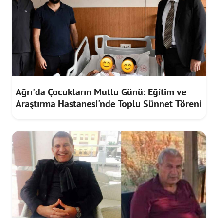
Ağrı'da Çocukların Mutlu Günü: Eğitim ve
Araştırma Hastanesi'nde Toplu Sünnet Töreni