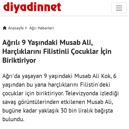
Anasayfa
Ağrı Haberleri
Ağrılı 9 Yaşındaki Musab Ali,
Harçlıklarını Filistinli Çocuklar İçin
Biriktiriyor
Ağrı'da yaşayan 9 yaşındaki Musab Ali Kok, 6
yaşından bu yana harçlıklarını Filistin'deki
çocuklar için biriktiriyor. Televizyonda izlediği
savaş görüntülerinden etkilenen Musab Ali,
bugüne kadar yaklaşık 30 bin liralık bağışta
bulundu.