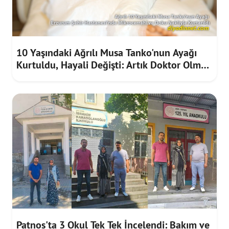
10 Yaşındaki Ağrılı Musa Tanko'nun Ayağı
Kurtuldu, Hayali Değişti: Artık Doktor Olmak
İstiyor
Patnos'ta 3 Okul Tek Tek İncelendi: Bakım ve