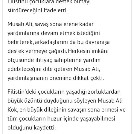
Filistinli çocuklara destek olmayı
sürdüreceğini ifade etti.
Musab Ali, savaş sona erene kadar
yardımlarına devam etmek istediğini
belirterek, arkadaşlarını da bu davranışa
destek vermeye çağırdı. Herkesin imkânı
ölçüsünde ihtiyaç sahiplerine yardım
edebileceğini dile getiren Musab Ali,
yardımlaşmanın önemine dikkat çekti.
Filistin'deki çocukların yaşadığı zorluklardan
büyük üzüntü duyduğunu söyleyen Musab Ali
Kok, en büyük dileğinin savaşın sona ermesi ve
tüm çocukların huzur içinde yaşayabilmesi
olduğunu kaydetti.