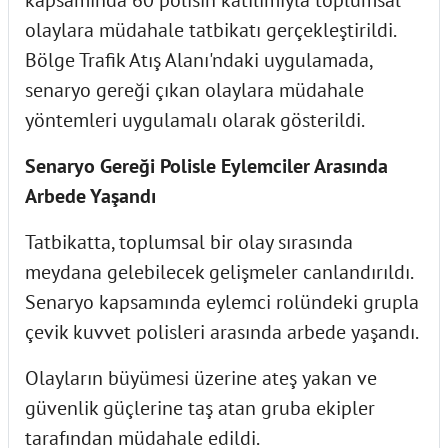
olaylara müdahale tatbikatı gerçekleştirildi.
Bölge Trafik Atış Alanı'ndaki uygulamada,
senaryo gereği çıkan olaylara müdahale
yöntemleri uygulamalı olarak gösterildi.
Senaryo Gereği Polisle Eylemciler Arasında
Arbede Yaşandı
Tatbikatta, toplumsal bir olay sırasında
meydana gelebilecek gelişmeler canlandırıldı.
Senaryo kapsamında eylemci rolündeki grupla
çevik kuvvet polisleri arasında arbede yaşandı.
Olayların büyümesi üzerine ateş yakan ve
güvenlik güçlerine taş atan gruba ekipler
tarafından müdahale edildi.