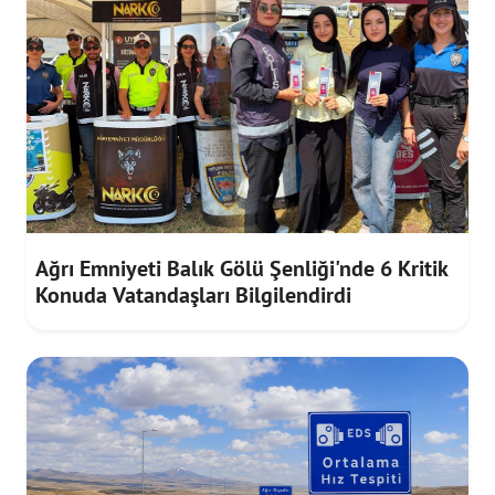
Ağrı Emniyeti Balık Gölü Şenliği'nde 6 Kritik
Konuda Vatandaşları Bilgilendirdi