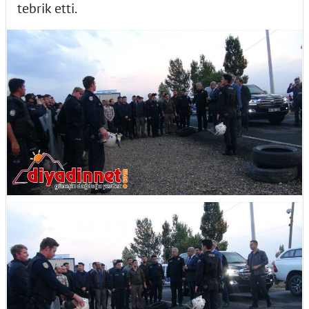
tebrik etti.