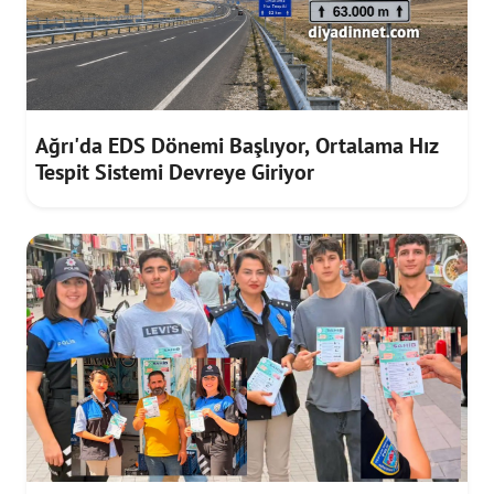
Ağrı'da EDS Dönemi Başlıyor, Ortalama Hız
Tespit Sistemi Devreye Giriyor