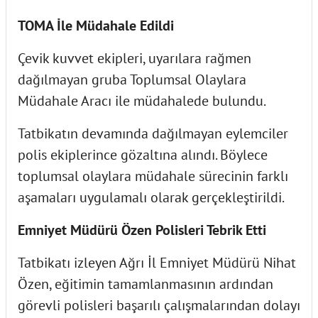
TOMA İle Müdahale Edildi
Çevik kuvvet ekipleri, uyarılara rağmen
dağılmayan gruba Toplumsal Olaylara
Müdahale Aracı ile müdahalede bulundu.
Tatbikatın devamında dağılmayan eylemciler
polis ekiplerince gözaltına alındı. Böylece
toplumsal olaylara müdahale sürecinin farklı
aşamaları uygulamalı olarak gerçekleştirildi.
Emniyet Müdürü Özen Polisleri Tebrik Etti
Tatbikatı izleyen Ağrı İl Emniyet Müdürü Nihat
Özen, eğitimin tamamlanmasının ardından
görevli polisleri başarılı çalışmalarından dolayı