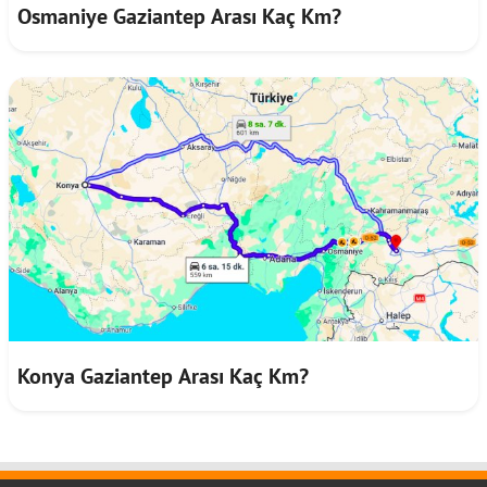
Osmaniye Gaziantep Arası Kaç Km?
Konya Gaziantep Arası Kaç Km?