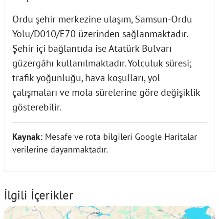
Ordu şehir merkezine ulaşım, Samsun-Ordu
Yolu/D010/E70 üzerinden sağlanmaktadır.
Şehir içi bağlantıda ise Atatürk Bulvarı
güzergâhı kullanılmaktadır. Yolculuk süresi;
trafik yoğunluğu, hava koşulları, yol
çalışmaları ve mola sürelerine göre değişiklik
gösterebilir.
Kaynak:
Mesafe ve rota bilgileri Google Haritalar
verilerine dayanmaktadır.
İlgili İçerikler