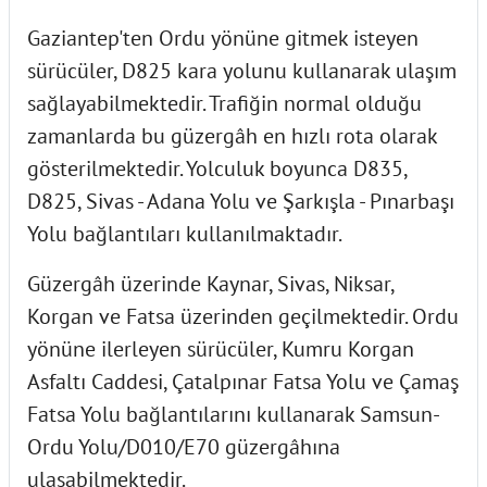
Gaziantep'ten Ordu yönüne gitmek isteyen
sürücüler, D825 kara yolunu kullanarak ulaşım
sağlayabilmektedir. Trafiğin normal olduğu
zamanlarda bu güzergâh en hızlı rota olarak
gösterilmektedir. Yolculuk boyunca D835,
D825, Sivas - Adana Yolu ve Şarkışla - Pınarbaşı
Yolu bağlantıları kullanılmaktadır.
Güzergâh üzerinde Kaynar, Sivas, Niksar,
Korgan ve Fatsa üzerinden geçilmektedir. Ordu
yönüne ilerleyen sürücüler, Kumru Korgan
Asfaltı Caddesi, Çatalpınar Fatsa Yolu ve Çamaş
Fatsa Yolu bağlantılarını kullanarak Samsun-
Ordu Yolu/D010/E70 güzergâhına
ulaşabilmektedir.