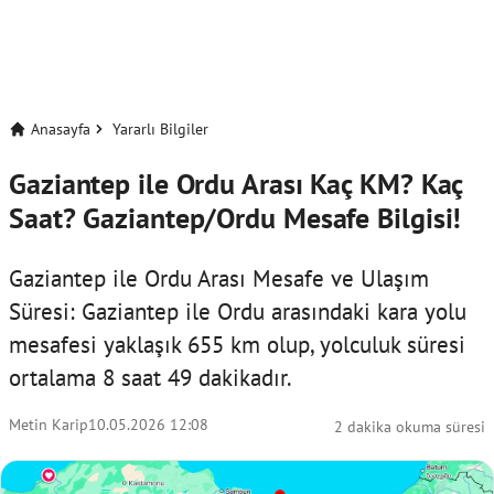
Anasayfa
Yararlı Bilgiler
Gaziantep ile Ordu Arası Kaç KM? Kaç
Saat? Gaziantep/Ordu Mesafe Bilgisi!
Gaziantep ile Ordu Arası Mesafe ve Ulaşım
Süresi: Gaziantep ile Ordu arasındaki kara yolu
mesafesi yaklaşık 655 km olup, yolculuk süresi
ortalama 8 saat 49 dakikadır.
Metin Karip
10.05.2026 12:08
2 dakika okuma süresi