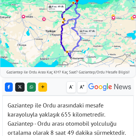
Gaziantep ile Ordu Arası Kaç KM? Kaç Saat? Gaziantep/Ordu Mesafe Bilgisi!
-
+
A
A
Gaziantep ile Ordu arasındaki mesafe
karayoluyla yaklaşık 655 kilometredir.
Gaziantep - Ordu arası otomobil yolculuğu
ortalama olarak 8 saat 49 dakika sürmektedir.