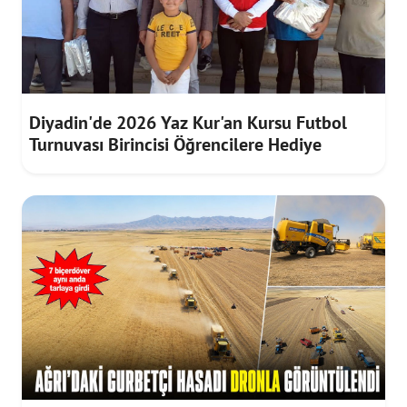
Diyadin'de 2026 Yaz Kur'an Kursu Futbol
Turnuvası Birincisi Öğrencilere Hediye