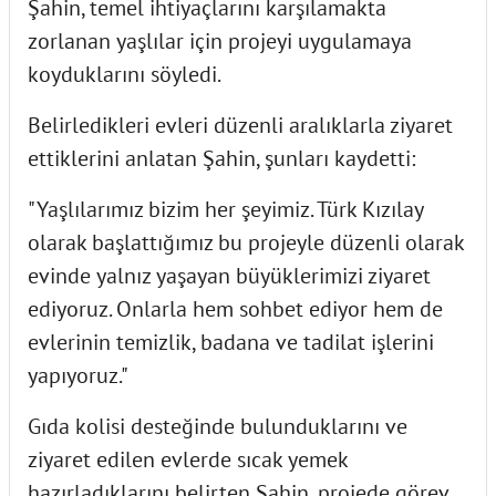
Şahin, temel ihtiyaçlarını karşılamakta
zorlanan yaşlılar için projeyi uygulamaya
koyduklarını söyledi.
Belirledikleri evleri düzenli aralıklarla ziyaret
ettiklerini anlatan Şahin, şunları kaydetti:
"Yaşlılarımız bizim her şeyimiz. Türk Kızılay
olarak başlattığımız bu projeyle düzenli olarak
evinde yalnız yaşayan büyüklerimizi ziyaret
ediyoruz. Onlarla hem sohbet ediyor hem de
evlerinin temizlik, badana ve tadilat işlerini
yapıyoruz."
Gıda kolisi desteğinde bulunduklarını ve
ziyaret edilen evlerde sıcak yemek
hazırladıklarını belirten Şahin, projede görev