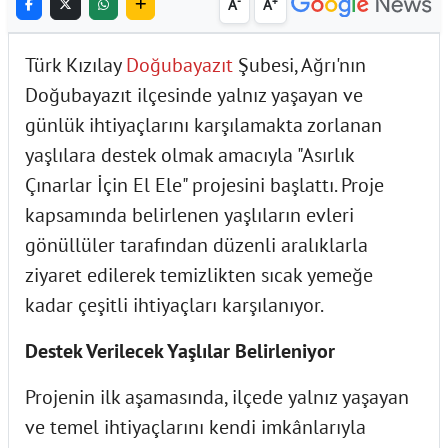
-
+
A
A
Türk Kızılay
Doğubayazıt
Şubesi, Ağrı'nın
Doğubayazıt ilçesinde yalnız yaşayan ve
günlük ihtiyaçlarını karşılamakta zorlanan
yaşlılara destek olmak amacıyla "Asırlık
Çınarlar İçin El Ele" projesini başlattı. Proje
kapsamında belirlenen yaşlıların evleri
gönüllüler tarafından düzenli aralıklarla
ziyaret edilerek temizlikten sıcak yemeğe
kadar çeşitli ihtiyaçları karşılanıyor.
Destek Verilecek Yaşlılar Belirleniyor
Projenin ilk aşamasında, ilçede yalnız yaşayan
ve temel ihtiyaçlarını kendi imkânlarıyla