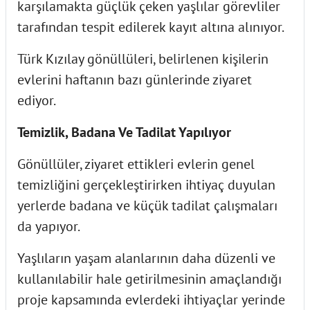
karşılamakta güçlük çeken yaşlılar görevliler
tarafından tespit edilerek kayıt altına alınıyor.
Türk Kızılay gönüllüleri, belirlenen kişilerin
evlerini haftanın bazı günlerinde ziyaret
ediyor.
Temizlik, Badana Ve Tadilat Yapılıyor
Gönüllüler, ziyaret ettikleri evlerin genel
temizliğini gerçekleştirirken ihtiyaç duyulan
yerlerde badana ve küçük tadilat çalışmaları
da yapıyor.
Yaşlıların yaşam alanlarının daha düzenli ve
kullanılabilir hale getirilmesinin amaçlandığı
proje kapsamında evlerdeki ihtiyaçlar yerinde