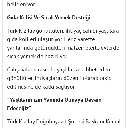
belirleniyor.
Gıda Kolisi Ve Sıcak Yemek Desteği
Türk Kızılay gönüllüleri, ihtiyaç sahibi yaşlılara
gıda kolileri ulaştırıyor. Her ziyarette
yanlarında götürdükleri malzemelerle evlerde
sıcak yemek de hazırlıyor.
Çalışmalar sırasında yaşlılarla sohbet eden
gönüllüler, ihtiyaçların düzenli olarak takip
edilmesine de katkı sağlıyor.
"Yaşlılarımızın Yanında Olmaya Devam
Edeceğiz"
Türk Kızılay Doğubayazıt Şubesi Başkanı Kemal