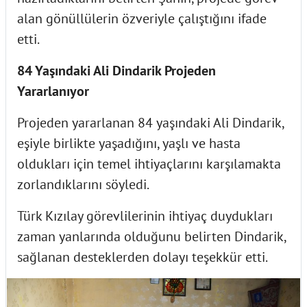
alan gönüllülerin özveriyle çalıştığını ifade
etti.
84 Yaşındaki Ali Dindarik Projeden
Yararlanıyor
Projeden yararlanan 84 yaşındaki Ali Dindarik,
eşiyle birlikte yaşadığını, yaşlı ve hasta
oldukları için temel ihtiyaçlarını karşılamakta
zorlandıklarını söyledi.
Türk Kızılay görevlilerinin ihtiyaç duydukları
zaman yanlarında olduğunu belirten Dindarik,
sağlanan desteklerden dolayı teşekkür etti.