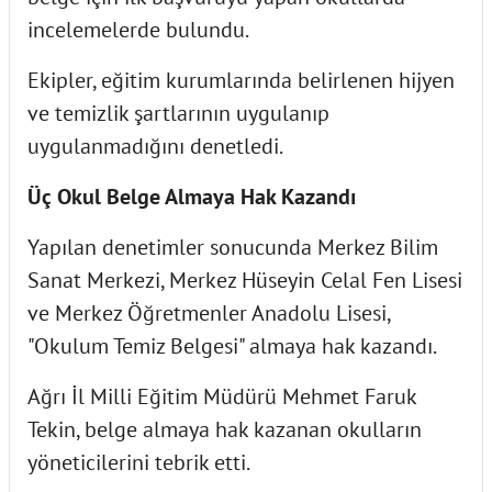
incelemelerde bulundu.
Ekipler, eğitim kurumlarında belirlenen hijyen
ve temizlik şartlarının uygulanıp
uygulanmadığını denetledi.
Üç Okul Belge Almaya Hak Kazandı
Yapılan denetimler sonucunda Merkez Bilim
Sanat Merkezi, Merkez Hüseyin Celal Fen Lisesi
ve Merkez Öğretmenler Anadolu Lisesi,
"Okulum Temiz Belgesi" almaya hak kazandı.
Ağrı İl Milli Eğitim Müdürü Mehmet Faruk
Tekin, belge almaya hak kazanan okulların
yöneticilerini tebrik etti.