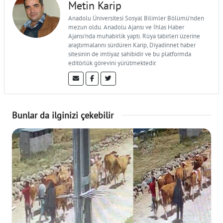
Metin Karip
Anadolu Üniversitesi Sosyal Bilimler Bölümü'nden
mezun oldu. Anadolu Ajansı ve İhlas Haber
Ajansı'nda muhabirlik yaptı. Rüya tabirleri üzerine
araştırmalarını sürdüren Karip, Diyadinnet haber
sitesinin de imtiyaz sahibidir ve bu platformda
editörlük görevini yürütmektedir.
Bunlar da ilginizi çekebilir