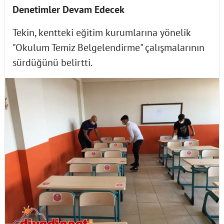
Denetimler Devam Edecek
Tekin, kentteki eğitim kurumlarına yönelik
"Okulum Temiz Belgelendirme" çalışmalarının
sürdüğünü belirtti.