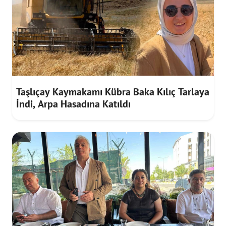
Taşlıçay Kaymakamı Kübra Baka Kılıç Tarlaya
İndi, Arpa Hasadına Katıldı