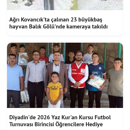
Ağrı Kovancık'ta çalınan 23 büyükbaş
hayvan Balık Gölü'nde kameraya takıldı
Diyadin'de 2026 Yaz Kur'an Kursu Futbol
Turnuvası Birincisi Öğrencilere Hediye