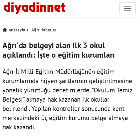
Anasayfa
Ağrı Haberleri
Ağrı'da belgeyi alan ilk 3 okul
açıklandı: İşte o eğitim kurumları
Ağrı İl Milli Eğitim Müdürlüğünün eğitim
kurumlarında hijyen şartlarının geliştirilmesine
yönelik yürüttüğü denetimlerde, "Okulum Temiz
Belgesi" almaya hak kazanan ilk okullar
belirlendi. Yapılan kontroller sonucunda kent
merkezindeki üç eğitim kurumu belge almaya
hak kazandı.