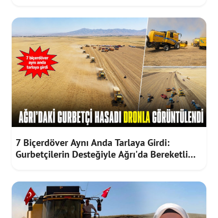
7 Biçerdöver Aynı Anda Tarlaya Girdi:
Gurbetçilerin Desteğiyle Ağrı'da Bereketli
Hasat