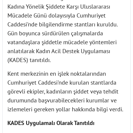
Kadına Yönelik Şiddete Karşı Uluslararası
Mücadele Günü dolayısıyla Cumhuriyet
Caddesi'nde bilgilendirme stantları kuruldu.
Gün boyunca sürdürülen çalışmalarda
vatandaşlara şiddetle mücadele yöntemleri
anlatılarak Kadın Acil Destek Uygulaması
(KADES) tanıtıldı.
Kent merkezinin en işlek noktalarından
Cumhuriyet Caddesi'nde kurulan stantlarda
görevli ekipler, kadınların şiddet veya tehdit
durumunda başvurabilecekleri kurumlar ve
izlemeleri gereken yollar hakkında bilgi verdi.
KADES Uygulamalı Olarak Tanıtıldı