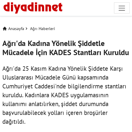
Anasayfa
Ağrı Haberleri
Ağrı'da Kadına Yönelik Şiddetle
Mücadele İçin KADES Stantları Kuruldu
Ağrı'da 25 Kasım Kadına Yönelik Şiddete Karşı
Uluslararası Mücadele Günü kapsamında
Cumhuriyet Caddesi'nde bilgilendirme stantları
kuruldu. Kadınlara KADES uygulamasının
kullanımı anlatılırken, şiddet durumunda
başvurulabilecek yolları içeren broşürler
dağıtıldı.