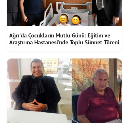
Ağrı'da Çocukların Mutlu Günü: Eğitim ve
Araştırma Hastanesi'nde Toplu Sünnet Töreni