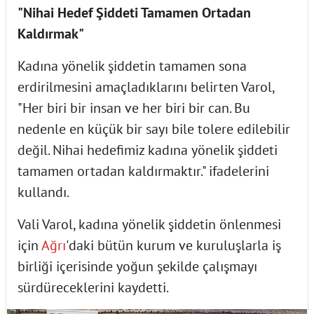
"Nihai Hedef Şiddeti Tamamen Ortadan
Kaldırmak"
Kadına yönelik şiddetin tamamen sona
erdirilmesini amaçladıklarını belirten Varol,
"Her biri bir insan ve her biri bir can. Bu
nedenle en küçük bir sayı bile tolere edilebilir
değil. Nihai hedefimiz kadına yönelik şiddeti
tamamen ortadan kaldırmaktır." ifadelerini
kullandı.
Vali Varol, kadına yönelik şiddetin önlenmesi
için
Ağrı
'daki bütün kurum ve kuruluşlarla iş
birliği içerisinde yoğun şekilde çalışmayı
sürdüreceklerini kaydetti.