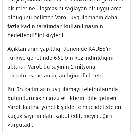
birimlerine ulaşmasını sağlayan bir uygulama
olduğunu belirten Varol, uygulamanın daha
fazla kadın tarafından kullanılmasının
hedeflendiğini söyledi.
Açıklamanın yapıldığı dönemde KADES'in
Türkiye genelinde 631 bin kez indirildiğini
aktaran Varol, bu sayının 1 milyona
çıkarılmasının amaçlandığını ifade etti.
Bütün kadınların uygulamayı telefonlarında
bulundurmasını arzu ettiklerini dile getiren
Varol, kadına yönelik şiddetle mücadelede en
küçük sayının dahi kabul edilemeyeceğini
vurguladı.