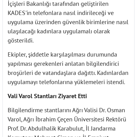
İçişleri Bakanlığı tarafından geliştirilen
KADES'in telefonlara nasıl indirileceği ve
uygulama üzerinden güvenlik birimlerine nasıl
ulaşılacağı kadınlara uygulamalı olarak
gösterildi.
Ekipler, şiddetle karşılaşılması durumunda
yapılması gerekenleri anlatan bilgilendirici
broşürleri de vatandaşlara dağıttı. Kadınlardan
uygulamayı telefonlarına yüklemeleri istendi.
Vali Varol Stantları Ziyaret Etti
Bilgilendirme stantlarını Ağrı Valisi Dr. Osman
Varol, Ağrı İbrahim Çeçen Üniversitesi Rektörü
Prof. Dr. Abdulhalik Karabulut, İl Jandarma