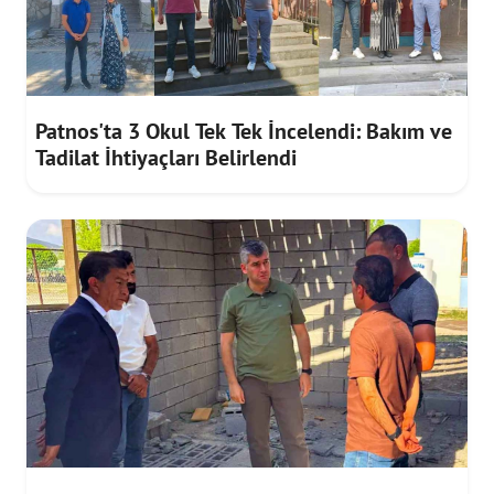
Patnos'ta 3 Okul Tek Tek İncelendi: Bakım ve
Tadilat İhtiyaçları Belirlendi