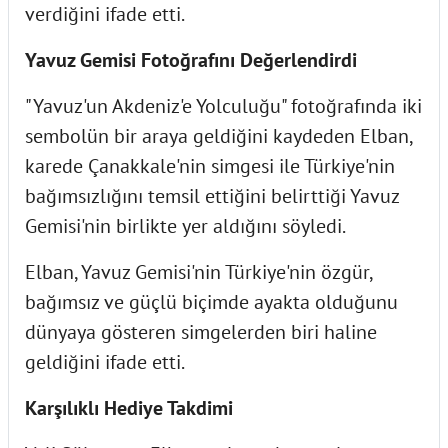
verdiğini ifade etti.
Yavuz Gemisi Fotoğrafını Değerlendirdi
"Yavuz'un Akdeniz'e Yolculuğu" fotoğrafında iki
sembolün bir araya geldiğini kaydeden Elban,
karede Çanakkale'nin simgesi ile Türkiye'nin
bağımsızlığını temsil ettiğini belirttiği Yavuz
Gemisi'nin birlikte yer aldığını söyledi.
Elban, Yavuz Gemisi'nin Türkiye'nin özgür,
bağımsız ve güçlü biçimde ayakta olduğunu
dünyaya gösteren simgelerden biri haline
geldiğini ifade etti.
Karşılıklı Hediye Takdimi