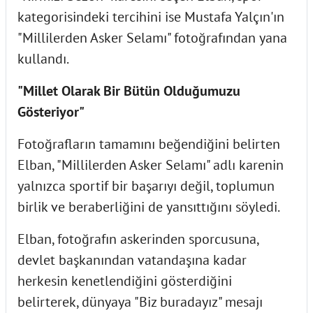
kategorisindeki tercihini ise Mustafa Yalçın'ın
"Millilerden Asker Selamı" fotoğrafından yana
kullandı.
"Millet Olarak Bir Bütün Olduğumuzu
Gösteriyor"
Fotoğrafların tamamını beğendiğini belirten
Elban, "Millilerden Asker Selamı" adlı karenin
yalnızca sportif bir başarıyı değil, toplumun
birlik ve beraberliğini de yansıttığını söyledi.
Elban, fotoğrafın askerinden sporcusuna,
devlet başkanından vatandaşına kadar
herkesin kenetlendiğini gösterdiğini
belirterek, dünyaya "Biz buradayız" mesajı