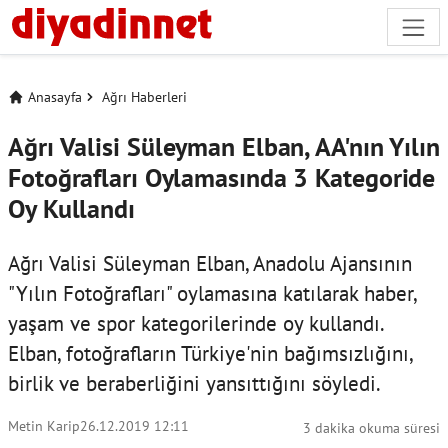
Anasayfa
Ağrı Haberleri
Ağrı Valisi Süleyman Elban, AA'nın Yılın
Fotoğrafları Oylamasında 3 Kategoride
Oy Kullandı
Ağrı Valisi Süleyman Elban, Anadolu Ajansının
"Yılın Fotoğrafları" oylamasına katılarak haber,
yaşam ve spor kategorilerinde oy kullandı.
Elban, fotoğrafların Türkiye'nin bağımsızlığını,
birlik ve beraberliğini yansıttığını söyledi.
Metin Karip
26.12.2019 12:11
3 dakika okuma süresi