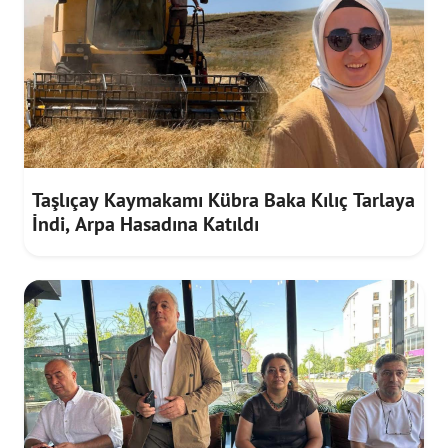
Taşlıçay Kaymakamı Kübra Baka Kılıç Tarlaya
İndi, Arpa Hasadına Katıldı