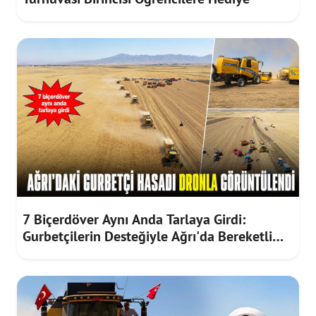
7 Biçerdöver Aynı Anda Tarlaya Girdi:
Gurbetçilerin Desteğiyle Ağrı'da Bereketli
Hasat