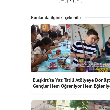
Bunlar da ilginizi çekebilir
Eleşkirt'te Yaz Tatili Atölyeye Dönüşt
Gençler Hem Öğreniyor Hem Eğleniy