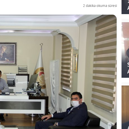
2 dakika okuma süresi