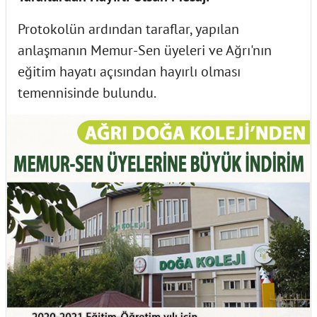
Protokolün ardından taraflar, yapılan
anlaşmanın Memur-Sen üyeleri ve Ağrı'nın
eğitim hayatı açısından hayırlı olması
temennisinde bulundu.