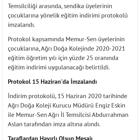
Temsilciliği arasında, sendika üyelerinin
çocuklarına yönelik eğitim indirimi protokolü
imzalandı.
Protokol kapsamında Memur-Sen üyelerinin
çocuklarına, Ağrı Doğa Kolejinde 2020-2021
eğitim öğretim yılı için yüzde 25 oranında
eğitim indirimi uygulanacağı belirtildi.
Protokol 15 Haziran'da İmzalandı
İndirim protokolü, 15 Haziran 2020 tarihinde
Ağrı Doğa Koleji Kurucu Müdürü Engiz Eskin
ile Memur-Sen Ağrı İl Temsilcisi Abdurrahman
Aslan tarafından imza altına alındı.
Taraflardan Hayırlı Olsun Mesajı