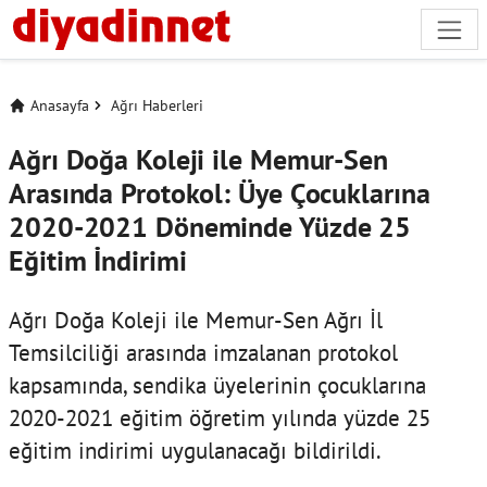
Anasayfa
Ağrı Haberleri
Ağrı Doğa Koleji ile Memur-Sen
Arasında Protokol: Üye Çocuklarına
2020-2021 Döneminde Yüzde 25
Eğitim İndirimi
Ağrı Doğa Koleji ile Memur-Sen Ağrı İl
Temsilciliği arasında imzalanan protokol
kapsamında, sendika üyelerinin çocuklarına
2020-2021 eğitim öğretim yılında yüzde 25
eğitim indirimi uygulanacağı bildirildi.