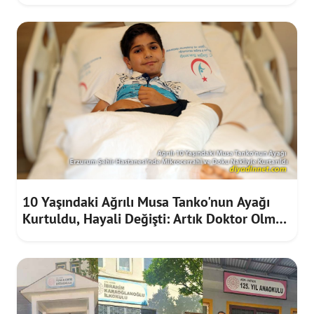
10 Yaşındaki Ağrılı Musa Tanko'nun Ayağı
Kurtuldu, Hayali Değişti: Artık Doktor Olmak
İstiyor