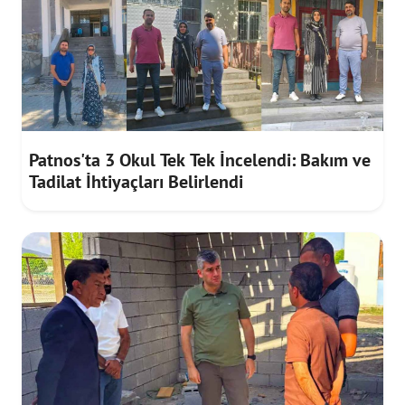
Patnos'ta 3 Okul Tek Tek İncelendi: Bakım ve
Tadilat İhtiyaçları Belirlendi