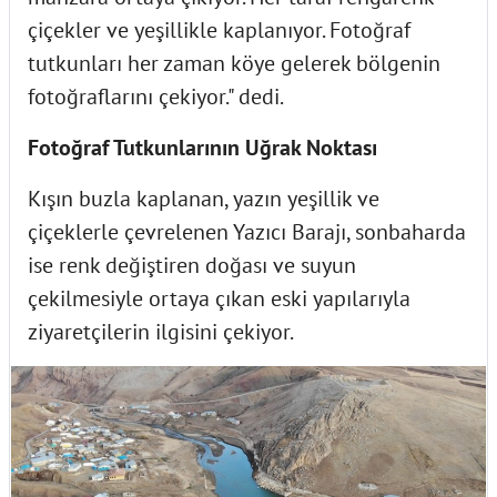
çiçekler ve yeşillikle kaplanıyor. Fotoğraf
tutkunları her zaman köye gelerek bölgenin
fotoğraflarını çekiyor." dedi.
Fotoğraf Tutkunlarının Uğrak Noktası
Kışın buzla kaplanan, yazın yeşillik ve
çiçeklerle çevrelenen Yazıcı Barajı, sonbaharda
ise renk değiştiren doğası ve suyun
çekilmesiyle ortaya çıkan eski yapılarıyla
ziyaretçilerin ilgisini çekiyor.