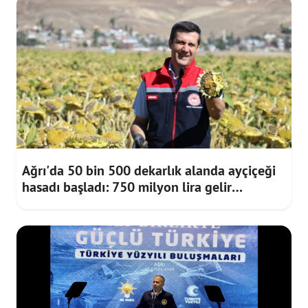
Ağrı'da 50 bin 500 dekarlık alanda ayçiçeği
hasadı başladı: 750 milyon lira gelir
bekleniyor