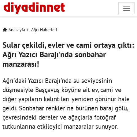
Anasayfa
Ağrı Haberleri
Sular çekildi, evler ve cami ortaya çıktı:
Ağrı Yazıcı Barajı'nda sonbahar
manzarası!
Ağrı'daki Yazıcı Barajı'nda su seviyesinin
düşmesiyle Başçavuş köyüne ait ev, cami ve
diğer yapıların kalıntıları yeniden görünür hale
geldi. Sonbahar renklerine bürünen baraj gölü,
çevresindeki dereler ve ağaçlarla fotoğraf
tutkunlarına etkileyici manzaralar sunuyor.