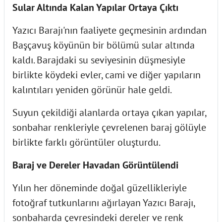
Sular Altında Kalan Yapılar Ortaya Çıktı
Yazıcı Barajı'nın faaliyete geçmesinin ardından
Başçavuş köyünün bir bölümü sular altında
kaldı. Barajdaki su seviyesinin düşmesiyle
birlikte köydeki evler, cami ve diğer yapıların
kalıntıları yeniden görünür hale geldi.
Suyun çekildiği alanlarda ortaya çıkan yapılar,
sonbahar renkleriyle çevrelenen baraj gölüyle
birlikte farklı görüntüler oluşturdu.
Baraj ve Dereler Havadan Görüntülendi
Yılın her döneminde doğal güzellikleriyle
fotoğraf tutkunlarını ağırlayan Yazıcı Barajı,
sonbaharda çevresindeki dereler ve renk