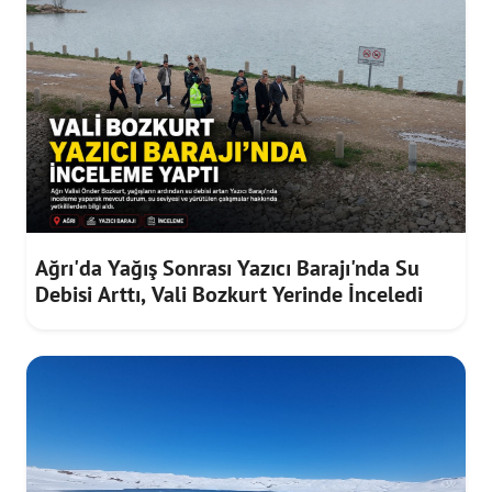
Ağrı'da Yağış Sonrası Yazıcı Barajı'nda Su
Debisi Arttı, Vali Bozkurt Yerinde İnceledi