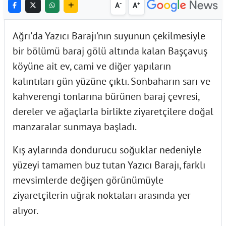
-
+
A
A
Ağrı'da Yazıcı Barajı'nın suyunun çekilmesiyle
bir bölümü baraj gölü altında kalan Başçavuş
köyüne ait ev, cami ve diğer yapıların
kalıntıları gün yüzüne çıktı. Sonbaharın sarı ve
kahverengi tonlarına bürünen baraj çevresi,
dereler ve ağaçlarla birlikte ziyaretçilere doğal
manzaralar sunmaya başladı.
Kış aylarında dondurucu soğuklar nedeniyle
yüzeyi tamamen buz tutan Yazıcı Barajı, farklı
mevsimlerde değişen görünümüyle
ziyaretçilerin uğrak noktaları arasında yer
alıyor.