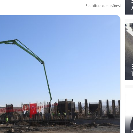
3 dakika okuma süresi