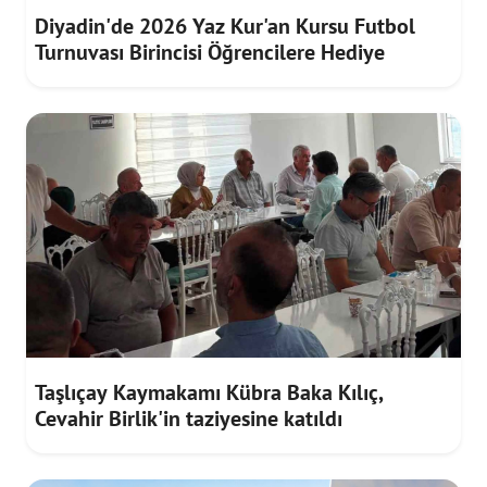
Diyadin'de 2026 Yaz Kur'an Kursu Futbol
Turnuvası Birincisi Öğrencilere Hediye
Taşlıçay Kaymakamı Kübra Baka Kılıç,
Cevahir Birlik'in taziyesine katıldı