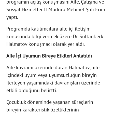
programın açılış konuşmasını Aile, Çalışma ve
Sosyal Hizmetler İl Müdürü Mehmet Şafi Erim
yaptı.
Programda katılımcılara aile içi iletişim
konusunda bilgi vermek üzere Dr. Sultanberk
Halmatov konuşmacı olarak yer aldı.
Aile İçi Uyumun Bireye Etkileri Anlatıldı
Aile kavramı üzerinde duran Halmatov, aile
içindeki uyum veya uyumsuzluğun bireyin
ilerleyen yaşamındaki davranışları üzerinde
etkili olduğunu belirtti.
Çocukluk döneminde yaşanan süreçlerin
bireyin karakteristik özelliklerinin