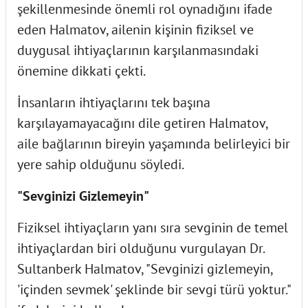
şekillenmesinde önemli rol oynadığını ifade
eden Halmatov, ailenin kişinin fiziksel ve
duygusal ihtiyaçlarının karşılanmasındaki
önemine dikkati çekti.
İnsanların ihtiyaçlarını tek başına
karşılayamayacağını dile getiren Halmatov,
aile bağlarının bireyin yaşamında belirleyici bir
yere sahip olduğunu söyledi.
"Sevginizi Gizlemeyin"
Fiziksel ihtiyaçların yanı sıra sevginin de temel
ihtiyaçlardan biri olduğunu vurgulayan Dr.
Sultanberk Halmatov, "Sevginizi gizlemeyin,
'içinden sevmek' şeklinde bir sevgi türü yoktur."