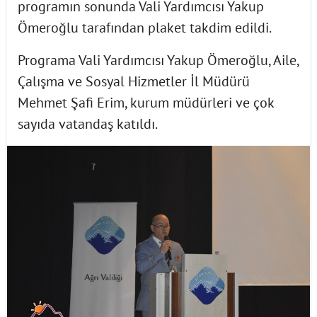
programın sonunda Vali Yardımcısı Yakup
Ömeroğlu tarafından plaket takdim edildi.
Programa Vali Yardımcısı Yakup Ömeroğlu, Aile,
Çalışma ve Sosyal Hizmetler İl Müdürü
Mehmet Şafi Erim, kurum müdürleri ve çok
sayıda vatandaş katıldı.