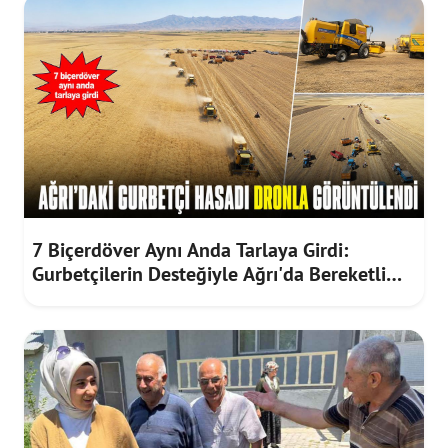
7 Biçerdöver Aynı Anda Tarlaya Girdi:
Gurbetçilerin Desteğiyle Ağrı'da Bereketli
Hasat