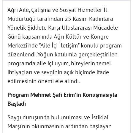
Ağrı Aile, Çalışma ve Sosyal Hizmetler İl
Müdürlüğü tarafından 25 Kasım Kadınlara
Yönelik Şiddete Karşı Uluslararası Mücadele
Günü kapsamında Ağrı Kültür ve Kongre
Merkezi'nde "Aile İçi İletişim" konulu program
düzenlendi. Yoğun katılımla gerçekleştirilen
programda aile içi uyum, bireylerin temel
ihtiyaçları ve sevginin açık biçimde ifade
edilmesinin önemi ele alındı.
Program Mehmet Şafi Erim'in Konuşmasıyla
Başladı
Saygı duruşunda bulunulması ve İstiklal
Marşı'nın okunmasının ardından başlayan