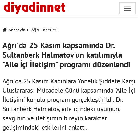
Anasayfa
Ağrı Haberleri
Ağrı'da 25 Kasım kapsamında Dr.
Sultanberk Halmatov'un katılımıyla
"Aile İçi İletişim" programı düzenlendi
Ağrı'da 25 Kasım Kadınlara Yönelik Şiddete Karşı
Uluslararası Mücadele Günü kapsamında "Aile İçi
İletişim" konulu program gerçekleştirildi. Dr.
Sultanberk Halmatov, aile içindeki uyumun,
sevginin ve iletişimin bireyin karakter
gelişimindeki etkilerini anlattı.