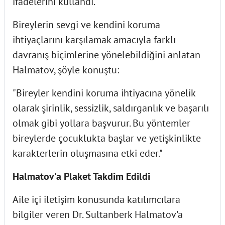
ifadelerini kullandı.
Bireylerin sevgi ve kendini koruma
ihtiyaçlarını karşılamak amacıyla farklı
davranış biçimlerine yönelebildiğini anlatan
Halmatov, şöyle konuştu:
"Bireyler kendini koruma ihtiyacına yönelik
olarak şirinlik, sessizlik, saldırganlık ve başarılı
olmak gibi yollara başvurur. Bu yöntemler
bireylerde çocuklukta başlar ve yetişkinlikte
karakterlerin oluşmasına etki eder."
Halmatov'a Plaket Takdim Edildi
Aile içi iletişim konusunda katılımcılara
bilgiler veren Dr. Sultanberk Halmatov'a