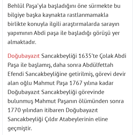
Behlül Paşa’yla başladığını öne sürmekte bu
bilgiye başka kaynakta rastlanmamakla
birlikte konuyla ilgili araştırmalarda sarayın
yapımının Abdi paşa ile başladığı görüşü yer
almaktadır.
Doğubayazıt
Sancakbeyliği 1635’te Çolak Abdi
Paşa ile başlamış, daha sonra Abdülfettah
Efendi Sancakbeyliğine getirilmiş, görevi devir
alan oğlu Mahmut Paşa 1767 yılına kadar
Doğubayazıt Sancakbeyliği görevinde
bulunmuş Mahmut Paşanın ölümünden sonra
1770 yılından itibaren Doğubayazıt
Sancakbeyliği Çıldır Atabeylerinin eline
geçmiştir.