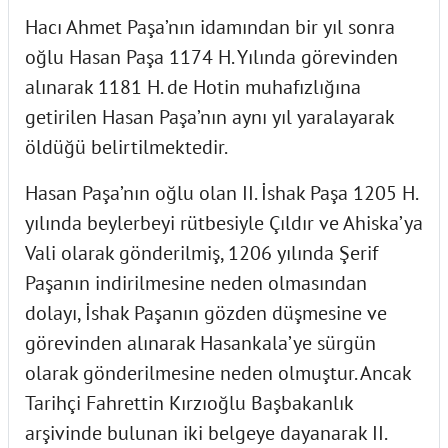
Hacı Ahmet Paşa’nın idamından bir yıl sonra
oğlu Hasan Paşa 1174 H. Yılında görevinden
alınarak 1181 H. de Hotin muhafızlığına
getirilen Hasan Paşa’nın aynı yıl yaralayarak
öldüğü belirtilmektedir.
Hasan Paşa’nın oğlu olan II. İshak Paşa 1205 H.
yılında beylerbeyi rütbesiyle Çıldır ve Ahiska’ya
Vali olarak gönderilmiş, 1206 yılında Şerif
Paşanın indirilmesine neden olmasından
dolayı, İshak Paşanın gözden düşmesine ve
görevinden alınarak Hasankala’ye sürgün
olarak gönderilmesine neden olmuştur. Ancak
Tarihçi Fahrettin Kırzıoğlu Başbakanlık
arşivinde bulunan iki belgeye dayanarak II.