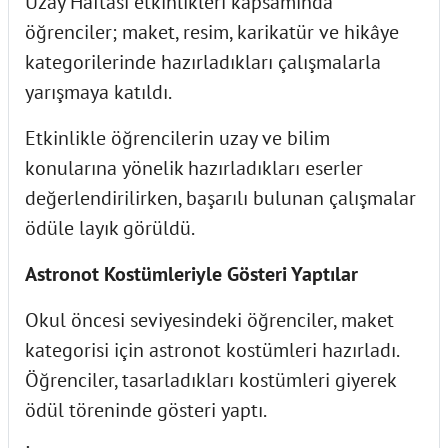
Uzay Haftası etkinlikleri kapsamında
öğrenciler; maket, resim, karikatür ve hikâye
kategorilerinde hazırladıkları çalışmalarla
yarışmaya katıldı.
Etkinlikle öğrencilerin uzay ve bilim
konularına yönelik hazırladıkları eserler
değerlendirilirken, başarılı bulunan çalışmalar
ödüle layık görüldü.
Astronot Kostümleriyle Gösteri Yaptılar
Okul öncesi seviyesindeki öğrenciler, maket
kategorisi için astronot kostümleri hazırladı.
Öğrenciler, tasarladıkları kostümleri giyerek
ödül töreninde gösteri yaptı.