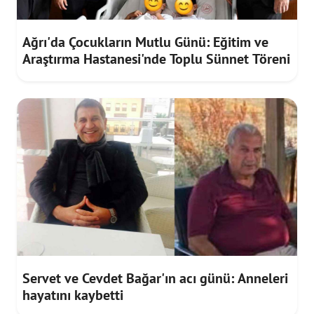
Ağrı'da Çocukların Mutlu Günü: Eğitim ve
Araştırma Hastanesi'nde Toplu Sünnet Töreni
Servet ve Cevdet Bağar'ın acı günü: Anneleri
hayatını kaybetti