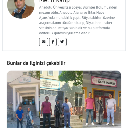
Anadolu Üniversitesi Sosyal Bilimler Bölümü'nden
mezun oldu. Anadolu Ajansı ve İhlas Haber
Ajansı'nda muhabirlik yaptı. Rüya tabirleri üzerine
araştırmalarını sürdüren Karip, Diyadinnet haber
sitesinin de imtiyaz sahibidir ve bu platformda
editörlük görevini yürütmektedir.
Bunlar da ilginizi çekebilir