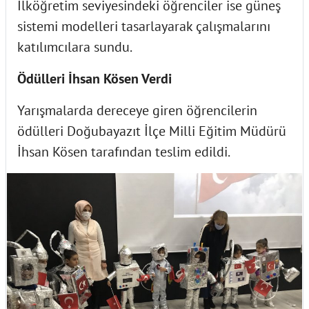
İlköğretim seviyesindeki öğrenciler ise güneş
sistemi modelleri tasarlayarak çalışmalarını
katılımcılara sundu.
Ödülleri İhsan Kösen Verdi
Yarışmalarda dereceye giren öğrencilerin
ödülleri Doğubayazıt İlçe Milli Eğitim Müdürü
İhsan Kösen tarafından teslim edildi.