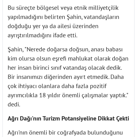
Bu süreçte bölgesel veya etnik milliyetçilik
yapılmadığını belirten Şahin, vatandaşların
doğduğu yer ya da ailesi üzerinden
ayrıştırılmadığını ifade etti.
Şahin, "Nerede doğarsa doğsun, anası babası
kim olursa olsun eşrefi mahlukat olarak doğan
her insan birinci sınıf vatandaş olacak dedik.
Bir insanımızı diğerinden ayırt etmedik. Daha
çok ihtiyacı olanlara daha fazla pozitif
ayrımcılıkla 18 yıldır önemli çalışmalar yaptık."
dedi.
Ağrı Dağı'nın Turizm Potansiyeline Dikkat Çekti
Ağrı'nın önemli bir coğrafyada bulunduğunu