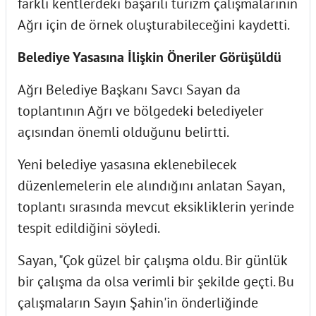
farklı kentlerdeki başarılı turizm çalışmalarının
Ağrı için de örnek oluşturabileceğini kaydetti.
Belediye Yasasına İlişkin Öneriler Görüşüldü
Ağrı Belediye Başkanı Savcı Sayan da
toplantının Ağrı ve bölgedeki belediyeler
açısından önemli olduğunu belirtti.
Yeni belediye yasasına eklenebilecek
düzenlemelerin ele alındığını anlatan Sayan,
toplantı sırasında mevcut eksikliklerin yerinde
tespit edildiğini söyledi.
Sayan, "Çok güzel bir çalışma oldu. Bir günlük
bir çalışma da olsa verimli bir şekilde geçti. Bu
çalışmaların Sayın Şahin'in önderliğinde