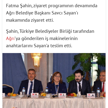
Fatma Şahin, ziyaret programının devamında
Ağrı Belediye Başkanı Savcı Sayan'ı
makamında ziyaret etti.
Şahin, Türkiye Belediyeler Birliği tarafından
Ağrı
'ya gönderilen iş makinelerinin
anahtarlarını Sayan'a teslim etti.