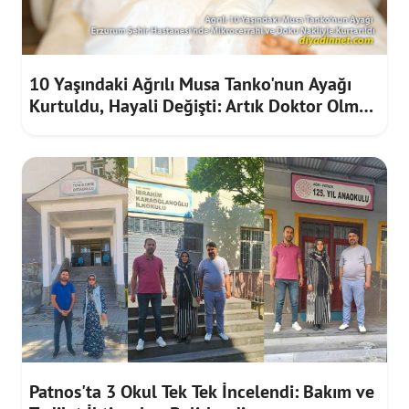
10 Yaşındaki Ağrılı Musa Tanko'nun Ayağı
Kurtuldu, Hayali Değişti: Artık Doktor Olmak
İstiyor
Patnos'ta 3 Okul Tek Tek İncelendi: Bakım ve