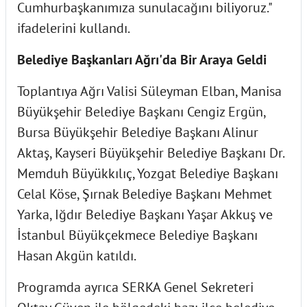
Cumhurbaşkanımıza sunulacağını biliyoruz."
ifadelerini kullandı.
Belediye Başkanları Ağrı'da Bir Araya Geldi
Toplantıya Ağrı Valisi Süleyman Elban, Manisa
Büyükşehir Belediye Başkanı Cengiz Ergün,
Bursa Büyükşehir Belediye Başkanı Alinur
Aktaş, Kayseri Büyükşehir Belediye Başkanı Dr.
Memduh Büyükkılıç, Yozgat Belediye Başkanı
Celal Köse, Şırnak Belediye Başkanı Mehmet
Yarka, Iğdır Belediye Başkanı Yaşar Akkuş ve
İstanbul Büyükçekmece Belediye Başkanı
Hasan Akgün katıldı.
Programda ayrıca SERKA Genel Sekreteri