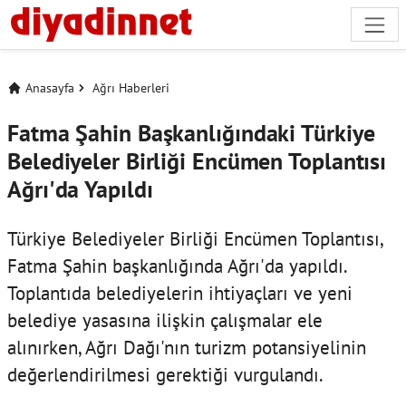
Anasayfa
Ağrı Haberleri
Fatma Şahin Başkanlığındaki Türkiye
Belediyeler Birliği Encümen Toplantısı
Ağrı'da Yapıldı
Türkiye Belediyeler Birliği Encümen Toplantısı,
Fatma Şahin başkanlığında Ağrı'da yapıldı.
Toplantıda belediyelerin ihtiyaçları ve yeni
belediye yasasına ilişkin çalışmalar ele
alınırken, Ağrı Dağı'nın turizm potansiyelinin
değerlendirilmesi gerektiği vurgulandı.