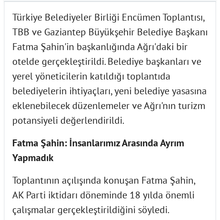
Türkiye Belediyeler Birliği Encümen Toplantısı,
TBB ve Gaziantep Büyükşehir Belediye Başkanı
Fatma Şahin'in başkanlığında Ağrı'daki bir
otelde gerçekleştirildi. Belediye başkanları ve
yerel yöneticilerin katıldığı toplantıda
belediyelerin ihtiyaçları, yeni belediye yasasına
eklenebilecek düzenlemeler ve Ağrı'nın turizm
potansiyeli değerlendirildi.
Fatma Şahin: İnsanlarımız Arasında Ayrım
Yapmadık
Toplantının açılışında konuşan Fatma Şahin,
AK Parti iktidarı döneminde 18 yılda önemli
çalışmalar gerçekleştirildiğini söyledi.