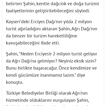
belirten Şahin, kentte dağcılık ve doğa turizmi
faaliyetlerinin geliştirilebileceğini söyledi.
Kayseri'deki Erciyes Dağı'nın yılda 2 milyon
turist ağırladığını aktaran Şahin, Ağrı Dağı'nın
da benzer bir turizm hareketliliğine
kavuşabileceğini ifade etti.
Şahin, "Neden Erciyes'e 2 milyon turist geliyor
da Ağrı Dağı'na gelmiyor? Neyiniz eksik sizin?
Bunu birlikte başaracağız. Önce kendimize ve
kendi gücümüze inanmamız lazım." diye
konuştu.
Türkiye Belediyeler Birliği olarak Ağrı'nın
hizmetinde olduklarını vurgulayan Şahin,