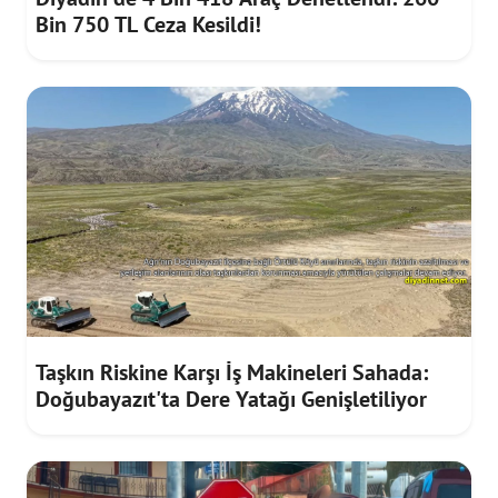
Bin 750 TL Ceza Kesildi!
Taşkın Riskine Karşı İş Makineleri Sahada:
Doğubayazıt'ta Dere Yatağı Genişletiliyor