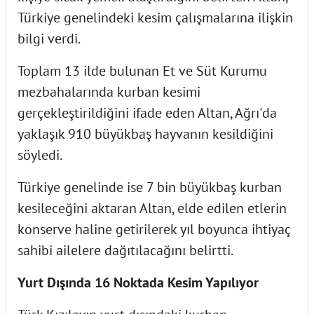
Türkiye genelindeki kesim çalışmalarına ilişkin
bilgi verdi.
Toplam 13 ilde bulunan Et ve Süt Kurumu
mezbahalarında kurban kesimi
gerçekleştirildiğini ifade eden Altan, Ağrı'da
yaklaşık 910 büyükbaş hayvanın kesildiğini
söyledi.
Türkiye genelinde ise 7 bin büyükbaş kurban
kesileceğini aktaran Altan, elde edilen etlerin
konserve haline getirilerek yıl boyunca ihtiyaç
sahibi ailelere dağıtılacağını belirtti.
Yurt Dışında 16 Noktada Kesim Yapılıyor