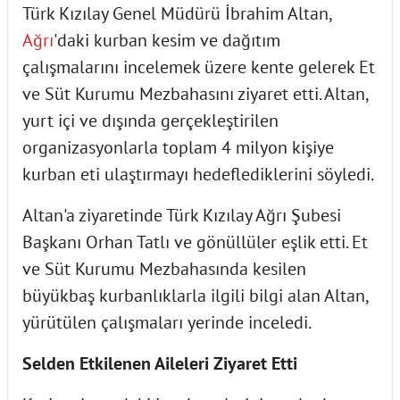
Türk Kızılay Genel Müdürü İbrahim Altan,
Ağrı
'daki kurban kesim ve dağıtım
çalışmalarını incelemek üzere kente gelerek Et
ve Süt Kurumu Mezbahasını ziyaret etti. Altan,
yurt içi ve dışında gerçekleştirilen
organizasyonlarla toplam 4 milyon kişiye
kurban eti ulaştırmayı hedeflediklerini söyledi.
Altan'a ziyaretinde Türk Kızılay Ağrı Şubesi
Başkanı Orhan Tatlı ve gönüllüler eşlik etti. Et
ve Süt Kurumu Mezbahasında kesilen
büyükbaş kurbanlıklarla ilgili bilgi alan Altan,
yürütülen çalışmaları yerinde inceledi.
Selden Etkilenen Aileleri Ziyaret Etti