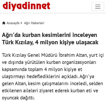
Anasayfa
Ağrı Haberleri
Ağrı'da kurban kesimlerini inceleyen
Türk Kızılay, 4 milyon kişiye ulaşacak
Türk Kızılay Genel Müdürü İbrahim Altan, yurt içi
ve dışında yürütülen kurban organizasyonları
kapsamında toplam 4 milyon kişiye et
ulaştırmayı hedeflediklerini açıkladı. Ağrı'ya
gelen Altan, kesim çalışmalarını inceledi, selden
etkilenen aileleri ziyaret ederek kurban eti ve
oyuncak dağıttı.