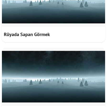
Rüyada Sapan Görmek