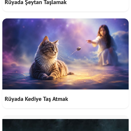
Rüyada Şeytan Taşlamak
Rüyada Kediye Taş Atmak