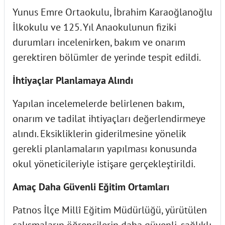
Yunus Emre Ortaokulu, İbrahim Karaoğlanoğlu
İlkokulu ve 125. Yıl Anaokulunun fiziki
durumları incelenirken, bakım ve onarım
gerektiren bölümler de yerinde tespit edildi.
İhtiyaçlar Planlamaya Alındı
Yapılan incelemelerde belirlenen bakım,
onarım ve tadilat ihtiyaçları değerlendirmeye
alındı. Eksikliklerin giderilmesine yönelik
gerekli planlamaların yapılması konusunda
okul yöneticileriyle istişare gerçekleştirildi.
Amaç Daha Güvenli Eğitim Ortamları
Patnos İlçe Millî Eğitim Müdürlüğü, yürütülen