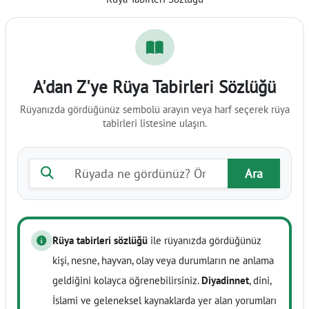
A'dan Z'ye Rüya Tabirleri Sözlüğü
Rüyanızda gördüğünüz sembolü arayın veya harf seçerek rüya
tabirleri listesine ulaşın.
Rüya tabiri ara
Ara
Rüya tabirleri sözlüğü
ile rüyanızda gördüğünüz
kişi, nesne, hayvan, olay veya durumların ne anlama
geldiğini kolayca öğrenebilirsiniz.
Diyadinnet
, dini,
İslami ve geleneksel kaynaklarda yer alan yorumları