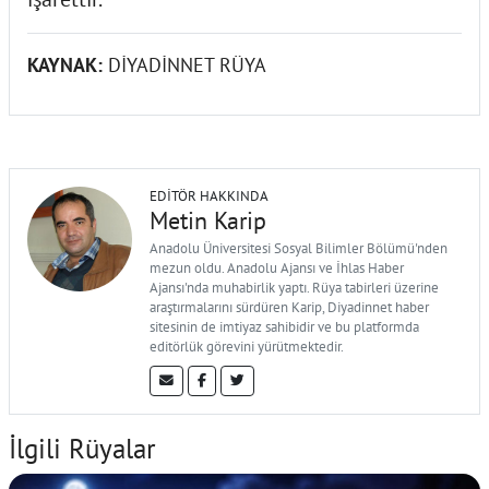
KAYNAK:
DİYADİNNET RÜYA
EDITÖR HAKKINDA
Metin Karip
Anadolu Üniversitesi Sosyal Bilimler Bölümü'nden
mezun oldu. Anadolu Ajansı ve İhlas Haber
Ajansı'nda muhabirlik yaptı. Rüya tabirleri üzerine
araştırmalarını sürdüren Karip, Diyadinnet haber
sitesinin de imtiyaz sahibidir ve bu platformda
editörlük görevini yürütmektedir.
İlgili Rüyalar