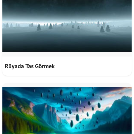
Rüyada Tas Görmek