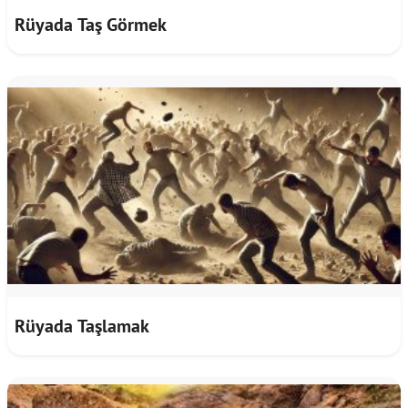
Rüyada Taş Görmek
Rüyada Taşlamak