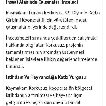
İnşaat Alanında Çalışmaları İnceledi
Kaymakam Furkan Korkusuz, S.S. Diyadin Kadın
Girişimi Kooperatifi için yürütülen inşaat
çalışmalarını yerinde değerlendirdi.
İncelemeleri sırasında yetkililerden çalışmalar
hakkında bilgi alan Korkusuz, projenin
tamamlanmasının ardından üstlenmesi
beklenen işlevlere ilişkin değerlendirmelerde
bulundu.
İstihdam Ve Hayvancılığa Katkı Vurgusu
Kaymakam Korkusuz, kooperatifin bölgesel
istihdamın artırılması ve hayvancılığın
geliştirilmesi açısından önemli bir rol