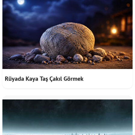
Rüyada Kaya Taş Çakıl Görmek