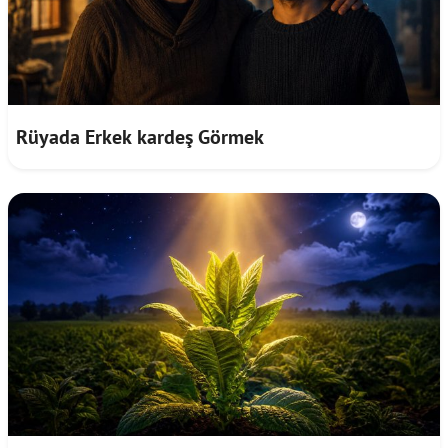
Rüyada Erkek kardeş Görmek