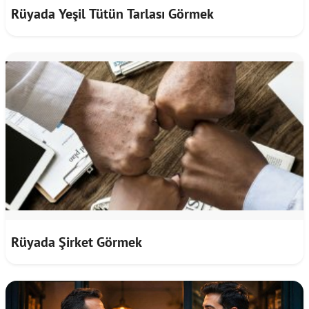
Rüyada Yeşil Tütün Tarlası Görmek
Rüyada Şirket Görmek