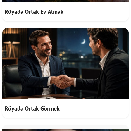
Rüyada Ortak Ev Almak
Rüyada Ortak Görmek