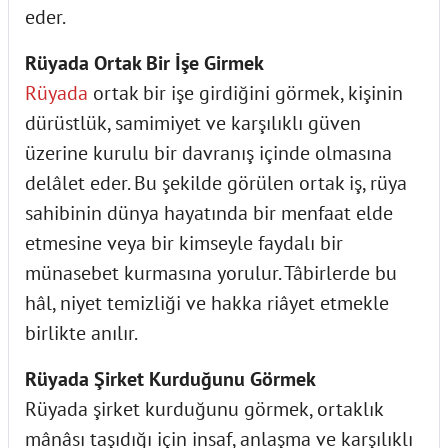
eder.
Rüyada Ortak Bir İşe Girmek
Rüyada
ortak bir işe girdiğini görmek, kişinin
dürüstlük, samimiyet ve karşılıklı güven
üzerine kurulu bir davranış içinde olmasına
delâlet eder. Bu şekilde görülen ortak iş, rüya
sahibinin dünya hayatında bir menfaat elde
etmesine veya bir kimseyle faydalı bir
münasebet kurmasına yorulur. Tâbirlerde bu
hâl, niyet temizliği ve hakka riâyet etmekle
birlikte anılır.
Rüyada Şirket Kurduğunu Görmek
Rüyada şirket kurduğunu görmek, ortaklık
mânâsı taşıdığı için insaf, anlaşma ve karşılıklı