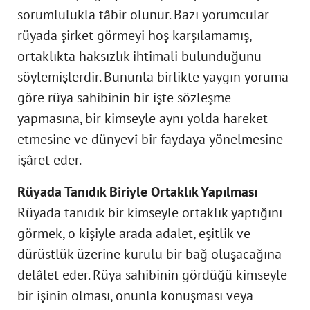
sorumlulukla tâbir olunur. Bazı yorumcular
rüyada şirket görmeyi hoş karşılamamış,
ortaklıkta haksızlık ihtimali bulunduğunu
söylemişlerdir. Bununla birlikte yaygın yoruma
göre rüya sahibinin bir işte sözleşme
yapmasına, bir kimseyle aynı yolda hareket
etmesine ve dünyevî bir faydaya yönelmesine
işâret eder.
Rüyada Tanıdık Biriyle Ortaklık Yapılması
Rüyada tanıdık bir kimseyle ortaklık yaptığını
görmek, o kişiyle arada adalet, eşitlik ve
dürüstlük üzerine kurulu bir bağ oluşacağına
delâlet eder. Rüya sahibinin gördüğü kimseyle
bir işinin olması, onunla konuşması veya