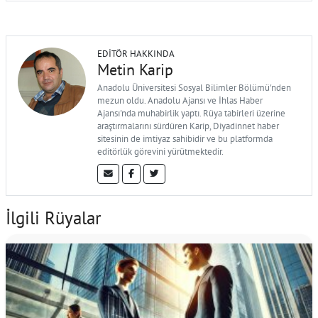
EDITÖR HAKKINDA
Metin Karip
Anadolu Üniversitesi Sosyal Bilimler Bölümü'nden
mezun oldu. Anadolu Ajansı ve İhlas Haber
Ajansı'nda muhabirlik yaptı. Rüya tabirleri üzerine
araştırmalarını sürdüren Karip, Diyadinnet haber
sitesinin de imtiyaz sahibidir ve bu platformda
editörlük görevini yürütmektedir.
İlgili Rüyalar