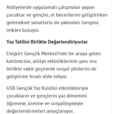
Atölyelerde uygulamalı çalışmalar yapan
çocuklar ve gençler, el becerilerini geliştirirken
geleneksel sanatlarla da yakından tanışma
imkânı buluyor.
Yaz Tatilini Birlikte Değerlendiriyorlar
Eleşkirt Gençlik Merkezi'nde bir araya gelen
katılımcılar, atölye etkinliklerinin yanı sıra
birlikte vakit geçirerek sosyal yönlerini de
geliştirme fırsatı elde ediyor.
GSB Gençlik Yaz Kulübü etkinlikleriyle
çocukların ve gençlerin yaz dönemini
öğrenme, üretme ve sosyalleşmeyle
değerlendirmeleri amaçlanıyor.