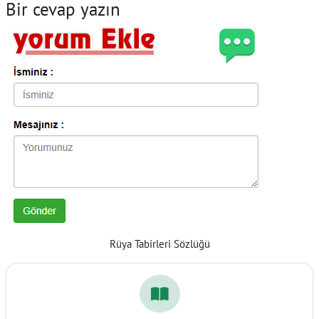
Bir cevap yazın
Rüya Tabirleri Sözlüğü