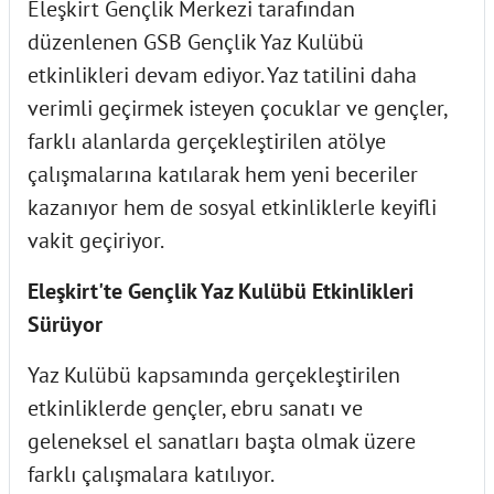
Eleşkirt Gençlik Merkezi tarafından
düzenlenen GSB Gençlik Yaz Kulübü
etkinlikleri devam ediyor. Yaz tatilini daha
verimli geçirmek isteyen çocuklar ve gençler,
farklı alanlarda gerçekleştirilen atölye
çalışmalarına katılarak hem yeni beceriler
kazanıyor hem de sosyal etkinliklerle keyifli
vakit geçiriyor.
Eleşkirt'te Gençlik Yaz Kulübü Etkinlikleri
Sürüyor
Yaz Kulübü kapsamında gerçekleştirilen
etkinliklerde gençler, ebru sanatı ve
geleneksel el sanatları başta olmak üzere
farklı çalışmalara katılıyor.