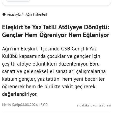
Anasayfa
Ağrı Haberleri
Eleşkirt'te Yaz Tatili Atölyeye Dönüştü:
Gençler Hem Öğreniyor Hem Eğleniyor
Ağrı'nın Eleşkirt ilçesinde GSB Gençlik Yaz
Kulübü kapsamında çocuklar ve gençler için
çeşitli atölye etkinlikleri düzenleniyor. Ebru
sanatı ve geleneksel el sanatları çalışmalarına
katılan gençler, yaz tatilini hem yeni beceriler
öğrenerek hem de birlikte vakit geçirerek
değerlendiriyor.
Metin Karip
08.08.2026 13:00
2 dakika okuma süresi