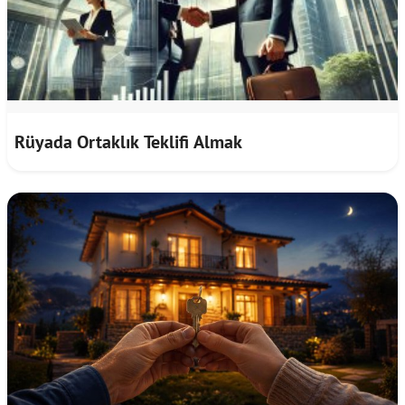
Rüyada Ortaklık Teklifi Almak