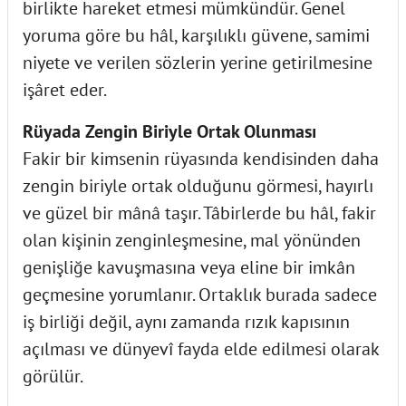
birlikte hareket etmesi mümkündür. Genel
yoruma göre bu hâl, karşılıklı güvene, samimi
niyete ve verilen sözlerin yerine getirilmesine
işâret eder.
Rüyada Zengin Biriyle Ortak Olunması
Fakir bir kimsenin rüyasında kendisinden daha
zengin biriyle ortak olduğunu görmesi, hayırlı
ve güzel bir mânâ taşır. Tâbirlerde bu hâl, fakir
olan kişinin zenginleşmesine, mal yönünden
genişliğe kavuşmasına veya eline bir imkân
geçmesine yorumlanır. Ortaklık burada sadece
iş birliği değil, aynı zamanda rızık kapısının
açılması ve dünyevî fayda elde edilmesi olarak
görülür.