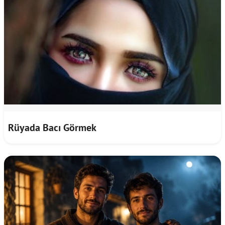
Rüyada Bacı Görmek