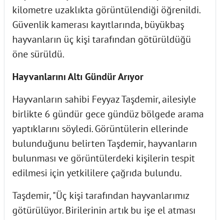
kilometre uzaklıkta görüntülendiği öğrenildi.
Güvenlik kamerası kayıtlarında, büyükbaş
hayvanların üç kişi tarafından götürüldüğü
öne sürüldü.
Hayvanlarını Altı Gündür Arıyor
Hayvanların sahibi Feyyaz Taşdemir, ailesiyle
birlikte 6 gündür gece gündüz bölgede arama
yaptıklarını söyledi. Görüntülerin ellerinde
bulunduğunu belirten Taşdemir, hayvanların
bulunması ve görüntülerdeki kişilerin tespit
edilmesi için yetkililere çağrıda bulundu.
Taşdemir, "Üç kişi tarafından hayvanlarımız
götürülüyor. Birilerinin artık bu işe el atması