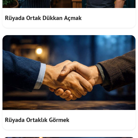
Rüyada Ortak Dükkan Açmak
Rüyada Ortaklık Görmek