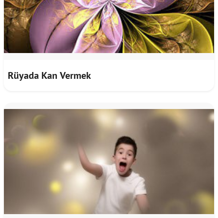
Rüyada Kan Vermek