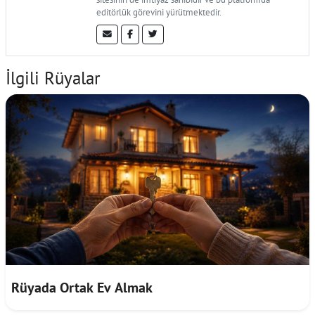
editörlük görevini yürütmektedir.
İlgili Rüyalar
Rüyada Ortak Ev Almak