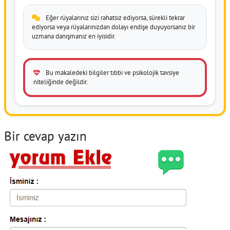
Eğer rüyalarınız sizi rahatsız ediyorsa, sürekli tekrar
ediyorsa veya rüyalarınızdan dolayı endişe duyuyorsanız bir
uzmana danışmanız en iyisidir.
Bu makaledeki bilgiler tıbbi ve psikolojik tavsiye
niteliğinde değildir.
Bir cevap yazın