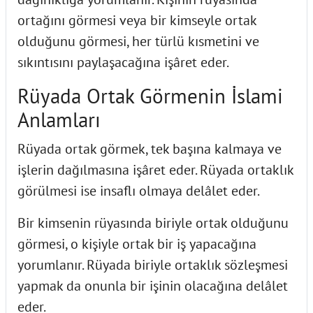
ortağını görmesi veya bir kimseyle ortak
olduğunu görmesi, her türlü kısmetini ve
sıkıntısını paylaşacağına işâret eder.
Rüyada Ortak Görmenin İslami
Anlamları
Rüyada ortak görmek, tek başına kalmaya ve
işlerin dağılmasına işâret eder. Rüyada ortaklık
görülmesi ise insaflı olmaya delâlet eder.
Bir kimsenin rüyasında biriyle ortak olduğunu
görmesi, o kişiyle ortak bir iş yapacağına
yorumlanır. Rüyada biriyle ortaklık sözleşmesi
yapmak da onunla bir işinin olacağına delâlet
eder.