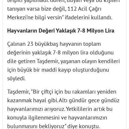
tanıyan varsa bize değil, 112 Acil Çağrı
Merkezi'ne bilgi versin" ifadelerini kullandı.
Hayvanların Değeri Yaklaşık 7-8 Milyon Lira
Çalınan 23 büyükbaş hayvanın toplam
değerinin yaklaşık 7-8 milyon lira olduğunu
dile getiren Taşdemir, yaşanan olayın kendileri
için büyük bir maddi kayıp oluşturduğunu
söyledi.
Taşdemir, "Bir çiftçi için bu rakamları yeniden
kazanmak hayal gibi. Altı gündür gece gündüz
hayvanlarımızı arıyoruz. Yetkililerin artık bu
konuyla ilgilenmesini ve hayvanlarımızın
bulunmasını bekliyoruz" diye konuştu.