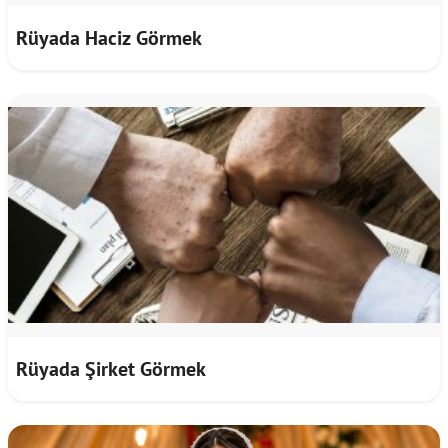
Rüyada Haciz Görmek
Rüyada Şirket Görmek