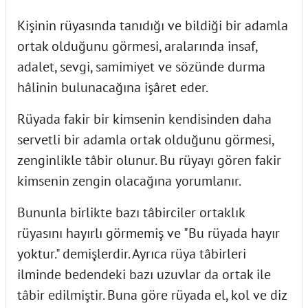
Kişinin rüyasında tanıdığı ve bildiği bir adamla
ortak olduğunu görmesi, aralarında insaf,
adalet, sevgi, samimiyet ve sözünde durma
hâlinin bulunacağına işâret eder.
Rüyada fakir bir kimsenin kendisinden daha
servetli bir adamla ortak olduğunu görmesi,
zenginlikle tâbir olunur. Bu rüyayı gören fakir
kimsenin zengin olacağına yorumlanır.
Bununla birlikte bazı tâbirciler ortaklık
rüyasını hayırlı görmemiş ve "Bu rüyada hayır
yoktur." demişlerdir. Ayrıca rüya tâbirleri
ilminde bedendeki bazı uzuvlar da ortak ile
tâbir edilmiştir. Buna göre rüyada el, kol ve diz