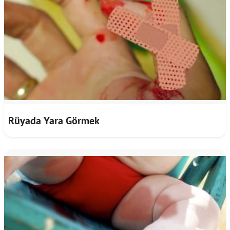
Rüyada Yara Görmek