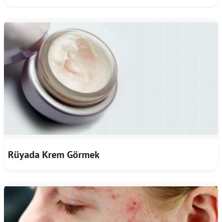
Rüyada Krem Görmek