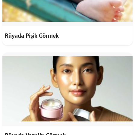
Rüyada Pişik Görmek