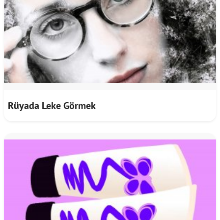
Rüyada Leke Görmek