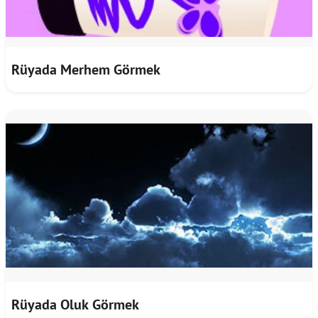
Rüyada Merhem Görmek
Rüyada Oluk Görmek