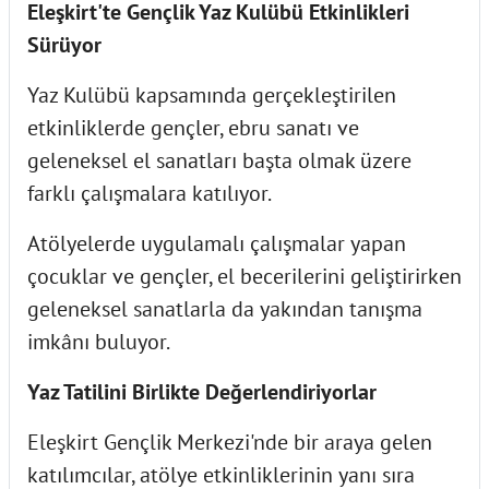
Eleşkirt'te Gençlik Yaz Kulübü Etkinlikleri
Sürüyor
Yaz Kulübü kapsamında gerçekleştirilen
etkinliklerde gençler, ebru sanatı ve
geleneksel el sanatları başta olmak üzere
farklı çalışmalara katılıyor.
Atölyelerde uygulamalı çalışmalar yapan
çocuklar ve gençler, el becerilerini geliştirirken
geleneksel sanatlarla da yakından tanışma
imkânı buluyor.
Yaz Tatilini Birlikte Değerlendiriyorlar
Eleşkirt Gençlik Merkezi'nde bir araya gelen
katılımcılar, atölye etkinliklerinin yanı sıra