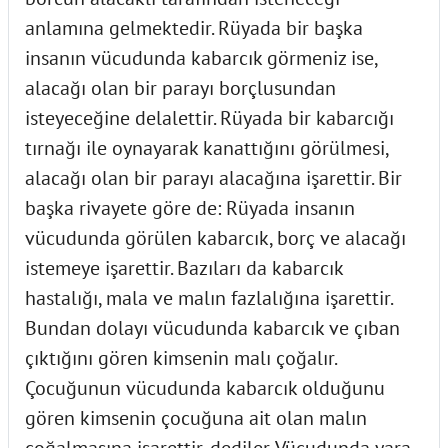
anlamına gelmektedir. Rüyada bir başka
insanın vücudunda kabarcık görmeniz ise,
alacağı olan bir parayı borçlusundan
isteyeceğine delalettir. Rüyada bir kabarcığı
tırnağı ile oynayarak kanattığını görülmesi,
alacağı olan bir parayı alacağına işarettir. Bir
başka rivayete göre de: Rüyada insanın
vücudunda görülen kabarcık, borç ve alacağı
istemeye işarettir. Bazıları da kabarcık
hastalığı, mala ve malın fazlalığına işarettir.
Bundan dolayı vücudunda kabarcık ve çıban
çıktığını gören kimsenin malı çoğalır.
Çocuğunun vücudunda kabarcık olduğunu
gören kimsenin çocuğuna ait olan malın
çoğalmasına işarettir, dediler. Vücudunda yara