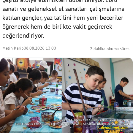
sanatı ve geleneksel el sanatları çalışmalarına
katılan gençler, yaz tatilini hem yeni beceriler
öğrenerek hem de birlikte vakit geçirerek
değerlendiriyor.
Metin Karip
08.08.2026 13:00
2 dakika okuma süresi