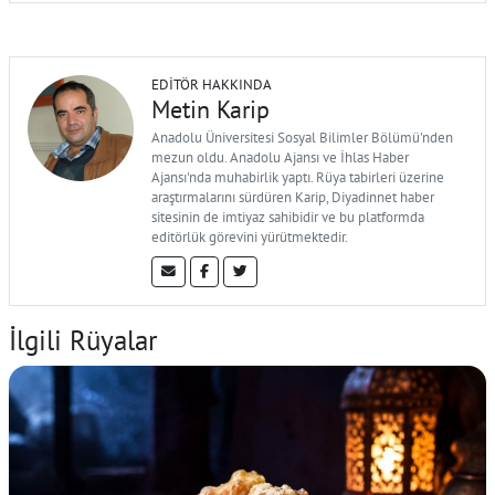
EDITÖR HAKKINDA
Metin Karip
Anadolu Üniversitesi Sosyal Bilimler Bölümü'nden
mezun oldu. Anadolu Ajansı ve İhlas Haber
Ajansı'nda muhabirlik yaptı. Rüya tabirleri üzerine
araştırmalarını sürdüren Karip, Diyadinnet haber
sitesinin de imtiyaz sahibidir ve bu platformda
editörlük görevini yürütmektedir.
İlgili Rüyalar