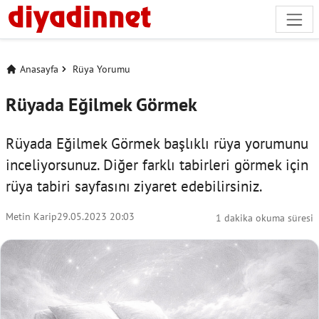
Anasayfa
Rüya Yorumu
Rüyada Eğilmek Görmek
Rüyada Eğilmek Görmek başlıklı rüya yorumunu
inceliyorsunuz. Diğer farklı tabirleri görmek için
rüya tabiri
sayfasını ziyaret edebilirsiniz.
Metin Karip
29.05.2023 20:03
1 dakika okuma süresi