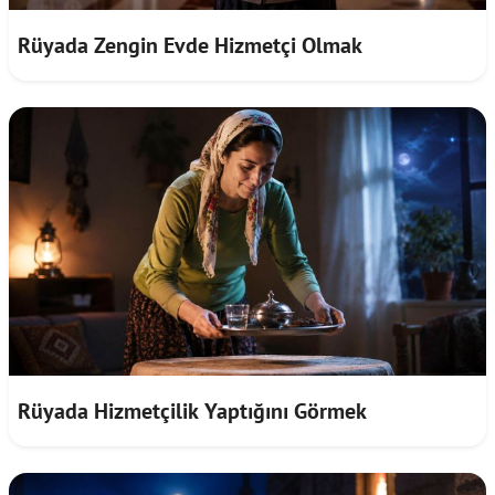
Rüyada Zengin Evde Hizmetçi Olmak
Rüyada Hizmetçilik Yaptığını Görmek