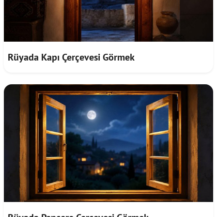
Rüyada Kapı Çerçevesi Görmek