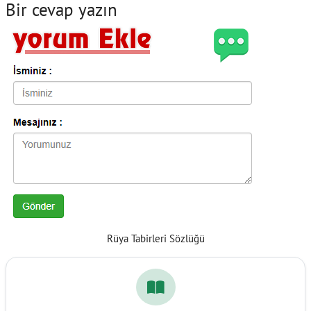
Bir cevap yazın
Rüya Tabirleri Sözlüğü