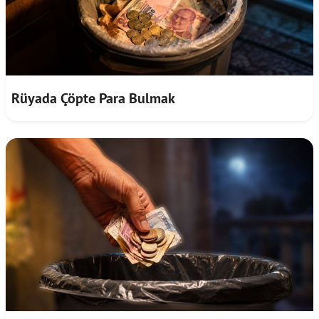
Rüyada Çöpte Para Bulmak