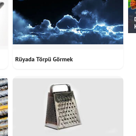
Rüyada Törpü Görmek