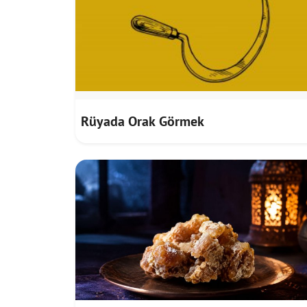
Rüyada Orak Görmek