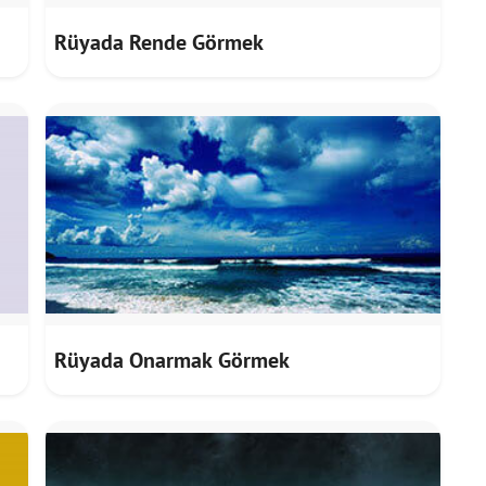
Rüyada Rende Görmek
Rüyada Onarmak Görmek