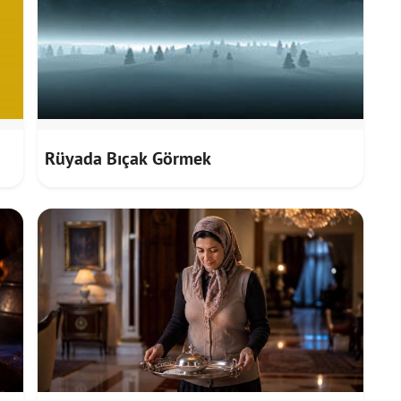
Rüyada Bıçak Görmek