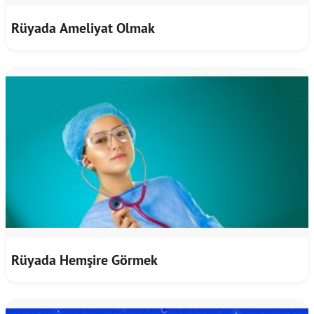
Rüyada Ameliyat Olmak
Rüyada Hemşire Görmek