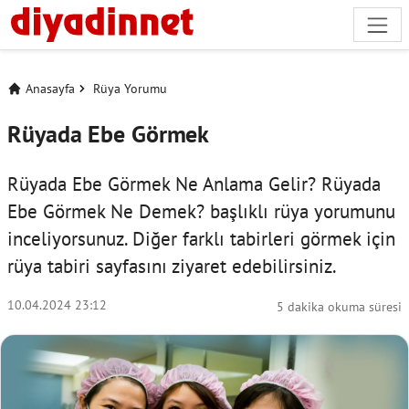
Anasayfa
Rüya Yorumu
Rüyada Ebe Görmek
Rüyada Ebe Görmek Ne Anlama Gelir? Rüyada
Ebe Görmek Ne Demek? başlıklı rüya yorumunu
inceliyorsunuz. Diğer farklı tabirleri görmek için
rüya tabiri
sayfasını ziyaret edebilirsiniz.
10.04.2024 23:12
5 dakika okuma süresi