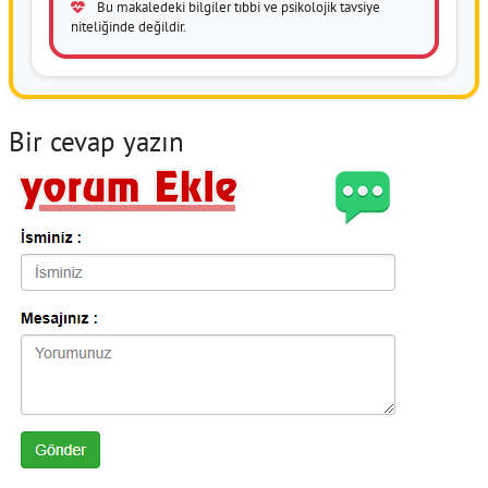
Bu makaledeki bilgiler tıbbi ve psikolojik tavsiye
niteliğinde değildir.
Bir cevap yazın