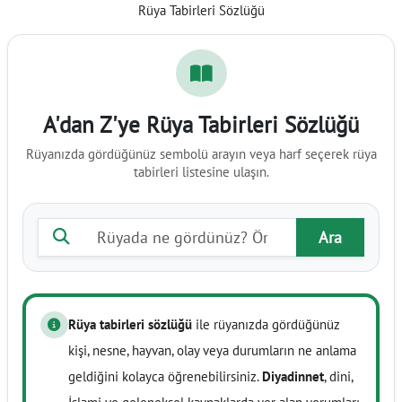
Rüya Tabirleri Sözlüğü
A'dan Z'ye Rüya Tabirleri Sözlüğü
Rüyanızda gördüğünüz sembolü arayın veya harf seçerek rüya
tabirleri listesine ulaşın.
Rüya tabiri ara
Ara
Rüya tabirleri sözlüğü
ile rüyanızda gördüğünüz
kişi, nesne, hayvan, olay veya durumların ne anlama
geldiğini kolayca öğrenebilirsiniz.
Diyadinnet
, dini,