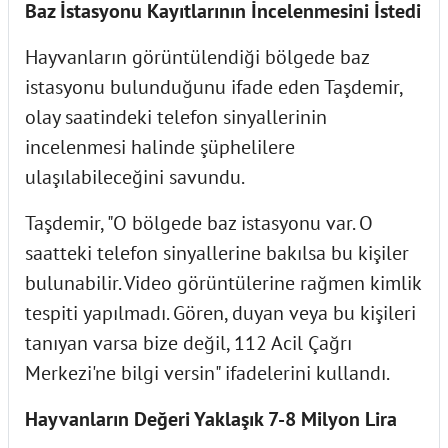
Baz İstasyonu Kayıtlarının İncelenmesini İstedi
Hayvanların görüntülendiği bölgede baz
istasyonu bulunduğunu ifade eden Taşdemir,
olay saatindeki telefon sinyallerinin
incelenmesi halinde şüphelilere
ulaşılabileceğini savundu.
Taşdemir, "O bölgede baz istasyonu var. O
saatteki telefon sinyallerine bakılsa bu kişiler
bulunabilir. Video görüntülerine rağmen kimlik
tespiti yapılmadı. Gören, duyan veya bu kişileri
tanıyan varsa bize değil, 112 Acil Çağrı
Merkezi'ne bilgi versin" ifadelerini kullandı.
Hayvanların Değeri Yaklaşık 7-8 Milyon Lira