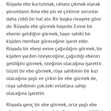
Rüyada ebe kurtulmak, rahata çıkmak olarak
yorumlanır. Ama ebe pis ve çirkinse sorunlar
daha ciddi bir hal alır. Bir başka rivayete göre
de: Rüyada ebe görmek hayırdır. Evine bir
ebenin geldiğini görmek, hayır sahibi bir
kişiden menfaat göreceğine işaret eder.
Rüyada bir ebeyi evine çağırdığını görmek, bir
kişiden yardım isteyeceğine, çağırdığı ebenin
geldiğini görmek, isteğinin olacağına işarettir.
Güzel bir ebe görmek, rüya sahibinin bir kızı
olacağına yaşlı ve çirkin bir ebe görmek de,
rüya sahibinin çok zeki evlatlara sahip
olacağına işarettir.
Rüyada genç bir ebe görmek, orta yaşlı ebe