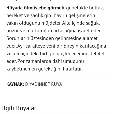
Rüyada ölmüş ebe görmek
, genellikle bolluk,
bereket ve sağlık gibi hayırlı gelişmelerin
yakın olduğunu müjdeler. Aile içinde sağlık,
huzur ve mutluluğun artacağına işaret eder.
Sorunların üstesinden gelinmesine alamet
eder. Ayrıca, aileye yeni bir bireyin katılacağına
ve aile içindeki birliğin güçleneceğine delalet
eder. Zor zamanlarda dahi umudunu
kaybetmemen gerektiğini hatırlatır.
KAYNAK:
DİYADİNNET RÜYA
İlgili Rüyalar