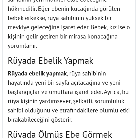
hükmedilir. Eğer ebenin kucağında görülen
bebek erkekse, rüya sahibinin yüksek bir
mevkiye geleceğine işaret eder. Bebek, kız ise o
kişinin gelir getiren bir mirasa konacağına
yorumlanır.
Rüyada Ebelik Yapmak
Rüyada ebelik yapmak
, rüya sahibinin
hayatında yeni bir sayfa açılacağına ve yeni
başlangıçlar ve umutlara işaret eder. Ayrıca, bu
rüya kişinin yardımsever, şefkatli, sorumluluk
sahibi olduğunu ve etrafındakilere olumlu etki
bırakabileceğini gösterir.
Rüyada Ölmüş Ebe Görmek