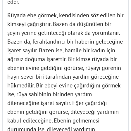
eder.
Rüyada ebe görmek, kendisinden söz edilen bir
kimseyi çağrıştırır. Bazen da düşünülen bir
şeyin yerine getirileceği olarak da yorumlanır.
Bazen da, ferahlandırıcı bir haberin geleceğine
işaret sayılır. Bazen ise, hamile bir kadın için
ağrısız doğuma işarettir. Bir kimse rüyada bir
ebenin evine geldiğini görürse, rüyayı görenin
hayır sever biri tarafından yardım göreceğine
hükmedilir. Bir ebeyi evine çağırdığını görmek
ise, rüya sahibinin birinden yardım
dileneceğine işaret sayılır. Eğer çağırdığı
ebenin geldiğini görürse, dileyeceği yardımın
kabul edileceğine, Ebenin gelmemesi
durumunda ise, dileyeceği yardımın