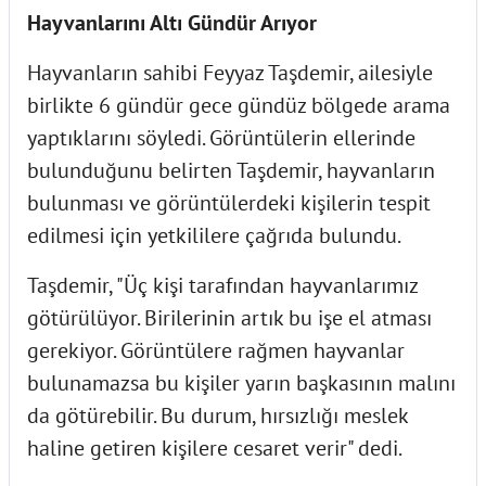
Hayvanlarını Altı Gündür Arıyor
Hayvanların sahibi Feyyaz Taşdemir, ailesiyle
birlikte 6 gündür gece gündüz bölgede arama
yaptıklarını söyledi. Görüntülerin ellerinde
bulunduğunu belirten Taşdemir, hayvanların
bulunması ve görüntülerdeki kişilerin tespit
edilmesi için yetkililere çağrıda bulundu.
Taşdemir, "Üç kişi tarafından hayvanlarımız
götürülüyor. Birilerinin artık bu işe el atması
gerekiyor. Görüntülere rağmen hayvanlar
bulunamazsa bu kişiler yarın başkasının malını
da götürebilir. Bu durum, hırsızlığı meslek
haline getiren kişilere cesaret verir" dedi.