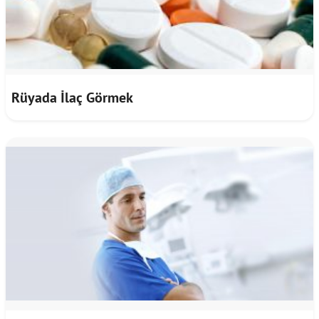
Rüyada İlaç Görmek