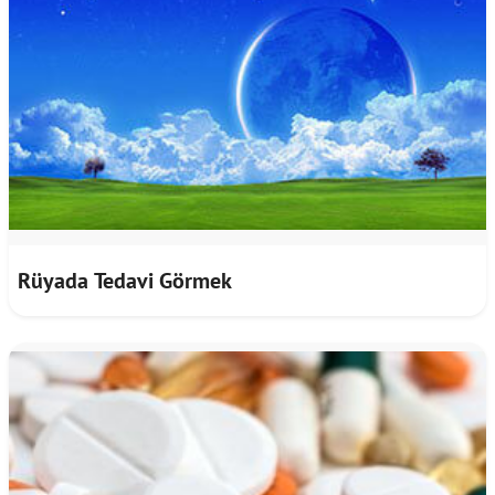
Rüyada Tedavi Görmek