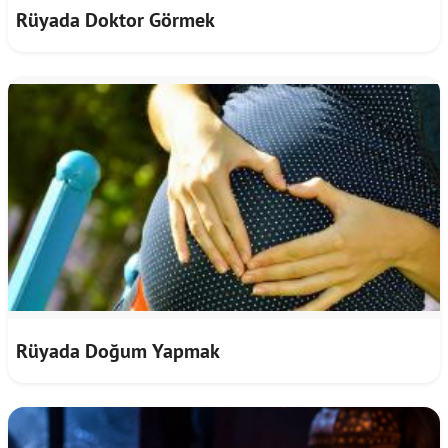
Rüyada Doktor Görmek
Rüyada Doğum Yapmak