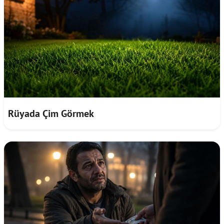
Rüyada Çim Görmek