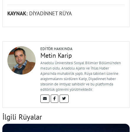
KAYNAK:
DİYADİNNET RÜYA
EDITÖR HAKKINDA
Metin Karip
Anadolu Üniversitesi Sosyal Bilimler Bölümü'nden
mezun oldu. Anadolu Ajansı ve İhlas Haber
Ajansı'nda muhabirlik yaptı. Rüya tabirleri üzerine
araştırmalarını sürdüren Karip, Diyadinnet haber
sitesinin de imtiyaz sahibidir ve bu platformda
editörlük görevini yürütmektedir.
İlgili Rüyalar