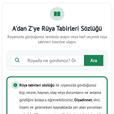
A'dan Z'ye Rüya Tabirleri Sözlüğü
Rüyanızda gördüğünüz sembolü arayın veya harf seçerek rüya
tabirleri listesine ulaşın.
Rüya tabiri ara
Ara
Rüya tabirleri sözlüğü
ile rüyanızda gördüğünüz
kişi, nesne, hayvan, olay veya durumların ne anlama
geldiğini kolayca öğrenebilirsiniz.
Diyadinnet
, dini,
İslami ve geleneksel kaynaklarda yer alan yorumları