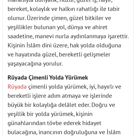
bereket, kolaylık ve halkın rahatlığı ile tabir
olunur. Üzerinde çimen, güzel bitkiler ve
yeşillikler bulunan yol, dünya ve ahiret
saadetine, manevi nurla aydınlanmaya işarettir.
Kişinin İslâm dini üzere, hak yolda olduğuna
ve hayatında güzel, bereketli gelişmeler
yaşayacağına yorulur.
Rüyada Çimenli Yolda Yürümek
Rüyada
çimenli yolda yürümek, iyi, hayırlı ve
bereketli işlere adım atmaya ve işlerinde
büyük bir kolaylığa delâlet eder. Doğru ve
yeşillik bir yolda yürümek, kişinin
günahlarından tövbe ederek hidayet
bulacağına, inancının doğruluğuna ve İslâm