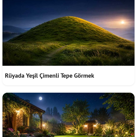
Rüyada Yeşil Çimenli Tepe Görmek