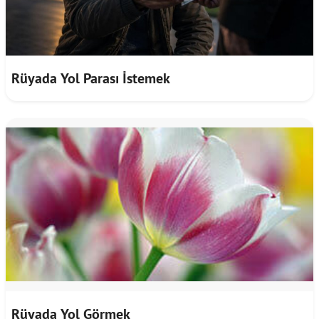
Rüyada Yol Parası İstemek
Rüyada Yol Görmek