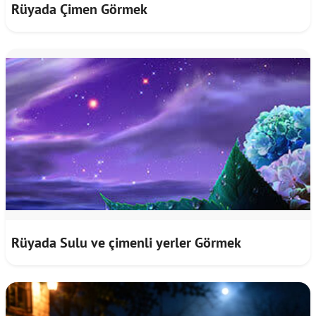
Rüyada Çimen Görmek
Rüyada Sulu ve çimenli yerler Görmek