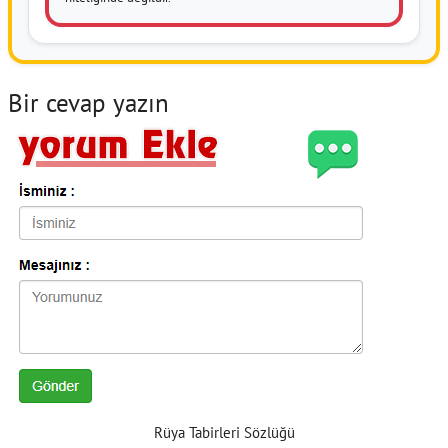
Bir cevap yazın
Rüya Tabirleri Sözlüğü