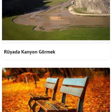
Rüyada Kanyon Görmek