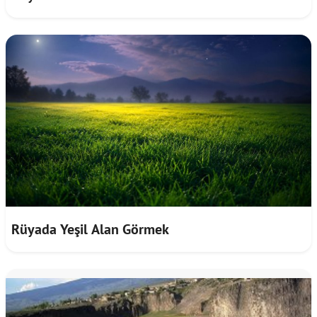
Rüyada Yeşil Alan Görmek