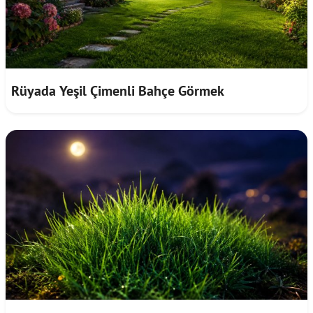
Rüyada Yeşil Çimenli Bahçe Görmek