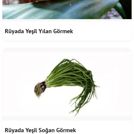
Rüyada Yeşil Yılan Görmek
Rüyada Yeşil Soğan Görmek