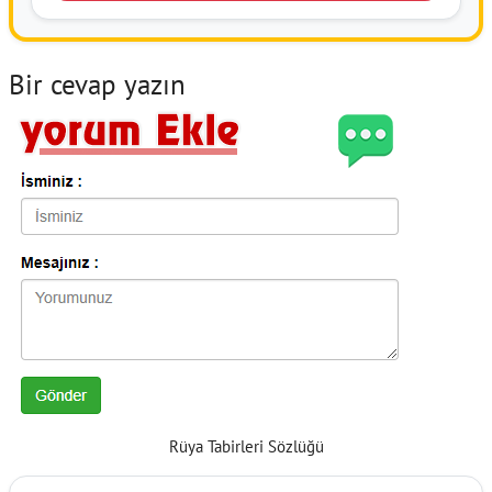
Bir cevap yazın
Rüya Tabirleri Sözlüğü