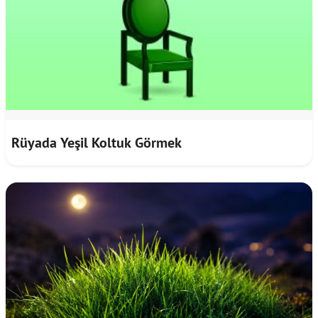
Rüyada Yeşil Koltuk Görmek