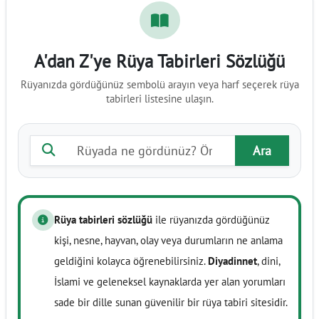
A'dan Z'ye Rüya Tabirleri Sözlüğü
Rüyanızda gördüğünüz sembolü arayın veya harf seçerek rüya
tabirleri listesine ulaşın.
Rüya tabiri ara
Ara
Rüya tabirleri sözlüğü
ile rüyanızda gördüğünüz
kişi, nesne, hayvan, olay veya durumların ne anlama
geldiğini kolayca öğrenebilirsiniz.
Diyadinnet
, dini,
İslami ve geleneksel kaynaklarda yer alan yorumları
sade bir dille sunan güvenilir bir rüya tabiri sitesidir.