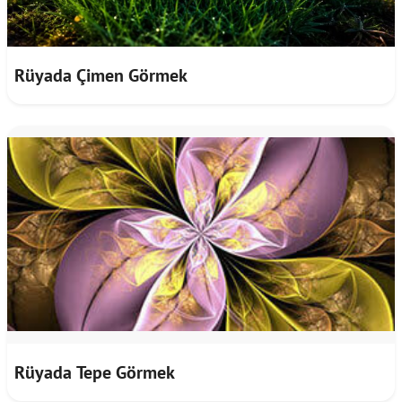
Rüyada Çimen Görmek
Rüyada Tepe Görmek