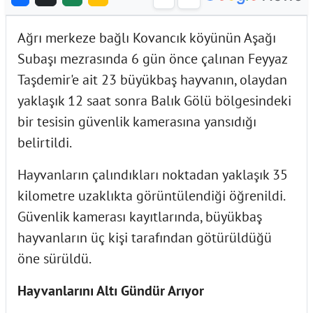
Ağrı merkeze bağlı Kovancık köyünün Aşağı
Subaşı mezrasında 6 gün önce çalınan Feyyaz
Taşdemir'e ait 23 büyükbaş hayvanın, olaydan
yaklaşık 12 saat sonra Balık Gölü bölgesindeki
bir tesisin güvenlik kamerasına yansıdığı
belirtildi.
Hayvanların çalındıkları noktadan yaklaşık 35
kilometre uzaklıkta görüntülendiği öğrenildi.
Güvenlik kamerası kayıtlarında, büyükbaş
hayvanların üç kişi tarafından götürüldüğü
öne sürüldü.
Hayvanlarını Altı Gündür Arıyor