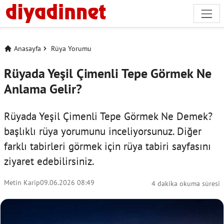
Anasayfa
Rüya Yorumu
Rüyada Yeşil Çimenli Tepe Görmek Ne
Anlama Gelir?
Rüyada Yeşil Çimenli Tepe Görmek Ne Demek?
başlıklı rüya yorumunu inceliyorsunuz. Diğer
farklı tabirleri görmek için
rüya tabiri
sayfasını
ziyaret edebilirsiniz.
Metin Karip
09.06.2026 08:49
4 dakika okuma süresi