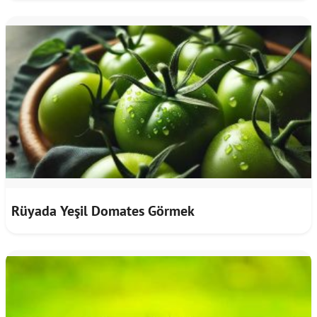
Rüyada Yeşil Domates Görmek