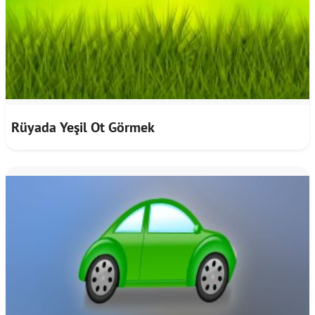
Rüyada Yeşil Ot Görmek