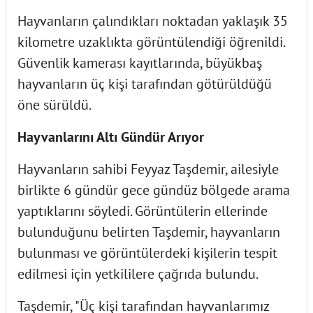
Hayvanların çalındıkları noktadan yaklaşık 35
kilometre uzaklıkta görüntülendiği öğrenildi.
Güvenlik kamerası kayıtlarında, büyükbaş
hayvanların üç kişi tarafından götürüldüğü
öne sürüldü.
Hayvanlarını Altı Gündür Arıyor
Hayvanların sahibi Feyyaz Taşdemir, ailesiyle
birlikte 6 gündür gece gündüz bölgede arama
yaptıklarını söyledi. Görüntülerin ellerinde
bulunduğunu belirten Taşdemir, hayvanların
bulunması ve görüntülerdeki kişilerin tespit
edilmesi için yetkililere çağrıda bulundu.
Taşdemir, "Üç kişi tarafından hayvanlarımız