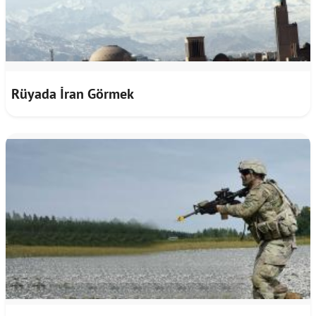
Rüyada İran Görmek