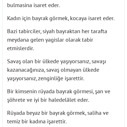
bulmasina isaret eder.
Kadın için bayrak görmek, kocaya isaret eder.
Bazi tabirciler, siyah bayraktan her tarafta
meydana gelen yagislar olarak tabir
etmislerdir.
Savaş olan bir ülkede yaşıyorsanız, savaşı
kazanacağınıza, savaş olmayan ülkede
yaşıyorsanız, zenginliğe işarettir.
Bir kimsenin rüyada bayrak görmesi, şan ve
şöhrete ve iyi bir haledelâlet eder.
Rüyada beyaz bir bayrak görmek, saliha ve
temiz bir kadına işarettir.