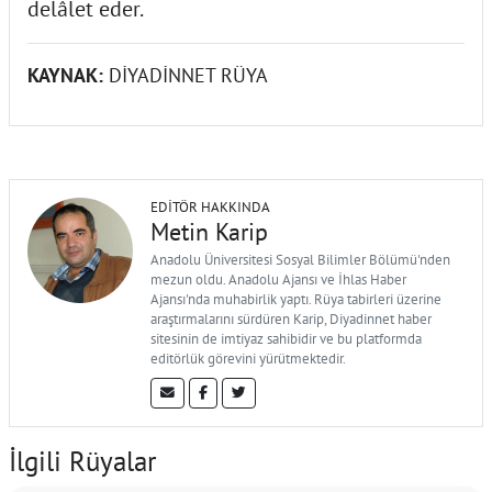
delâlet eder.
KAYNAK:
DİYADİNNET RÜYA
EDITÖR HAKKINDA
Metin Karip
Anadolu Üniversitesi Sosyal Bilimler Bölümü'nden
mezun oldu. Anadolu Ajansı ve İhlas Haber
Ajansı'nda muhabirlik yaptı. Rüya tabirleri üzerine
araştırmalarını sürdüren Karip, Diyadinnet haber
sitesinin de imtiyaz sahibidir ve bu platformda
editörlük görevini yürütmektedir.
İlgili Rüyalar