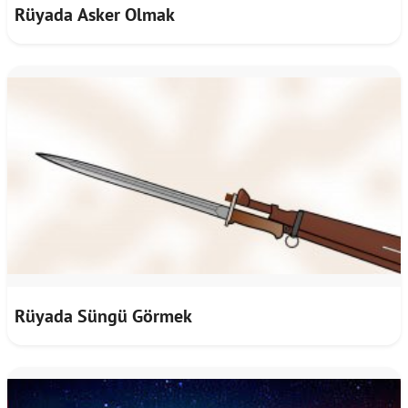
Rüyada Asker Olmak
Rüyada Süngü Görmek