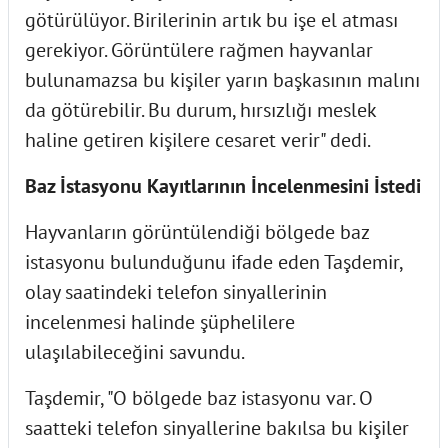
götürülüyor. Birilerinin artık bu işe el atması
gerekiyor. Görüntülere rağmen hayvanlar
bulunamazsa bu kişiler yarın başkasının malını
da götürebilir. Bu durum, hırsızlığı meslek
haline getiren kişilere cesaret verir" dedi.
Baz İstasyonu Kayıtlarının İncelenmesini İstedi
Hayvanların görüntülendiği bölgede baz
istasyonu bulunduğunu ifade eden Taşdemir,
olay saatindeki telefon sinyallerinin
incelenmesi halinde şüphelilere
ulaşılabileceğini savundu.
Taşdemir, "O bölgede baz istasyonu var. O
saatteki telefon sinyallerine bakılsa bu kişiler