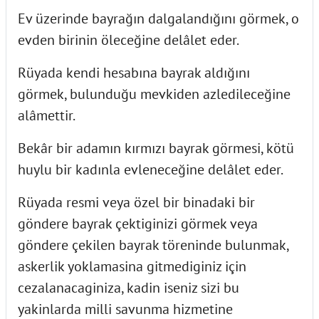
Ev üzerinde bayrağın dalgalandığını görmek, o
evden birinin öleceğine delâlet eder.
Rüyada kendi hesabına bayrak aldığını
görmek, bulunduğu mevkiden azledileceğine
alâmettir.
Bekâr bir adamın kırmızı bayrak görmesi, kötü
huylu bir kadınla evleneceğine delâlet eder.
Rüyada resmi veya özel bir binadaki bir
göndere bayrak çektiginizi görmek veya
göndere çekilen bayrak töreninde bulunmak,
askerlik yoklamasina gitmediginiz için
cezalanacaginiza, kadin iseniz sizi bu
yakinlarda milli savunma hizmetine