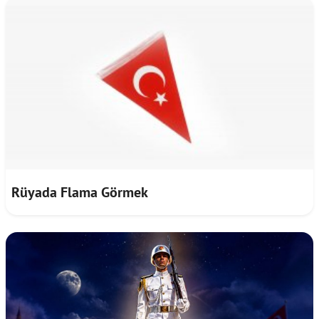
Rüyada Flama Görmek