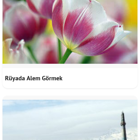
Rüyada Alem Görmek