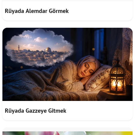
Rüyada Alemdar Görmek
Rüyada Gazzeye Gitmek