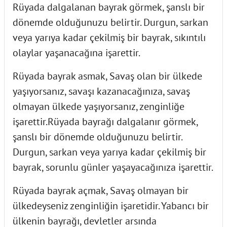
Rüyada dalgalanan bayrak görmek, şanslı bir
dönemde olduğunuzu belirtir. Durgun, sarkan
veya yarıya kadar çekilmiş bir bayrak, sıkıntılı
olaylar yaşanacağına işarettir.
Rüyada bayrak asmak, Savaş olan bir ülkede
yaşıyorsanız, savaşı kazanacağınıza, savaş
olmayan ülkede yaşıyorsanız, zenginliğe
işarettir.Rüyada bayrağı dalgalanır görmek,
şanslı bir dönemde olduğunuzu belirtir.
Durgun, sarkan veya yarıya kadar çekilmiş bir
bayrak, sorunlu günler yaşayacağınıza işarettir.
Rüyada bayrak açmak, Savaş olmayan bir
ülkedeyseniz zenginliğin işaretidir. Yabancı bir
ülkenin bayrağı, devletler arsında