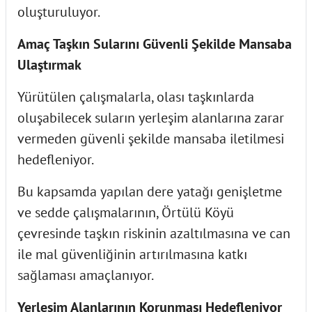
oluşturuluyor.
Amaç Taşkın Sularını Güvenli Şekilde Mansaba
Ulaştırmak
Yürütülen çalışmalarla, olası taşkınlarda
oluşabilecek suların yerleşim alanlarına zarar
vermeden güvenli şekilde mansaba iletilmesi
hedefleniyor.
Bu kapsamda yapılan dere yatağı genişletme
ve sedde çalışmalarının, Örtülü Köyü
çevresinde taşkın riskinin azaltılmasına ve can
ile mal güvenliğinin artırılmasına katkı
sağlaması amaçlanıyor.
Yerleşim Alanlarının Korunması Hedefleniyor