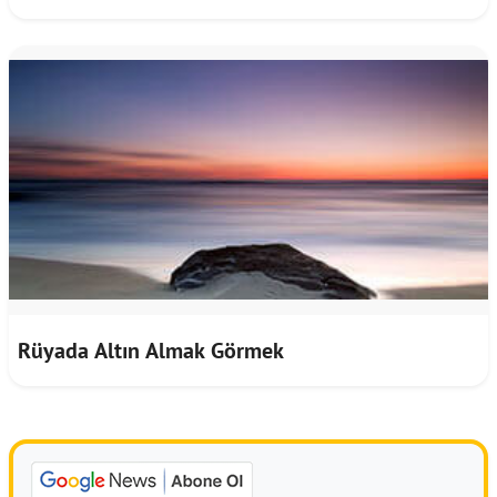
Rüyada Altın Almak Görmek