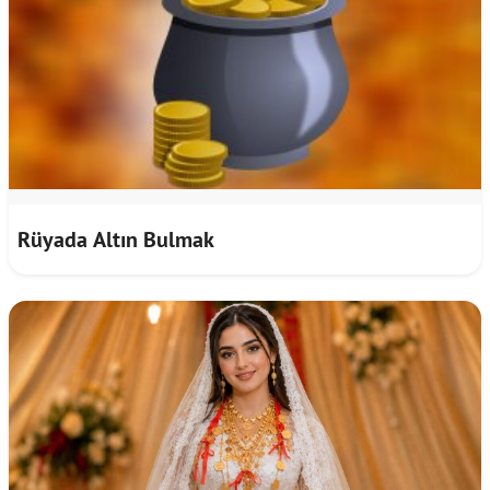
Rüyada Altın Bulmak