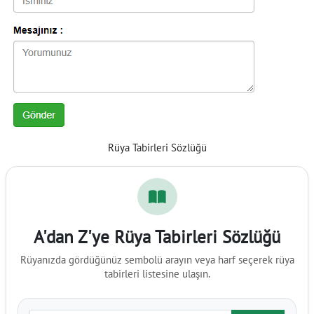
Rüya Tabirleri Sözlüğü
A'dan Z'ye Rüya Tabirleri Sözlüğü
Rüyanızda gördüğünüz sembolü arayın veya harf seçerek rüya
tabirleri listesine ulaşın.