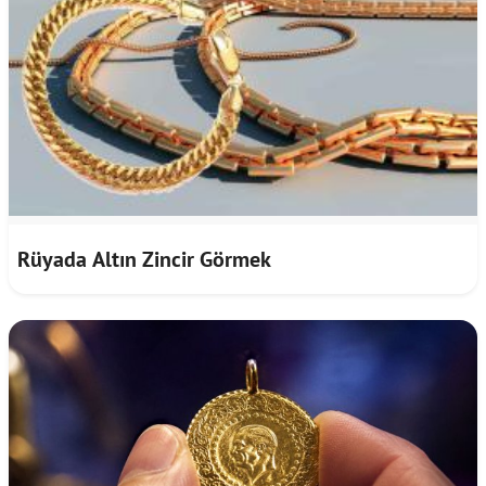
Rüyada Altın Zincir Görmek