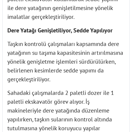
ile dere yatağının genişletilmesine yönelik
imalatlar gerçekleştiriliyor.
Dere Yatağı Genişletiliyor, Sedde Yapılıyor
Taşkın kontrolü çalışmaları kapsamında dere
yatağının su taşıma kapasitesinin artırılmasına
yönelik genişletme işlemleri sürdürülürken,
belirlenen kesimlerde sedde yapımı da
gerçekleştiriliyor.
Sahadaki çalışmalarda 2 paletli dozer ile 1
paletli ekskavatör görev alıyor. İş
makineleriyle dere yatağında düzenleme
yapılırken, taşkın sularının kontrol altında
tutulmasına yönelik koruyucu yapılar