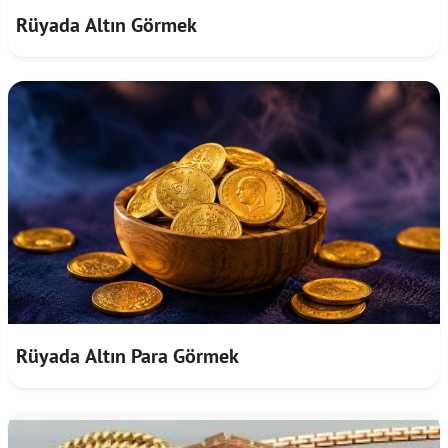
Rüyada Altın Görmek
Rüyada Altın Para Görmek