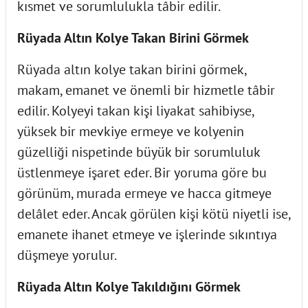
kısmet ve sorumlulukla tâbir edilir.
Rüyada Altın Kolye Takan Birini Görmek
Rüyada altın kolye takan birini görmek,
makam, emanet ve önemli bir hizmetle tâbir
edilir. Kolyeyi takan kişi liyakat sahibiyse,
yüksek bir mevkiye ermeye ve kolyenin
güzelliği nispetinde büyük bir sorumluluk
üstlenmeye işaret eder. Bir yoruma göre bu
görünüm, murada ermeye ve hacca gitmeye
delâlet eder. Ancak görülen kişi kötü niyetli ise,
emanete ihanet etmeye ve işlerinde sıkıntıya
düşmeye yorulur.
Rüyada Altın Kolye Takıldığını Görmek