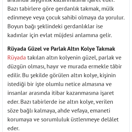
Bazı tabirlere göre gerdanlık takmak, mülk
edinmeye veya çocuk sahibi olmaya da yorulur.
Boyun bağı şeklindeki gerdanlıklar ise
kadınlar için evlat müjdesi anlamına gelir.
Rüyada Güzel ve Parlak Altın Kolye Takmak
Rüyada
takılan altın kolyenin güzel, parlak ve
düzgün olması, hayır ve murada ermekle tâbir
edilir. Bu şekilde görülen altın kolye, kişinin
istediği bir işte olumlu netice almasına ve
insanlar arasında itibar kazanmasına işaret
eder. Bazı tabirlerde ise altın kolye, verilen
söze bağlı kalmaya, ahde vefaya, emaneti
korumaya ve sorumluluk üstlenmeye delâlet
eder.