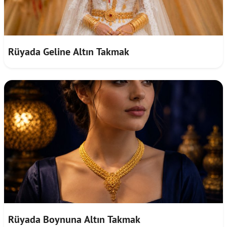
Rüyada Geline Altın Takmak
Rüyada Boynuna Altın Takmak