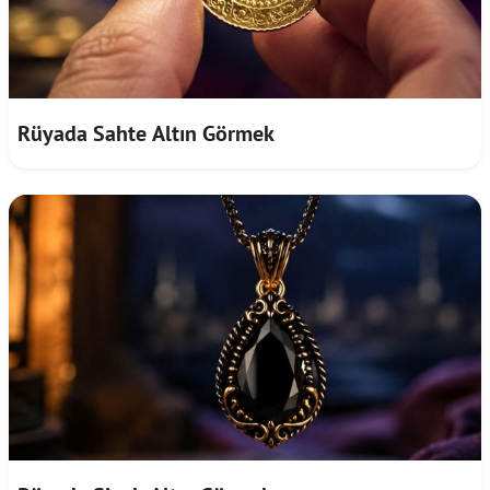
Rüyada Sahte Altın Görmek