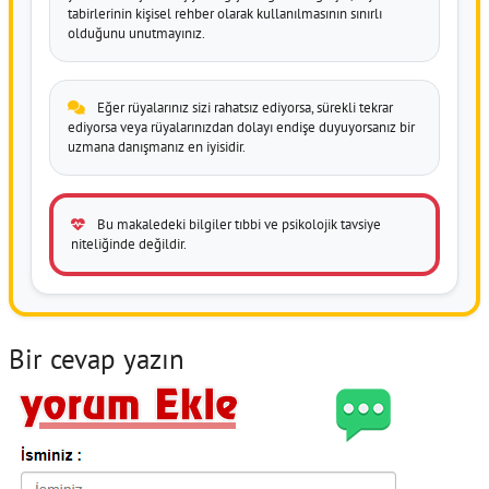
tabirlerinin kişisel rehber olarak kullanılmasının sınırlı
olduğunu unutmayınız.
Eğer rüyalarınız sizi rahatsız ediyorsa, sürekli tekrar
ediyorsa veya rüyalarınızdan dolayı endişe duyuyorsanız bir
uzmana danışmanız en iyisidir.
Bu makaledeki bilgiler tıbbi ve psikolojik tavsiye
niteliğinde değildir.
Bir cevap yazın