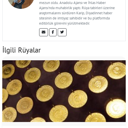
mezun oldu. Anadolu Ajansı ve İhlas Haber
Ajansı'nda muhabirlik yaptı. Rüya tabirleri üzerine
araştırmalarını sürdüren Karip, Diyadinnet haber
sitesinin de imtiyaz sahibidir ve bu platformda
editörlük görevini yürütmektedir.
İlgili Rüyalar