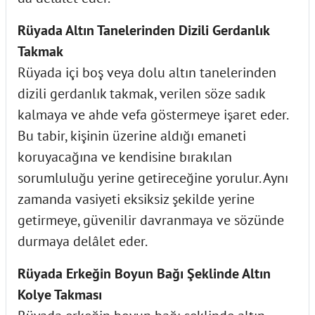
Rüyada Altın Tanelerinden Dizili Gerdanlık
Takmak
Rüyada içi boş veya dolu altın tanelerinden
dizili gerdanlık takmak, verilen söze sadık
kalmaya ve ahde vefa göstermeye işaret eder.
Bu tabir, kişinin üzerine aldığı emaneti
koruyacağına ve kendisine bırakılan
sorumluluğu yerine getireceğine yorulur. Aynı
zamanda vasiyeti eksiksiz şekilde yerine
getirmeye, güvenilir davranmaya ve sözünde
durmaya delâlet eder.
Rüyada Erkeğin Boyun Bağı Şeklinde Altın
Kolye Takması