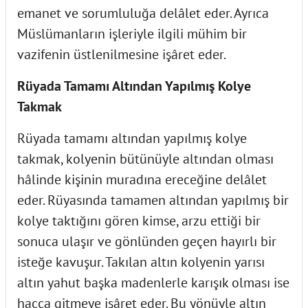
emanet ve sorumluluğa delâlet eder. Ayrıca
Müslümanların işleriyle ilgili mühim bir
vazifenin üstlenilmesine işâret eder.
Rüyada Tamamı Altından Yapılmış Kolye
Takmak
Rüyada tamamı altından yapılmış kolye
takmak, kolyenin bütünüyle altından olması
hâlinde kişinin muradına ereceğine delâlet
eder. Rüyasında tamamen altından yapılmış bir
kolye taktığını gören kimse, arzu ettiği bir
sonuca ulaşır ve gönlünden geçen hayırlı bir
isteğe kavuşur. Takılan altın kolyenin yarısı
altın yahut başka madenlerle karışık olması ise
hacca gitmeye işâret eder. Bu yönüyle altın