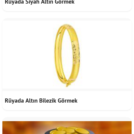
Rüyada Siyah Altın Görmek
Rüyada Altın Bilezik Görmek