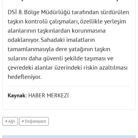
DSİ 8. Bölge Müdürlüğü tarafından sürdürülen
taşkın kontrolü çalışmaları, özellikle yerleşim
alanlarının taşkınlardan korunmasına
odaklanıyor. Sahadaki imalatların
tamamlanmasıyla dere yatağının taşkın
sularını daha güvenli şekilde taşıması ve
çevredeki alanlar üzerindeki riskin azaltılması
hedefleniyor.
Kaynak:
HABER MERKEZİ
# Ağrı
# Doğubayazıt