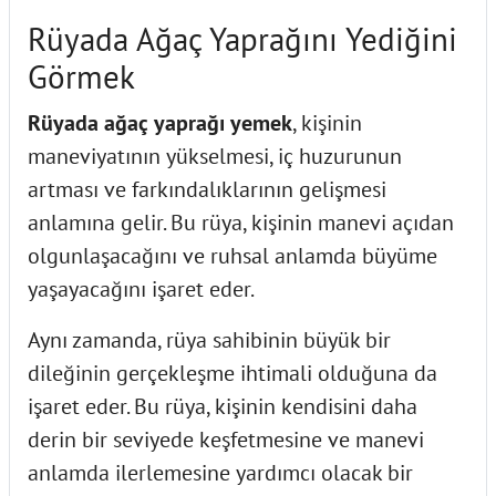
Rüyada Ağaç Yaprağını Yediğini
Görmek
Rüyada ağaç yaprağı yemek
, kişinin
maneviyatının yükselmesi, iç huzurunun
artması ve farkındalıklarının gelişmesi
anlamına gelir. Bu rüya, kişinin manevi açıdan
olgunlaşacağını ve ruhsal anlamda büyüme
yaşayacağını işaret eder.
Aynı zamanda, rüya sahibinin büyük bir
dileğinin gerçekleşme ihtimali olduğuna da
işaret eder. Bu rüya, kişinin kendisini daha
derin bir seviyede keşfetmesine ve manevi
anlamda ilerlemesine yardımcı olacak bir