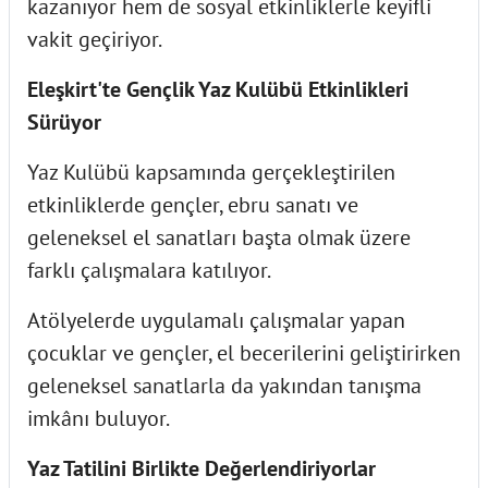
kazanıyor hem de sosyal etkinliklerle keyifli
vakit geçiriyor.
Eleşkirt'te Gençlik Yaz Kulübü Etkinlikleri
Sürüyor
Yaz Kulübü kapsamında gerçekleştirilen
etkinliklerde gençler, ebru sanatı ve
geleneksel el sanatları başta olmak üzere
farklı çalışmalara katılıyor.
Atölyelerde uygulamalı çalışmalar yapan
çocuklar ve gençler, el becerilerini geliştirirken
geleneksel sanatlarla da yakından tanışma
imkânı buluyor.
Yaz Tatilini Birlikte Değerlendiriyorlar