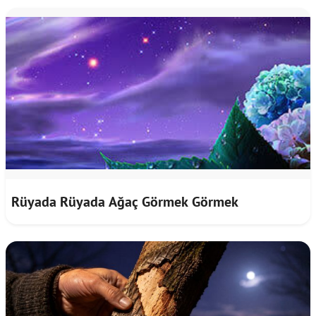
Rüyada Rüyada Ağaç Görmek Görmek