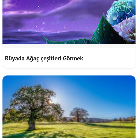
Rüyada Ağaç çeşitleri Görmek