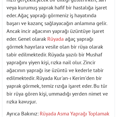
veya kurumuş yaprak hafif bir hastalığa işaret
eder. Ağaç yaprağı görmeniz iş hayatında
başarı ve kazanç sağlayacağın anlamına gelir.
Ancak incir ağacının yaprağı üzüntüye işaret
eder. Genel olarak
Rüyada
ağaç yaprağı
görmek hayırlara vesile olan bir rüya olarak
tabir edilmektedir. Rüyada yazılı bir Mushaf
yaprağını yiyen kişi, rızka nail olur. Zincir
ağacının yaprağı ise üzüntü ve kederle tabir
edilmektedir. Rüyada Kur'an-ı Kerim'den bir
yaprak görmek, temiz rızığa işaret eder. Bu tür
bir rüya gören kişi, ummadığı yerden nimet ve
rızka kavuşur.
Ayrıca Bakınız:
Rüyada Asma Yaprağı Toplamak