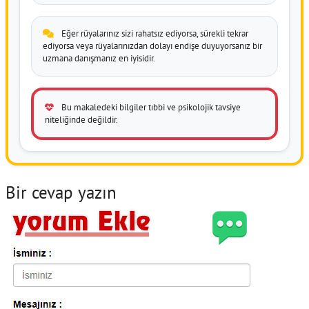
Eğer rüyalarınız sizi rahatsız ediyorsa, sürekli tekrar
ediyorsa veya rüyalarınızdan dolayı endişe duyuyorsanız bir
uzmana danışmanız en iyisidir.
Bu makaledeki bilgiler tıbbi ve psikolojik tavsiye
niteliğinde değildir.
Bir cevap yazın