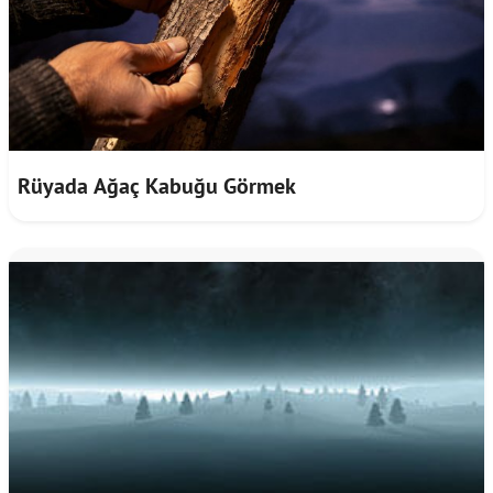
Rüyada Ağaç Kabuğu Görmek