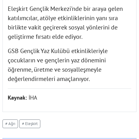
Eleşkirt Gençlik Merkezi'nde bir araya gelen
katılımcılar, atölye etkinliklerinin yanı sıra
birlikte vakit geçirerek sosyal yönlerini de
geliştirme fırsatı elde ediyor.
GSB Gençlik Yaz Kulübü etkinlikleriyle
çocukların ve gençlerin yaz dönemini
öğrenme, üretme ve sosyalleşmeyle
değerlendirmeleri amaçlanıyor.
Kaynak:
İHA
# Ağrı
# Eleşkirt