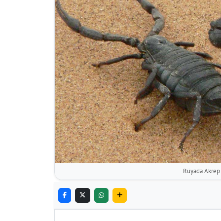
Rüyada Akrep