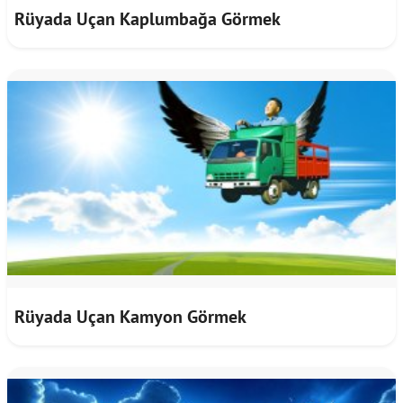
Rüyada Uçan Kaplumbağa Görmek
Rüyada Uçan Kamyon Görmek