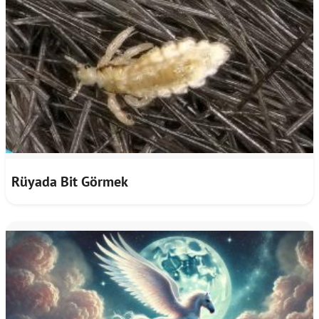
Rüyada Bit Görmek