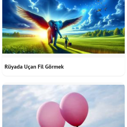
Rüyada Uçan Fil Görmek