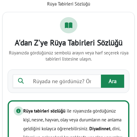
Rüya Tabirleri Sözlüğü
A'dan Z'ye Rüya Tabirleri Sözlüğü
Rüyanızda gördüğünüz sembolü arayın veya harf seçerek rüya
tabirleri listesine ulaşın.
Rüya tabiri ara
Ara
Rüya tabirleri sözlüğü
ile rüyanızda gördüğünüz
kişi, nesne, hayvan, olay veya durumların ne anlama
geldiğini kolayca öğrenebilirsiniz.
Diyadinnet
, dini,