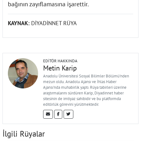
bağının zayıflamasına işarettir.
KAYNAK:
DİYADİNNET RÜYA
EDITÖR HAKKINDA
Metin Karip
Anadolu Üniversitesi Sosyal Bilimler Bölümü'nden
mezun oldu. Anadolu Ajansı ve İhlas Haber
Ajansı'nda muhabirlik yaptı. Rüya tabirleri üzerine
araştırmalarını sürdüren Karip, Diyadinnet haber
sitesinin de imtiyaz sahibidir ve bu platformda
editörlük görevini yürütmektedir.
İlgili Rüyalar