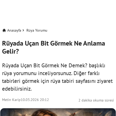
Anasayfa
Rüya Yorumu
Rüyada Uçan Bit Görmek Ne Anlama
Gelir?
Rüyada Uçan Bit Görmek Ne Demek? başlıklı
rüya yorumunu inceliyorsunuz. Diğer farklı
tabirleri görmek için
rüya tabiri
sayfasını ziyaret
edebilirsiniz.
Metin Karip
10.03.2026 20:12
2 dakika okuma süresi