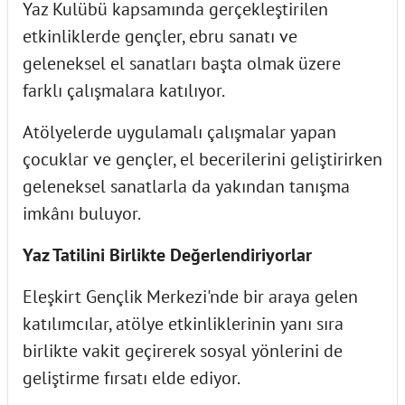
Yaz Kulübü kapsamında gerçekleştirilen
etkinliklerde gençler, ebru sanatı ve
geleneksel el sanatları başta olmak üzere
farklı çalışmalara katılıyor.
Atölyelerde uygulamalı çalışmalar yapan
çocuklar ve gençler, el becerilerini geliştirirken
geleneksel sanatlarla da yakından tanışma
imkânı buluyor.
Yaz Tatilini Birlikte Değerlendiriyorlar
Eleşkirt Gençlik Merkezi'nde bir araya gelen
katılımcılar, atölye etkinliklerinin yanı sıra
birlikte vakit geçirerek sosyal yönlerini de
geliştirme fırsatı elde ediyor.