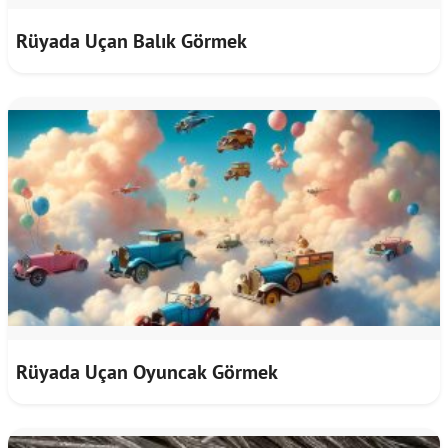
Rüyada Uçan Balık Görmek
Rüyada Uçan Oyuncak Görmek