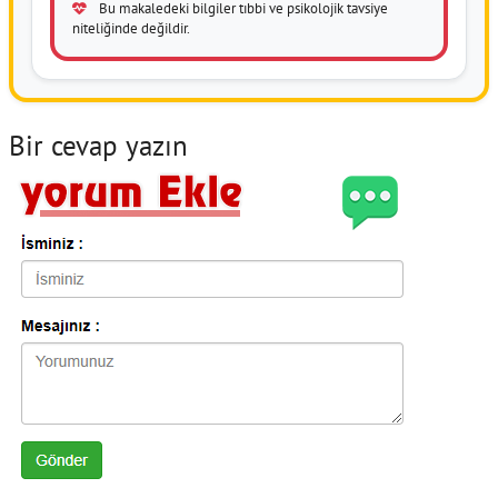
Bu makaledeki bilgiler tıbbi ve psikolojik tavsiye
niteliğinde değildir.
Bir cevap yazın