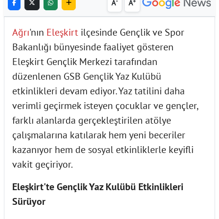
-
+
A
A
Ağrı
'nın
Eleşkirt
ilçesinde Gençlik ve Spor
Bakanlığı bünyesinde faaliyet gösteren
Eleşkirt Gençlik Merkezi tarafından
düzenlenen GSB Gençlik Yaz Kulübü
etkinlikleri devam ediyor. Yaz tatilini daha
verimli geçirmek isteyen çocuklar ve gençler,
farklı alanlarda gerçekleştirilen atölye
çalışmalarına katılarak hem yeni beceriler
kazanıyor hem de sosyal etkinliklerle keyifli
vakit geçiriyor.
Eleşkirt'te Gençlik Yaz Kulübü Etkinlikleri
Sürüyor