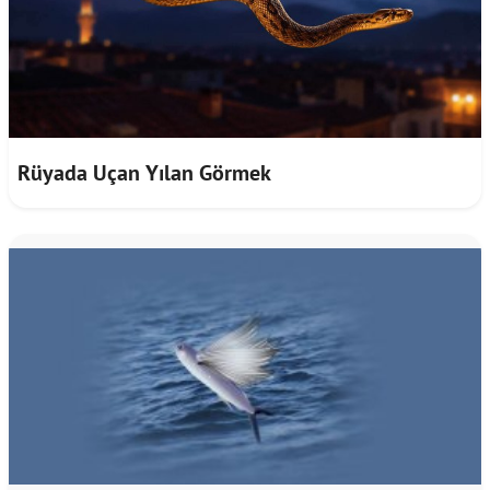
Rüyada Uçan Yılan Görmek