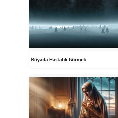
Rüyada Hastalık Görmek