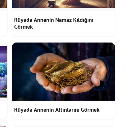
Rüyada Annenin Namaz Kıldığını
Görmek
Rüyada Annenin Altınlarını Görmek