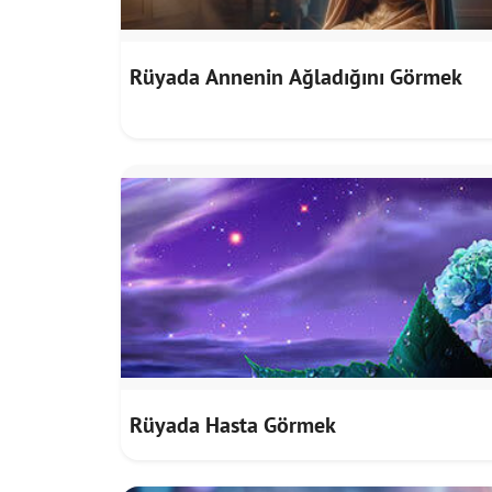
Rüyada Annenin Ağladığını Görmek
Rüyada Hasta Görmek