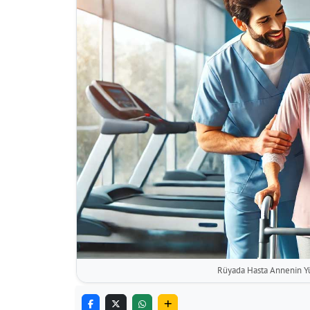
Rüyada Hasta Annenin 