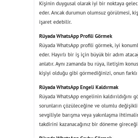
Kişinin duygusal olarak iyi bir noktaya gele
eder. Ancak durumun olumsuz görülmesi, kiş
işaret edebilir.
Rüyada WhatsApp Profili Görmek
Rüyada WhatsApp profili görmek, iyi konum
eder. Hayırlı bir iş için büyük bir adım atac
anlatır. Aynı zamanda bu rüya, iletişim konus
kişiyi olduğu gibi görmediğinizi, onun farklı
Rüyada WhatsApp Engeli Kaldırmak
Rüyada WhatsApp engelinin kaldırıldığını gö
sorunların çözüleceğine ve olumlu değişikli
sevgiliyle barışma veya yakınlaşma ihtimalin
takdirini kazanacağınız bir döneme gireceği