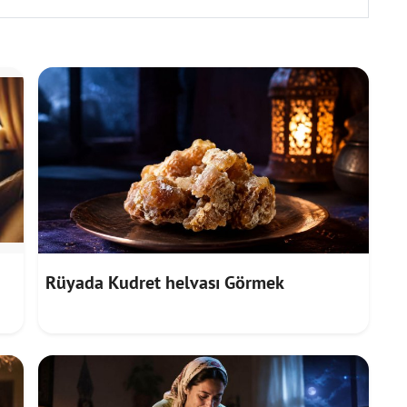
Rüyada Kudret helvası Görmek