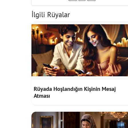
İlgili Rüyalar
Rüyada Hoşlandığın Kişinin Mesaj
Atması